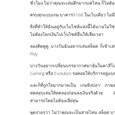
ชั่วโมง ไม่ว่าคุณจะเล่นดึกมากแค่ไหน ก็ไม่ต้
ครบทุกแบบเกม บาคาร่า168 ในเว็บเดียว ไม่มี
สิ่งที่ทำให้ฉันอยู่กับเว็บไซต์แห่งนี้ได้นานไ
ไม่ต้องโยกเงินไปเว็บไซต์อื่นให้เสียเวลา
ลองคิดดูดู บางวันฉันอยากเล่นสล็อต ก็เข้าเล
Play
บางวันอยากเปลี่ยนบรรยากาศมาลุ้นในคาสิโนสด
Gaming หรือ Evolution รอคอยให้บริการอยู่แบ
และก็ที่ถูกใจมากมายเป็น เกมยิงปลา! ภาพง
ทดสอบเล่นให้ทดลองก่อนลงเงินจริงด้วย สำห
สามารถโดยไม่ต้องเสียทุน
พูดง่ายๆว่า ไม่ว่าคุณจะเป็นสายไหน สล็อต บาค