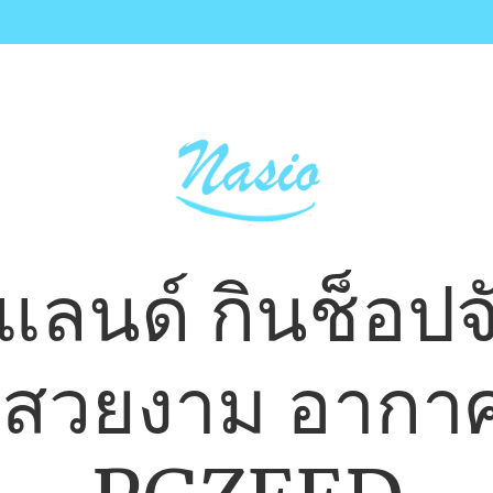
ซีแลนด์ กินช็อป
ี่สวยงาม อากา