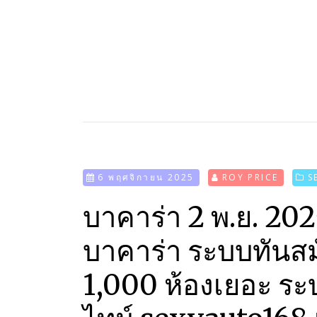
6 พฤศจิกายน 2025
ROY PRICE
S
บาคาร่า 2 พ.ย. 202
บาคาร่า ระบบทันสมั
1,000 ห้องเยอะ ระบ