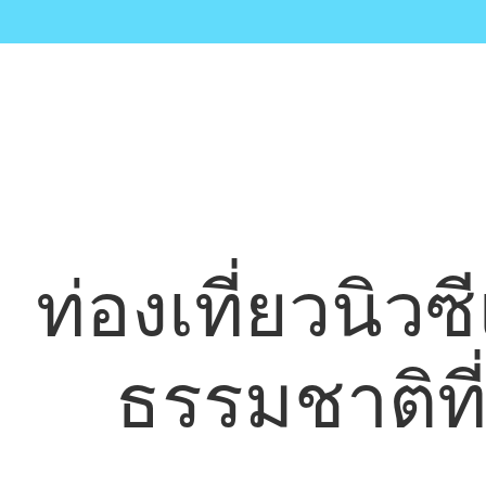
Skip
Skip
to
to
main
content
menu
ท่องเที่ยวนิว
ธรรมชาติท