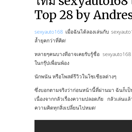
ไทม์ sexyauto168
Top 28 by Andre
sexyauto168
เมื่อฉันได้ลองเล่นกับ sexyauto
ล้ำยุคกว่าที่คิด!
หลายๆคนบางทีอาจเคยรับรู้ชื่อ sexyauto16
ในกรุ๊ปเพื่อนพ้อง
นักพนัน หรือโพสต์รีวิวในโซเชียลต่างๆ
ซึ่งบอกตามจริงว่าก่อนหน้านี้ที่ผ่านมา ฉันก็เป็น
เนื่องจากกลัวเรื่องความปลอดภัย กลัวเล่นแล้ว
ความคิดทุกสิ่งเปลี่ยนไปหมด!