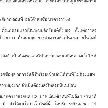
ั้งลอตเตอรี่ออนไลน์ เรียกได้ว่าเป็นศูนย์รวมความ
ฝาก-ถอนที่ “ออโต้” สมชื่อ บาคาร่า168
ื่น” ตั้งแต่ตอนแรกเป็นระบบอัตโนมัติทั้งผอง ตั้งแต่การลง
่องจากว่าทั้งหมดทุกอย่างสามารถทำเป็นเองภายในไม่กี่
าจจะยังจำเป็นต้องรอแอดไม่นตรวจสอบเหมือนบางเว็บไซต์
กข้อมูล กดการันตี ก็พร้อมเข้าเล่นได้ทันที ไม่ต้องแชท
ความยุ่งยาก จำเป็นต้องหลงใหลจุดนี้แน่นอน
ฝากคราวแรกแค่ 100 บาท เงินเข้าทันทีไม่ถึง 10 วินาที
าที ทำให้แน่ใจว่าเว็บไซต์นี้ ให้บริการจริงตลอด 24