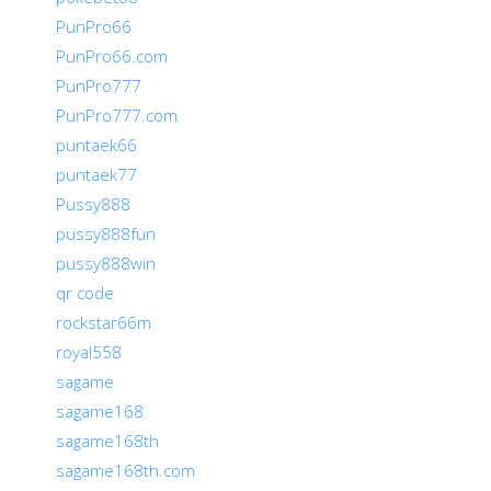
PunPro66
PunPro66.com
PunPro777
PunPro777.com
puntaek66
puntaek77
Pussy888
pussy888fun
pussy888win
qr code
rockstar66m
royal558
sagame
sagame168
sagame168th
sagame168th.com