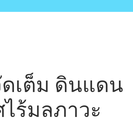
จัดเต็ม ดินแดน
ศไร้มลภาวะ