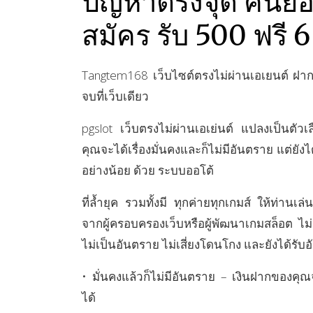
ปัญหาตรงจุด คืนยอ
สมัคร รับ 500 ฟรี 6
Tangtem168 เว็บไซต์ตรงไม่ผ่านเอเยนต์ ฝาก-
จบที่เว็บเดียว
pgslot เว็บตรงไม่ผ่านเอเย่นต์ แปลงเป็นตัวเ
คุณจะได้เรื่องมั่นคงและก็ไม่มีอันตราย แต่
อย่างน้อย ด้วย ระบบออโต้
ที่ล้ำยุค รวมทั้งมี ทุกค่ายทุกเกมส์ ให้ท่านเล
จากผู้ครอบครองเว็บหรือผู้พัฒนาเกมสล็อต ไม่
ไม่เป็นอันตราย ไม่เสี่ยงโดนโกง และยังได้รับอั
• มั่นคงแล้วก็ไม่มีอันตราย – เงินฝากของคุ
ได้