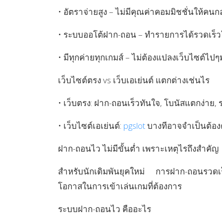
• อัตราจ่ายสูง – ไม่มีคุณค่าคอมมิชชั่นให้ค
• ระบบออโต้ฝาก-ถอน – ทำรายการได้รวดเร็วใน
• มีทุกค่ายทุกเกมส์ – ไม่ต้องแปลงเว็บไซต์ไป
เว็บไซต์ตรง vs เว็บเอเย่นต์ แตกต่างเช่นไร
• เว็บตรง: ฝาก-ถอนเร็วทันใจ, โบนัสแตกง่าย, 
• เว็บไซต์เอเย่นต์:
pgslot
บางทีอาจจำเป็นต้องค
ฝาก-ถอนไว ไม่มีขั้นต่ำ เพราะเหตุไรถึงสำคัญ
สำหรับนักเดิมพันยุคใหม่ การฝาก-ถอนรวดเร
โอกาสในการเข้าเล่นเกมที่ต้องการ
ระบบฝาก-ถอนไว คืออะไร