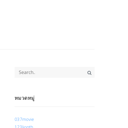
หมวดหมู่
037movie
123lionth