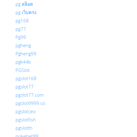
pg สล็อต
pg เว็บตรง
pg168
pg77
Pg99
pgheng
Pgheng99
pgk44b
PGSlot
pgslot168
pgslot77
pgslot77.com
pgslot9999.co
pgslotceo
pgslotfish
pgslotth
pokebet88