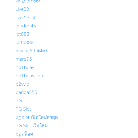
kingdom66n
Live22
live22slot
london45
lot888
lotto888
macau69 สมัคร
mars95
no1huay
no1huay.com
p2vvip
panda555
PG
PG Slot
pg slot เปิดใหม่ล่าสุด
PG Slot เว็บใหม่
pg สล็อต