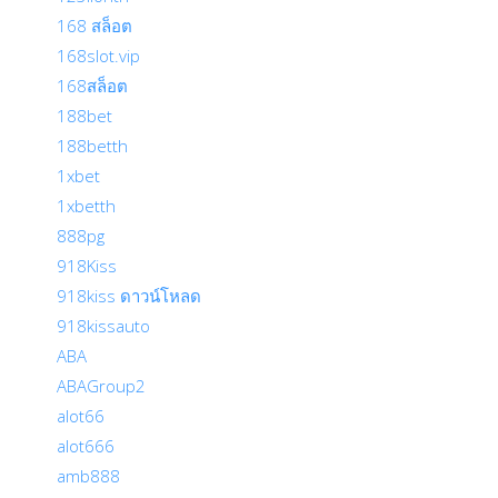
168 สล็อต
168slot.vip
168สล็อต
188bet
188betth
1xbet
1xbetth
888pg
918Kiss
918kiss ดาวน์โหลด
918kissauto
ABA
ABAGroup2
alot66
alot666
amb888