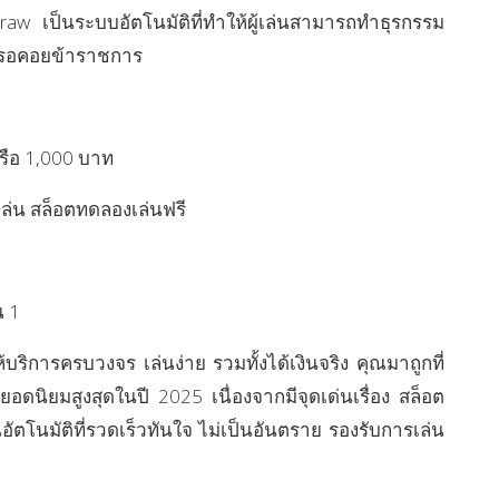
w เป็นระบบอัตโนมัติที่ทำให้ผู้เล่นสามารถทำธุรกรรม
รือรอคอยข้าราชการ
หรือ 1,000 บาท
เล่น สล็อตทดลองเล่นฟรี
น 1
บริการครบวงจร เล่นง่าย รวมทั้งได้เงินจริง คุณมาถูกที่
ยอดนิยมสูงสุดในปี 2025 เนื่องจากมีจุดเด่นเรื่อง สล็อต
ตโนมัติที่รวดเร็วทันใจ ไม่เป็นอันตราย รองรับการเล่น