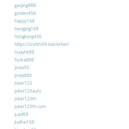
gaojing888
golden456
happy168
hengjing168
hongkong456
https://sretthi99.bet/enter/
huayhit88
hydra888
jinda55
jinda888
Joker123
joker123auto
joker123th
Joker123th.com
juad69
Judhai168