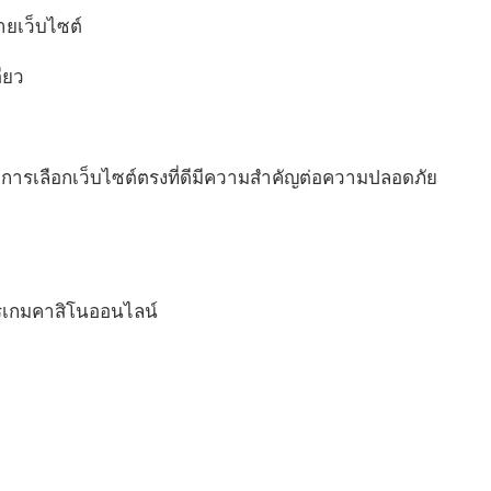
ายเว็บไซต์
ียว
 การเลือกเว็บไซต์ตรงที่ดีมีความสำคัญต่อความปลอดภัย
ิการเกมคาสิโนออนไลน์