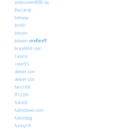
askyouwin888 vip
Baccarat
betway
bh99
bitcoin
bkkwin เครดิตฟรี
brazil999 slot
Casino
coke55
debet slot
debet slot
faro168
ff123th
fullslot
fullsloteiei.com
fullslotpg
funny18