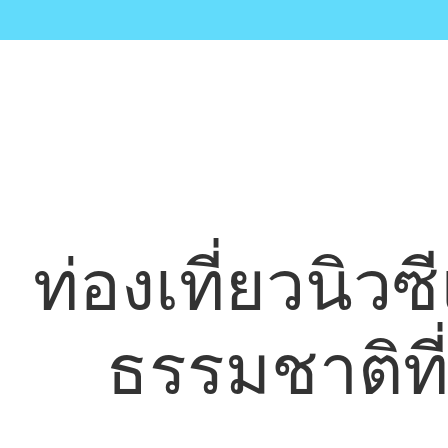
Skip
Skip
to
to
main
content
menu
ท่องเที่ยวนิว
ธรรมชาติท