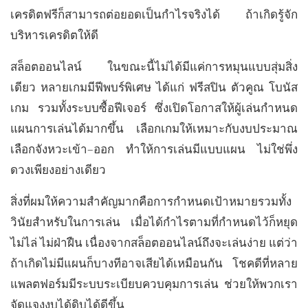
เครดิตฟรีก็สามารถต่อยอดเป็นกำไรจริงได้ ถ้าเกิดรู้จัก
บริหารเครดิตให้ดี
สล็อตออนไลน์ ในขณะนี้ไม่ได้มีแค่การหมุนแบบสุ่มสิ่ง
เดียว หลายเกมมีฟีพบร์พิเศษ ได้แก่ ฟรีสปิน ตัวคูณ โบนัส
เกม รวมทั้งระบบซื้อฟีเจอร์ ซึ่งเปิดโอกาสให้ผู้เล่นกำหนด
แผนการเล่นได้มากขึ้น เลือกเกมให้เหมาะกับงบประมาณ
เลือกจังหวะเข้า–ออก ทำให้การเล่นมีแบบแผน ไม่ใช่พึ่ง
ดวงเพียงอย่างเดียว
สิ่งที่ผมให้ความสำคัญมากคือการกำหนดเป้าหมายรวมทั้ง
วินัยสำหรับในการเล่น เมื่อได้กำไรตามที่กำหนดไว้ก็หยุด
ไม่ไล่ ไม่ฝ่าฝืน เนื่องจากสล็อตออนไลน์ถึงจะเล่นง่าย แต่ว่า
ถ้าเกิดไม่มีแผนก็บางทีอาจเสียได้เหมือนกัน โชคดีที่หลาย
แพลตฟอร์มมีระบบระเบียบควบคุมการเล่น ช่วยให้พวกเรา
จัดแจงงบได้ดิบได้ดีขึ้น