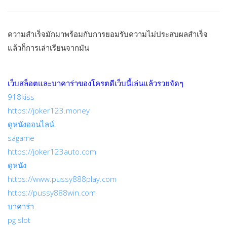
ความสำเร็จมักมาพร้อมกับการยอมรับความไม่ประสบผลสำเร็จ
แล้วก็การเล่าเรียนจากมัน
เว็บสล็อตและบาคาร่าของโครตดีเว็บนี้เล่นแล้วรวยจัดๆ
918kiss
https://joker123.money
ดูหนังออนไลน์
sagame
https://joker123auto.com
ดูหนัง
https://www.pussy888play.com
https://pussy888win.com
บาคาร่า
pg slot