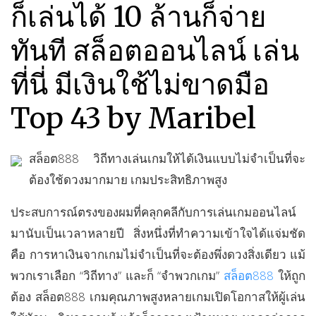
ก็เล่นได้ 10 ล้านก็จ่าย
ทันที สล็อตออนไลน์ เล่น
ที่นี่ มีเงินใช้ไม่ขาดมือ
Top 43 by Maribel
สล็อต888 วิถีทางเล่นเกมให้ได้เงินแบบไม่จำเป็นที่จะ
ต้องใช้ดวงมากมาย เกมประสิทธิภาพสูง
ประสบการณ์ตรงของผมที่คลุกคลีกับการเล่นเกมออนไลน์
มานับเป็นเวลาหลายปี สิ่งหนึ่งที่ทำความเข้าใจได้แจ่มชัด
คือ การหาเงินจากเกมไม่จำเป็นที่จะต้องพึ่งดวงสิ่งเดียว แม้
พวกเราเลือก “วิถีทาง” และก็ “จำพวกเกม”
สล็อต888
ให้ถูก
ต้อง สล็อต888 เกมคุณภาพสูงหลายเกมเปิดโอกาสให้ผู้เล่น