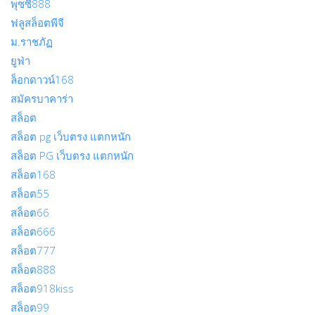
พุซซี่888
ฟลูสล็อตพีจี
ม.ราชภัฏ
ยูฟ่า
ล็อกดาวน์168
สมัครบาคาร่า
สล็อต
สล็อต pg เว็บตรง แตกหนัก
สล็อต PG เว็บตรง แตกหนัก
สล็อต168
สล็อต55
สล็อต66
สล็อต666
สล็อต777
สล็อต888
สล็อต918kiss
สล็อต99