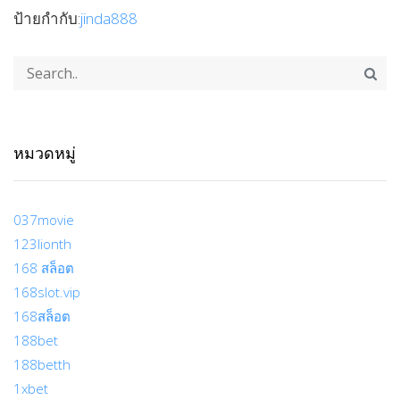
ป้ายกำกับ:
jinda888
หมวดหมู่
037movie
123lionth
168 สล็อต
168slot.vip
168สล็อต
188bet
188betth
1xbet