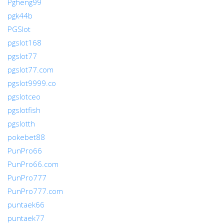
Pgheng99
pgk44b
PGSlot
pgslot168
pgslot77
pgslot77.com
pgslot9999.co
pgslotceo
pgslotfish
pgslotth
pokebet88
PunPro66
PunPro66.com
PunPro777
PunPro777.com
puntaek66
puntaek77