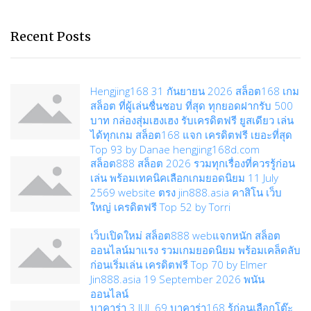
Recent Posts
Hengjing168 31 กันยายน 2026 สล็อต168 เกม
สล็อต ที่ผู้เล่นชื่นชอบ ที่สุด ทุกยอดฝากรับ 500
บาท กล่องสุ่มเฮงเฮง รับเครดิตฟรี ยูสเดียว เล่น
ได้ทุกเกม สล็อต168 แจก เครดิตฟรี เยอะที่สุด
Top 93 by Danae hengjing168d.com
สล็อต888 สล็อต 2026 รวมทุกเรื่องที่ควรรู้ก่อน
เล่น พร้อมเทคนิคเลือกเกมยอดนิยม 11 July
2569 website ตรง jin888.asia คาสิโน เว็บ
ใหญ่ เครดิตฟรี Top 52 by Torri
เว็บเปิดใหม่ สล็อต888 webแจกหนัก สล็อต
ออนไลน์มาแรง รวมเกมยอดนิยม พร้อมเคล็ดลับ
ก่อนเริ่มเล่น เครดิตฟรี Top 70 by Elmer
Jin888.asia 19 September 2026 พนัน
ออนไลน์
บาคาร่า 3 JUL 69 บาคาร่า168 รู้ก่อนเลือกโต๊ะ