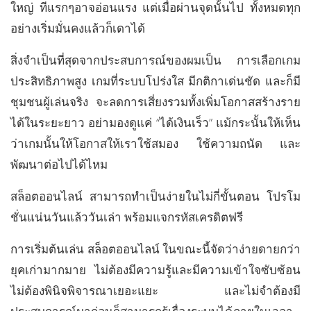
ใหญ่ ทีแรกๆอาจอ่อนแรง แต่เมื่อผ่านจุดนั้นไป ทั้งหมดทุก
อย่างเริ่มมั่นคงแล้วก็เดาได้
สิ่งจำเป็นที่สุดจากประสบการณ์ของผมเป็น การเลือกเกม
ประสิทธิภาพสูง เกมที่ระบบโปร่งใส มีกติกาเด่นชัด และก็มี
ชุมชนผู้เล่นจริง จะลดการเสี่ยงรวมทั้งเพิ่มโอกาสสร้างราย
ได้ในระยะยาว อย่ามองดูแค่ “ได้เงินเร็ว” แม้กระนั้นให้เห็น
ว่าเกมนั้นให้โอกาสให้เราใช้สมอง ใช้ความถนัด และ
พัฒนาต่อไปได้ไหม
สล็อตออนไลน์ สามารถทำเป็นง่ายในไม่กี่ขั้นตอน โปรโม
ชั่นแน่นวันแล้ววันเล่า พร้อมแจกรหัสเครดิตฟรี
การเริ่มต้นเล่น สล็อตออนไลน์ ในขณะนี้จัดว่าง่ายดายกว่า
ยุคเก่ามากมาย ไม่ต้องมีความรู้และมีความเข้าใจซับซ้อน
ไม่ต้องพินิจพิจารณาเยอะแยะ และไม่จำต้องมี