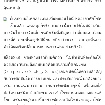
ใช้ทักษะ วิชาความรู้ แล้วก็การวางเป้าหมาย มากกว่าการ
ลุ้นแบบสุ่ม
ทีแรกๆผมก็เคยลองเกม สล็อตออนไลน์ ที่ต้องอาศัยโชค
เป็นหลัก เล่นสนุกก็จริง แม้กระนั้นรายได้ไม่สม่ำเสมอ
บางวันได้ บางวันเสีย จนถึงเริ่มตั้งปัญหาว่า มีเกมแบบไหน
บ้างที่คำตอบขึ้นอยู่กับฝีมือมากยิ่งกว่าดวง จากจุดนั้นเอง
ทำให้ผมเริ่มเปลี่ยนกระบวนการเล่นอย่างจริงจัง
สล็อต888 ช่องทางแรกที่ผมคิดว่า “ไม่จำเป็นที่จะต้องใช้
ดวงเยอะ”หมายถึงเกมแนวคิดแผนรวมทั้งเกมแข่ง
(Competitive / Strategy Games) เกมชนิดนี้ให้ความสำคัญ
กับการตัดสินใจ การอ่านเกม และประสบการณ์ ยกตัวอย่าง
เช่น เกมแนวกระดาน เกมการ์ดเชิงกลยุทธ์ หรือเกมอีส
ปอร์ตบางชนิด ถ้าเกิดพวกเราเข้าใจระบบเกมอย่างถ่องแท้
โอกาสชนะจะสูงมากขึ้นอย่างชัดเจน ไม่ใช่ด้วยเหตุว่าโชค