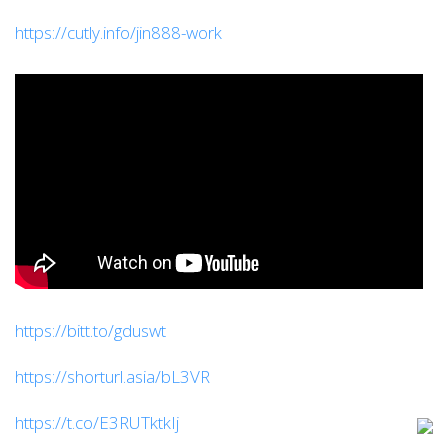
https://cutly.info/jin888-work
https://bitt.to/gduswt
https://shorturl.asia/bL3VR
https://t.co/E3RUTktkIj