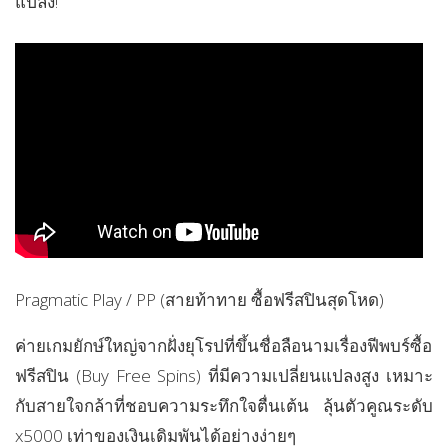
แปลง!
Pragmatic Play / PP (สายท้าทาย ซื้อฟรีสปินสุดโหด)
ค่ายเกมยักษ์ใหญ่จากฝั่งยุโรปที่ขึ้นชื่อลือนามเรื่องฟีพบร์ซื้อ
ฟรีสปิน (Buy Free Spins) ที่มีความเปลี่ยนแปลงสูง เหมาะ
กับสายใจกล้าที่ชอบความระทึกใจตื่นเต้น ลุ้นตัวคูณระดับ
x5000 เท่าของเงินเดิมพันได้อย่างง่ายๆ