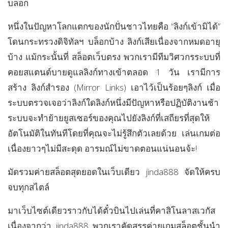
บล็อก
หนึ่งในปัญหาโลกแตกของนักปั่นชาวไทยคือ “ลิงก์เข้ามิได้”
โดนกระทรวงดิจิทัลฯ บล็อกบ้าง ลิงก์เสียเนื่องจากหมดอายุ
บ้าง แม้กระนั้นที่ สล็อตเว็บตรง พวกเรามีทีมวิศวกรระบบที่
คอยสแตนด์บายดูแลลิงก์ทางเข้าตลอด 1 วัน เรามีการ
สร้าง ลิงก์สำรอง (Mirror Links) เอาไว้เป็นร้อยๆลิงก์ เมื่อ
ระบบตรวจเจอว่าลิงก์ใดลิงก์หนึ่งมีปัญหาหรือปฏิบัติงานช้า
ระบบจะทำย้ายยูสเซอร์ของคุณไปยังลิงก์ที่เสถียรที่สุดให้
อัตโนมัติในทันทีโดยที่คุณจะไม่รู้สึกตัวเลยด้วย เล่นเกมต่อ
เนื่องยาวๆไม่มีสะดุด อารมณ์ไม่ขาดตอนแน่นอนจ้ะ!
มัดรวมค่ายสล็อตสุดยอดในเว็บเดียว jinda888 จัดให้ครบ
จบทุกสไตล์
มาเว็บไซต์เดียวราวกับได้ตั๋วบินไปเล่นที่คาสิโนลาสเวกัส
เนื่องจากว่า jinda888 พวกเราคัดสรรค่ายเกมสล็อตชั้นนำ