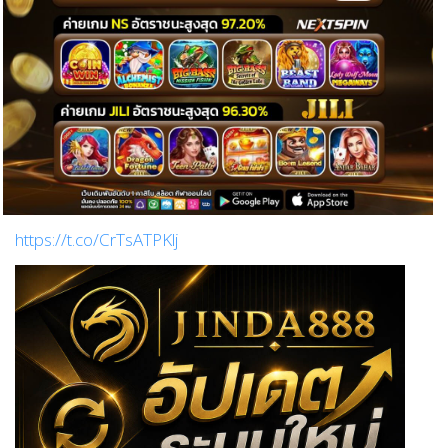
https://t.co/CrTsATPKlj