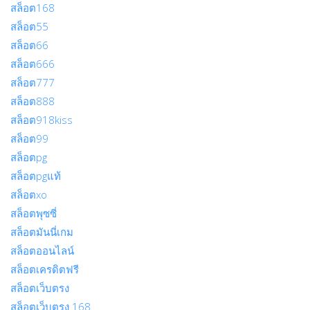
สล็อต168
สล็อต55
สล็อต66
สล็อต666
สล็อต777
สล็อต888
สล็อต918kiss
สล็อต99
สล็อตpg
สล็อตpgแท้
สล็อตxo
สล็อตพุซซี่
สล็อตมันนี่เกม
สล็อตออนไลน์
สล็อตเครดิตฟรี
สล็อตเว็บตรง
สล็อตเว็บตรง 168