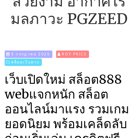
สวยงาม อากาศไร้
มลภาวะ PGZEED
9 กรกฎาคม 2026
ROY PRICE
สล็อตเว็บตรง
เว็บเปิดใหม่ สล็อต888
webแจกหนัก สล็อต
ออนไลน์มาแรง รวมเกม
ยอดนิยม พร้อมเคล็ดลับ