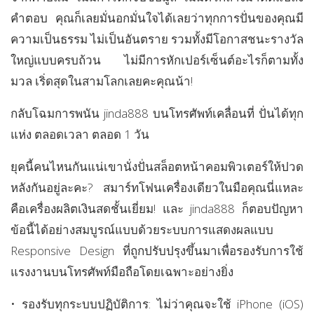
คำตอบ คุณก็เลยมั่นอกมั่นใจได้เลยว่าทุกการปั่นของคุณมี
ความเป็นธรรม ไม่เป็นอันตราย รวมทั้งมีโอกาสชนะรางวัล
ใหญ่แบบครบถ้วน ไม่มีการหักเปอร์เซ็นต์อะไรก็ตามทั้ง
มวล เริ่ดสุดในสามโลกเลยคะคุณน้า!
กลับโฉมการพนัน jinda888 บนโทรศัพท์เคลื่อนที่ ปั่นได้ทุก
แห่ง ตลอดเวลา ตลอด 1 วัน
ยุคนี้คนไหนกันแน่เขานั่งปั่นสล็อตหน้าคอมพิวเตอร์ให้ปวด
หลังกันอยู่ละคะ? สมาร์ทโฟนเครื่องเดียวในมือคุณนี่แหละ
คือเครื่องผลิตเงินสดชั้นเยี่ยม! และ jinda888 ก็ตอบปัญหา
ข้อนี้ได้อย่างสมบูรณ์แบบด้วยระบบการแสดงผลแบบ
Responsive Design ที่ถูกปรับปรุงขึ้นมาเพื่อรองรับการใช้
แรงงานบนโทรศัพท์มือถือโดยเฉพาะอย่างยิ่ง
• รองรับทุกระบบปฏิบัติการ: ไม่ว่าคุณจะใช้ iPhone (iOS)