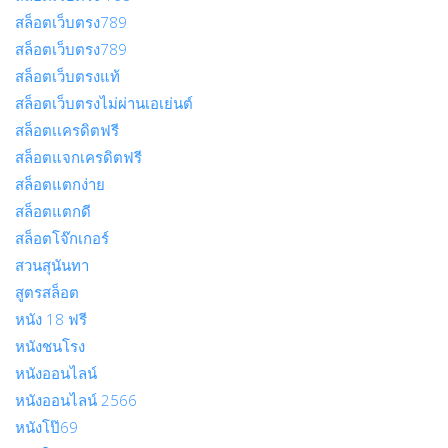
สล็อตเว็บตรง789
สล็อตเว็บตรง789
สล็อตเว็บตรงแท้
สล็อตเว็บตรงไม่ผ่านเอเย่นต์
สล็อตเเครดิตฟรี
สล็อตแจกเครดิตฟรี
สล็อตแตกง่าย
สล็อตแตกดี
สล็อตโจ๊กเกอร์
สวนสุนันทา
สูตรสล็อต
หนัง 18 ฟรี
หนังชนโรง
หนังออนไลน์
หนังออนไลน์ 2566
หนังโป๊69