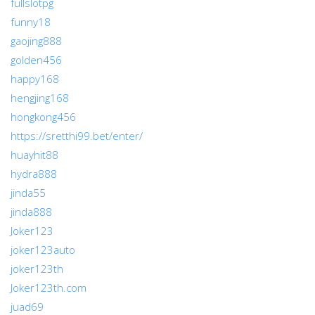
fullslotpg
funny18
gaojing888
golden456
happy168
hengjing168
hongkong456
https://sretthi99.bet/enter/
huayhit88
hydra888
jinda55
jinda888
Joker123
joker123auto
joker123th
Joker123th.com
juad69