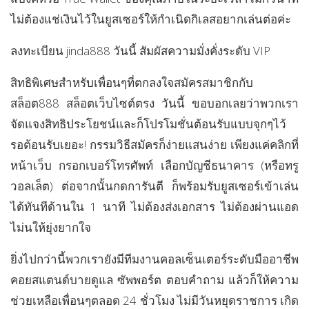
ไม่ต้องแช่เงินไว้ในยูสเซอร์ให้กำเนิดกิเลสอยากเล่นต่อค่ะ
ลงทะเบียน jinda888 วันนี้ สัมผัสความมั่งคั่งระดับ VIP
สิทธิพิเศษสำหรับเพื่อนๆที่ตกลงใจสมัครสมาชิกกับ
สล็อต888 สล็อตเว็บไซต์ตรง วันนี้ ขอบอกเลยว่าพวกเรา
จัดแจงสิทธิประโยชน์และก็โปรโมชั่นต้อนรับแบบจุกๆไว้
รอต้อนรับเยอะ! กรรมวิธีสมัครก็ง่ายแสนง่าย เพียงแค่คลิกที่
หน้าเว็บ กรอกเบอร์โทรศัพท์ เลือกบัญชีธนาคาร (หรือทรู
วอลเล็ต) ต่อจากนั้นกดการันตี ก็พร้อมรับยูสเซอร์เข้าเล่น
ได้ทันทีด้านใน 1 นาที ไม่ต้องส่งเอกสาร ไม่ต้องผ่านแอด
ไม่นให้ยุ่งยากใจ
ยิ่งไปกว่านี้พวกเรายังมีทีมงานคอลเซ็นเตอร์ระดับมืออาชีพ
คอยสแตนด์บายดูแล ซัพพอร์ต ตอบคำถาม แล้วก็ให้ความ
ช่วยเหลือเพื่อนๆตลอด 24 ชั่วโมง ไม่มีวันหยุดราชการ เกิด