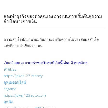
ลองทำธุรกิจของตัวคุณเอง อาจเป็นการเริ่มต้นสู่ความ
สำเร็จทางการเงิน
ความสำเร็จมักมาพร้อมกับการยอมรับความไม่ประสบผลสำเร็จ
แล้วก็การเล่าเรียนจากมัน
เว็บสล็อตและบาคาร่าของโครตดีเว็บนี้เล่นแล้วรวยจัดๆ
918kiss
https://joker123.money
ดูหนังออนไลน์
sagame
https://joker123auto.com
ดูหนัง