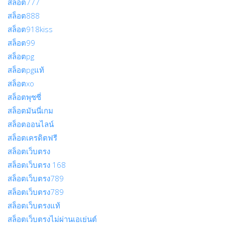
สล็อต777
สล็อต888
สล็อต918kiss
สล็อต99
สล็อตpg
สล็อตpgแท้
สล็อตxo
สล็อตพุซซี่
สล็อตมันนี่เกม
สล็อตออนไลน์
สล็อตเครดิตฟรี
สล็อตเว็บตรง
สล็อตเว็บตรง 168
สล็อตเว็บตรง789
สล็อตเว็บตรง789
สล็อตเว็บตรงแท้
สล็อตเว็บตรงไม่ผ่านเอเย่นต์