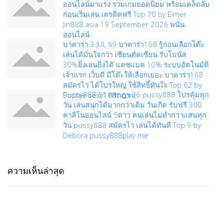
ออนไลน์มาแรง รวมเกมยอดนิยม พร้อมเคล็ดลับ
ก่อนเริ่มเล่น เครดิตฟรี Top 70 by Elmer
Jin888.asia 19 September 2026 พนัน
ออนไลน์
บาคาร่า 3 JUL 69 บาคาร่า168 รู้ก่อนเลือกโต๊ะ
เล่นได้มั่นใจกว่า เซียนตัดเซียน รับโบนัส
30%ยิ่งเล่นยิ่งได้ แคชแบค 10% ระบบอัตโนมัติ
เจ้าแรก เว็บดี มีโต๊ะให้เลือกเยอะ บาคาร่า168
สมัครไว ได้โปรใหญ่ ใช้สิทธิ์ทันใจ Top 62 by
Pussy888 31 กรกฎา 26 pussy888 โปรคุ้มทุก
Sophie sexy168c.com
วัน เล่นสนุกได้มากกว่าเดิม วันเกิด รับฟรี 300
คาสิโนออนไลน์ 5ดาว คนเล่นไม่ต่ำกว่าแสนทุก
วัน pussy888 สมัครไว เล่นได้ทันที Top 9 by
Debora pussy888play.me
ความเห็นล่าสุด