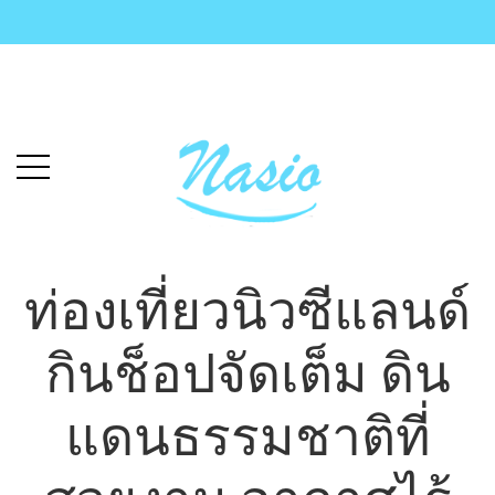
Skip
Skip
to
to
main
content
menu
ท่องเที่ยวนิวซีแลนด์
กินช็อปจัดเต็ม ดิน
แดนธรรมชาติที่