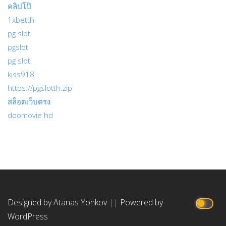
คลิปโป๊
1xbetth
pg slot
pgslot
pg slot
kiss918
https://pgslotth.zip
สล็อตเว็บตรง
doomovie hd
Designed by Atanas Yonkov
||
Powered by
WordPress