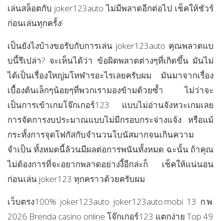
เล่นสล็อตกับ joker123auto ไม่มีพลาดอีกต่อไป เช็คให้ชัวร์
ก่อนเล่นทุกครั้ง!
เป็นยังไงบ้างขอรับกับการเล่น joker123auto คุณพลาดแบ
บนี้รึเปล่า? จะเห็นได้ว่า ข้อผิดพลาดต่างๆที่เกิดขึ้น มันไม่
ได้เป็นเรื่องใหญ่มโหฬารอะไรเลยครับผม มันมาจากเรื่อง
เบื้องต้นเล็กๆน้อยๆที่พวกเรามองข้ามด้วยซ้ำ ไม่ว่าจะ
เป็นการเข้าเกมโจ๊กเกอร์123 แบบไม่อ่านจังหวะเกมเลย
การจัดการงบประมาณแบบไม่มีกรอบกระจ่างแจ้ง หรือแม้
กระทั้งการจุดโฟกัสกับจำนวนโบนัสมากจนเกินความ
จำเป็น ทั้งหมดนี้ล้วนมีผลต่อการพนันทั้งหมด ฉะนั้น ถ้าคุณ
ไม่ต้องการที่จะอยากพลาดอย่างงี้อีกล่ะก็ เช็คให้แน่นอน
ก่อนเล่น joker123 ทุกคราวด้วยครับผม
เว็บตรง100% joker123auto joker123auto.mobi 13 ก.พ.
2026 Brenda casino online โจ๊กเกอร์123 แตกง่าย Top 49