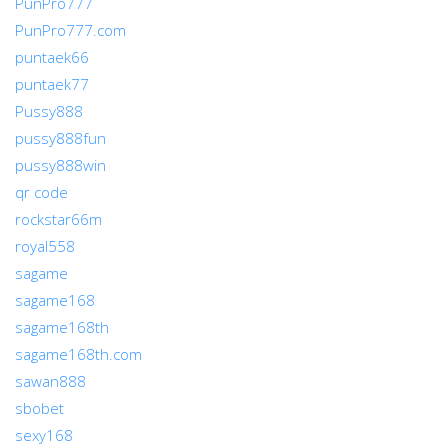
PunPro777
PunPro777.com
puntaek66
puntaek77
Pussy888
pussy888fun
pussy888win
qr code
rockstar66m
royal558
sagame
sagame168
sagame168th
sagame168th.com
sawan888
sbobet
sexy168