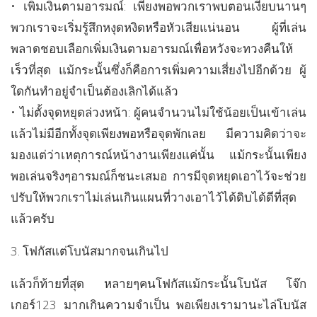
• เพิ่มเงินตามอารมณ์: เพียงพอพวกเราพบตอนเงียบนานๆ
พวกเราจะเริ่มรู้สึกหงุดหงิดหรือหัวเสียแน่นอน ผู้ที่เล่น
พลาดชอบเลือกเพิ่มเงินตามอารมณ์เพื่อหวังจะทวงคืนให้
เร็วที่สุด แม้กระนั้นซึ่งก็คือการเพิ่มความเสี่ยงไปอีกด้วย ผู้
ใดกันทำอยู่จำเป็นต้องเลิกได้แล้ว
• ไม่ตั้งจุดหยุดล่วงหน้า: ผู้คนจำนวนไม่ใช้น้อยเป็นเข้าเล่น
แล้วไม่มีอีกทั้งจุดเพียงพอหรือจุดพักเลย มีความคิดว่าจะ
มองแต่ว่าเหตุการณ์หน้างานเพียงแค่นั้น แม้กระนั้นเพียง
พอเล่นจริงๆอารมณ์ก็ชนะเสมอ การมีจุดหยุดเอาไว้จะช่วย
ปรับให้พวกเราไม่เล่นเกินแผนที่วางเอาไว้ได้ดิบได้ดีที่สุด
แล้วครับ
3. โฟกัสแต่โบนัสมากจนเกินไป
แล้วก็ท้ายที่สุด หลายๆคนโฟกัสแม้กระนั้นโบนัส โจ๊ก
เกอร์123 มากเกินความจำเป็น พอเพียงเรามานะไล่โบนัส