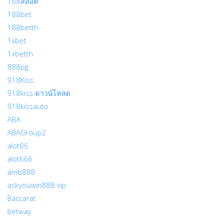
168สล็อต
188bet
188betth
1xbet
1xbetth
888pg
918Kiss
918kiss ดาวน์โหลด
918kissauto
ABA
ABAGroup2
alot66
alot666
amb888
askyouwin888 vip
Baccarat
betway