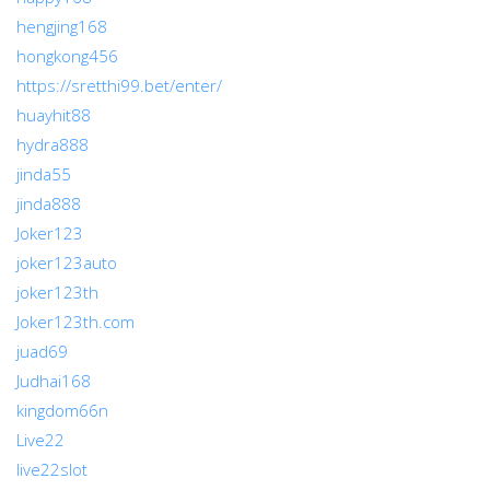
hengjing168
hongkong456
https://sretthi99.bet/enter/
huayhit88
hydra888
jinda55
jinda888
Joker123
joker123auto
joker123th
Joker123th.com
juad69
Judhai168
kingdom66n
Live22
live22slot