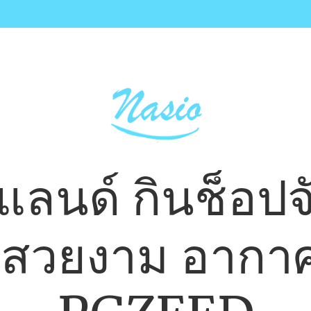
ซีแลนด์ กินช็อป
ี่สวยงาม อากา