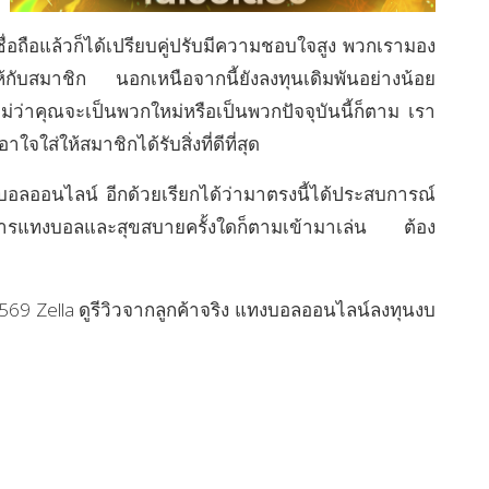
ื่อถือแล้วก็ได้เปรียบคู่ปรับมีความชอบใจสูง พวกเรามอง
กับสมาชิก นอกเหนือจากนี้ยังลงทุนเดิมพันอย่างน้อย
่ว่าคุณจะเป็นพวกใหม่หรือเป็นพวกปัจจุบันนี้ก็ตาม เรา
ใส่ให้สมาชิกได้รับสิ่งที่ดีที่สุด
บอลออนไลน์ อีกด้วยเรียกได้ว่ามาตรงนี้ได้ประสบการณ์
ในการแทงบอลและสุขสบายครั้งใดก็ตามเข้ามาเล่น ต้อง
2569 Zella ดูรีวิวจากลูกค้าจริง แทงบอลออนไลน์ลงทุนงบ