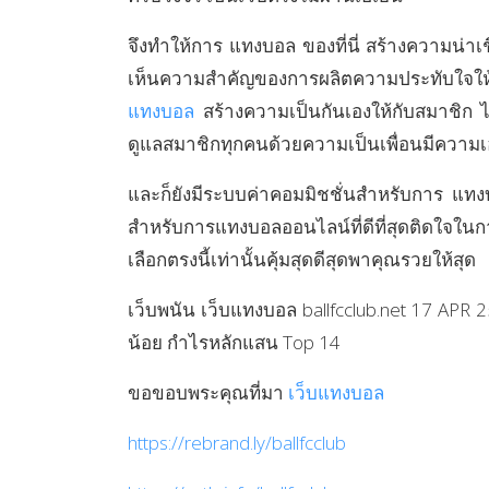
จึงทำให้การ แทงบอล ของที่นี่ สร้างความน่าเช
เห็นความสำคัญของการผลิตความประทับใจให้
แทงบอล
สร้างความเป็นกันเองให้กับสมาชิก ไม
ดูแลสมาชิกทุกคนด้วยความเป็นเพื่อนมีความเอาใจ
และก็ยังมีระบบค่าคอมมิชชั่นสำหรับการ แทง
สำหรับการแทงบอลออนไลน์ที่ดีที่สุดติดใจ
เลือกตรงนี้เท่านั้นคุ้มสุดดีสุดพาคุณรวยให้สุด
เว็บพนัน เว็บแทงบอล ballfcclub.net 17 APR 
น้อย กำไรหลักแสน Top 14
ขอขอบพระคุณที่มา
เว็บแทงบอล
https://rebrand.ly/ballfcclub