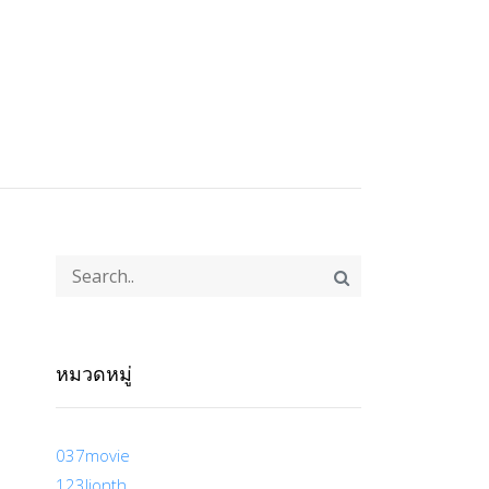
หมวดหมู่
037movie
123lionth