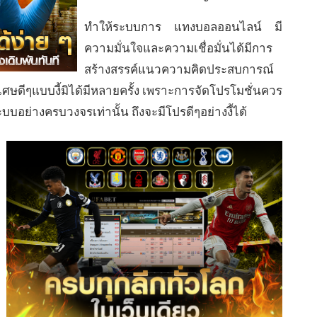
ทำให้ระบบการ แทงบอลออนไลน์ มี
ความมั่นใจและความเชื่อมั่นได้มีการ
สร้างสรรค์แนวความคิดประสบการณ์
เศษดีๆแบบงี้มิได้มีหลายครั้ง เพราะการจัดโปรโมชั่นควร
ะบบอย่างครบวงจรเท่านั้น ถึงจะมีโปรดีๆอย่างงี้ได้