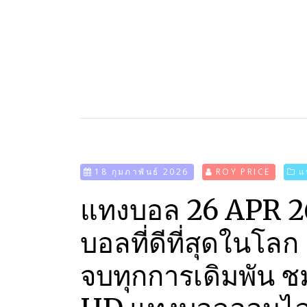
18 กุมภาพันธ์ 2026
ROY PRICE
แ
แทงบอล 26 APR 26
บอลที่ดีที่สุดในโล
จบทุกการเดิมพัน ช