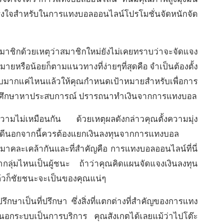
ริงใจสำหรับในการแทงบอลออนไลน์โปรโมชั่นจัดหนักจัด
มาชิกด้วยเหตุว่าสมาชิกใหม่ยังไม่เคยทราบว่าจะจัดแจง
ายหรือน้อยก็ตามแนวทางที่ง่ายๆที่สุดคือ จำเป็นต้องตั้ง
มากแค่ไหนแล้วให้คุณกำหนดเป้าหมายสำหรับเพื่อการ
การศึกษาหาประสบการณ์ ปรารถนาทำเงินจากการแทงบอล
ีความไม่เหมือนกัน ด้วยเหตุผลดังกล่าวคุณตั้งความมุ่ง
้ดีนอกจากนี้ควรต้องแยกเงินลงทุนจากการแทงบอล
้มาคละเคล้ากันและที่สำคัญคือ การแทงบอลออนไลน์ที่นี่
่ากลุ่มไหนเป็นผู้ชนะ ถ้าว่าคุณคิดแผนจัดแจงเงินลงทุน
แล้วก็ชัยชนะจะเป็นของคุณแน่ๆ
าเป็นที่ปรึกษา ซึ่งสิ่งที่แตกต่างที่สำคัญของการแทง
กระบบเป็นการบริการ คุณสังเกตได้เลยแม้ว่าไปโต๊ะ