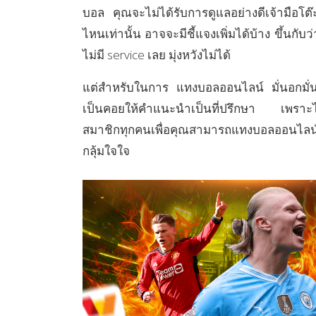
บอล คุณจะไม่ได้รับการดูแลอย่างดีเจ้ามือโต๊
ไหนเท่านั้น อาจจะมีชี้แจงเพิ่มได้บ้าง ขึ้น
ไม่มี service เลย มุ่งหวังไม่ได้
แต่สำหรับในการ แทงบอลออนไลน์ มั่นอกมั่นใจ
เป็นคอยให้คำแนะนำเป็นที่ปรึกษา เพราะได
สมาชิกทุกคนเพื่อคุณสามารถแทงบอลออนไลน์ได
กลุ้มใจใจ