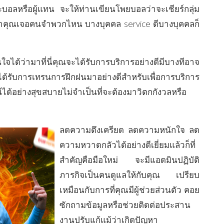
ะบอลหรือผู้แทน จะให้ท่านเขียนโพยบอลว่าจะเชียร์กลุ่ม
กับว่าคุณเจอคนจำพวกไหน บางบุคคล service ดีบางบุคคลก็
ได้ว่ามาที่นี่คุณจะได้รับการบริการอย่างดีมีบางทีอาจ
้รับการเทรนการฝึกฝนมาอย่างดีสำหรับเพื่อการบริการ
้อย่างสุขสบายไม่จำเป็นที่จะต้องมาวิตกกังวลหรือ
ลดความตึงเครียด ลดความหนักใจ ลด
ความหวาดกลัวได้อย่างดีเยี่ยมแล้วก็ที่
สำคัญคือมือใหม่ จะมีแอดมินปฏิบัติ
ภารกิจเป็นคนดูแลให้กับคุณ เปรียบ
เหมือนกับการที่คุณมีผู้ช่วยส่วนตัว คอย
ซักถามข้อมูลหรือช่วยติดต่อประสาน
งานปรับแก้แม้ว่าเกิดปัญหา