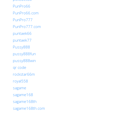
PunPro66
PunPro66.com
PunPro777
PunPro777.com
puntaek66
puntaek77
Pussy888
pussy888fun
pussy888win
qr code
rockstar66m
royal558
sagame
sagame168
sagame168th
sagame168th.com