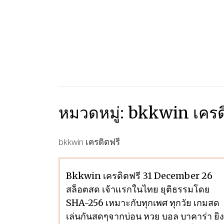
หมวดหมู่:
bkkwin เครด
bkkwin เครดิตฟรี
Bkkwin เครดิตฟรี 31 December 26
สล็อตสด เจ้าแรกในไทย ยุติธรรมโดย
SHA-256 เหมาะกับทุกเพศ ทุกวัย เกมสด
เล่นกันสดๆจากบ่อน หวย บอล บาคาร่า ยิง