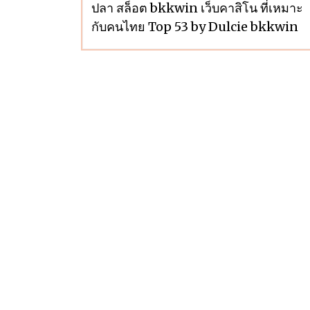
ปลา สล็อต bkkwin เว็บคาสิโน ที่เหมาะ
กับคนไทย Top 53 by Dulcie bkkwin