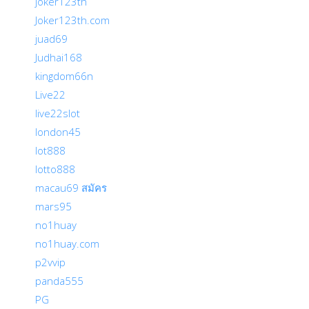
joker123th
Joker123th.com
juad69
Judhai168
kingdom66n
Live22
live22slot
london45
lot888
lotto888
macau69 สมัคร
mars95
no1huay
no1huay.com
p2vvip
panda555
PG