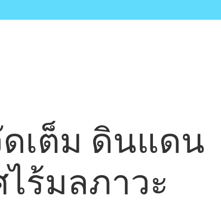
จัดเต็ม ดินแดน
ศไร้มลภาวะ