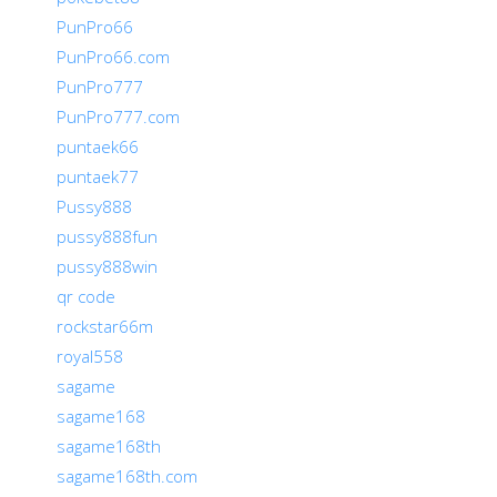
PunPro66
PunPro66.com
PunPro777
PunPro777.com
puntaek66
puntaek77
Pussy888
pussy888fun
pussy888win
qr code
rockstar66m
royal558
sagame
sagame168
sagame168th
sagame168th.com