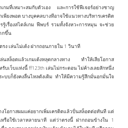
อกเกมที่เหมาะสมกับตัวเอง และการใช้ฟีเจอร์อย่างชาญ
จ็กเพียงพอต บางบุคคลบางทีอาจใช้แนวทางบริหารเครดิต
ารรู้เรื่องสไตล์เกม ฟีพบร์ รวมทั้งจังหวะการหมุน จะช่วย
ากขึ้น
์ตรง เล่นไม่เด้ง ฝากถอนภายใน 1 วินาที
เล่นสล็อตแล้วเกมเด้งหลุดกลางทาง ทำให้เสียโอกาส
รับเว็บแห่งนี้ ff123th เล่นไม่กระดอน ไม่ค้างเลยสักหนึ่ง
ระบบก็ยังคงลื่นไหลดังเดิม ทำให้มีความรู้สึกมั่นอกมั่นใจ
งโอกาสผมแค่อยากเพิ่มเครดิตแล้วปั่นสล็อตต่อทันที แต่
นหรือใช้เวลาหลายนาที แต่ว่าตรงนี้ ฝากถอนข้างใน 1