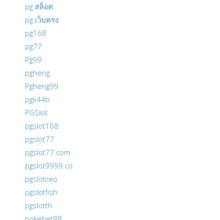
pg สล็อต
pg เว็บตรง
pg168
pg77
Pg99
pgheng
Pgheng99
pgk44b
PGSlot
pgslot168
pgslot77
pgslot77.com
pgslot9999.co
pgslotceo
pgslotfish
pgslotth
pokebet88