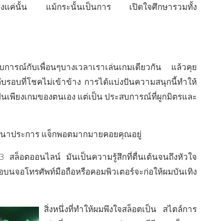
เพียงแค่นั้น แม้กระนั้นเป็นการ เปิดใจศึกษารวมทั้ง
ะสบการณ์กับเพื่อนๆบางเวลาเราเล่นเกมเดียวกัน แล้วคุย
บรอบที่โชคไม่เข้าข้าง การได้แบ่งปันความสนุกนี้ทำให้
ด้เป็นเพียงเกมของตนเอง แต่เป็น ประสบการณ์ที่ผูกมิตรและ
์นานาประการ แจ็กพอตมากมายคอยคุณอยู่
ล็อตออนไลน์ มันเป็นความรู้สึกที่ตื่นเต้นจนถึงหัวใจ
บนจอโทรศัพท์มือถือหรือคอมพิวเตอร์จะก่อให้ผมบันเทิง
สิ่งหนึ่งที่ทำให้ผมพึงใจสล็อตเป็น สไตล์การ