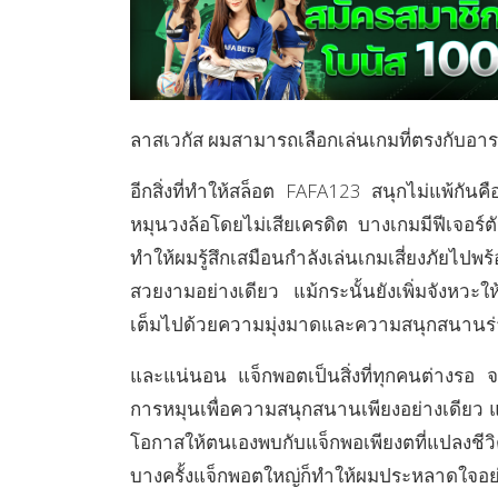
ลาสเวกัส ผมสามารถเลือกเล่นเกมที่ตรงกับอา
อีกสิ่งที่ทำให้สล็อต FAFA123 สนุกไม่แพ้กันค
หมุนวงล้อโดยไม่เสียเครดิต บางเกมมีฟีเจอร์ตัว
ทำให้ผมรู้สึกเสมือนกำลังเล่นเกมเสี่ยงภัยไปพ
สวยงามอย่างเดียว แม้กระนั้นยังเพิ่มจังหวะใ
เต็มไปด้วยความมุ่งมาดและความสนุกสนานร่า
และแน่นอน แจ็กพอตเป็นสิ่งที่ทุกคนต่างรอ
การหมุนเพื่อความสนุกสนานเพียงอย่างเดียว แม
โอกาสให้ตนเองพบกับแจ็กพอเพียงตที่แปลงชี
บางครั้งแจ็กพอตใหญ่ก็ทำให้ผมประหลาดใจอย่