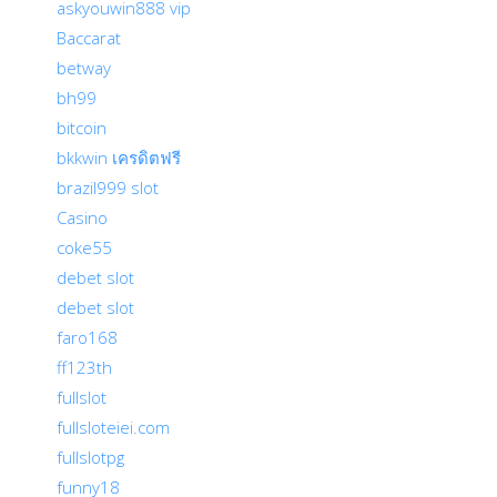
askyouwin888 vip
Baccarat
betway
bh99
bitcoin
bkkwin เครดิตฟรี
brazil999 slot
Casino
coke55
debet slot
debet slot
faro168
ff123th
fullslot
fullsloteiei.com
fullslotpg
funny18