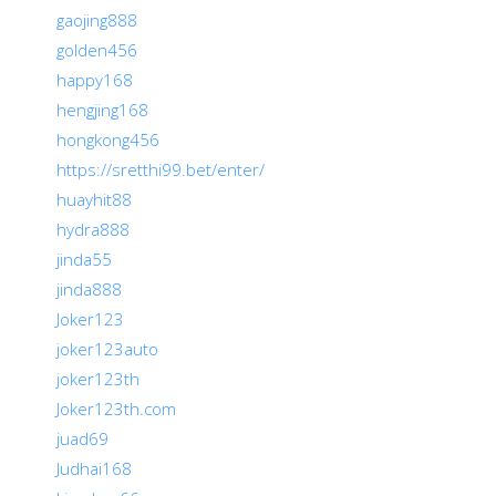
gaojing888
golden456
happy168
hengjing168
hongkong456
https://sretthi99.bet/enter/
huayhit88
hydra888
jinda55
jinda888
Joker123
joker123auto
joker123th
Joker123th.com
juad69
Judhai168