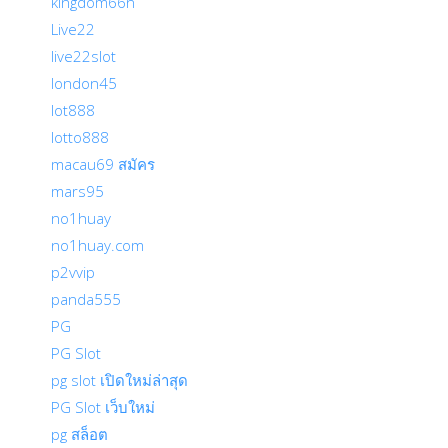
kingdom66n
Live22
live22slot
london45
lot888
lotto888
macau69 สมัคร
mars95
no1huay
no1huay.com
p2vvip
panda555
PG
PG Slot
pg slot เปิดใหม่ล่าสุด
PG Slot เว็บใหม่
pg สล็อต