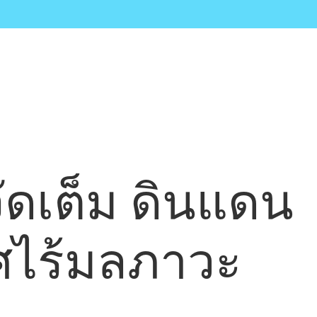
จัดเต็ม ดินแดน
ศไร้มลภาวะ