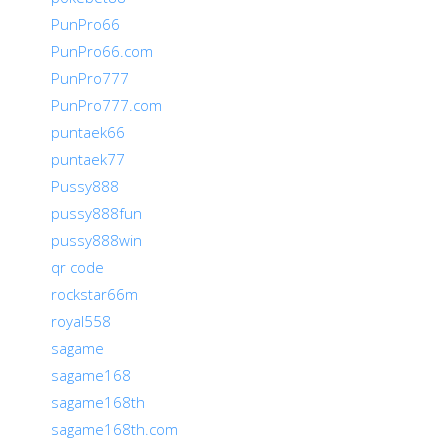
PunPro66
PunPro66.com
PunPro777
PunPro777.com
puntaek66
puntaek77
Pussy888
pussy888fun
pussy888win
qr code
rockstar66m
royal558
sagame
sagame168
sagame168th
sagame168th.com