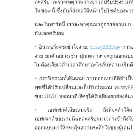
ล่ะครับ เพราะเหตุว่าพวกเขาได้ปรับปรุงรวมทั้
ในขณะนี้ ซึ่งมันก็ส่งผลให้หน้าเว็บไซต์ของพว
และในพาร์ทนี้ เราจะพาคุณมาดูการออกแบบ UX/
กันเลยครับผม
• อินเทอร์เฟซเข้าใจง่าย:
pussy888play
การออ
ง่าย ยกตัวอย่างเช่น ปุ่มกดต่างๆจะถูกออกแบบใ
ไม่ต้องเสียเวล่ำเวลาศึกษาอะไรล้นหลาม เริ่มต
• กราฟิกรวมทั้งธีมเกม: การออกแบบที่ดีจำเป็นท
พุซซี่ได้ปรับเปลี่ยนและก็ปรับปรุงเกม pussy
ของ UX/UI ออกมาดีเลิศๆได้รับเสียงยกย่องล้
• เอฟเฟกต์เสียงสมจริง: สิ่งที่จะทำให้เกมมี
เอฟเฟกต์ของเกมนี่แหละครับผม เวลาเข้าถึงโ
ออกแบบมาให้กระตุ้นความระทึกใจของผู้เล่นได