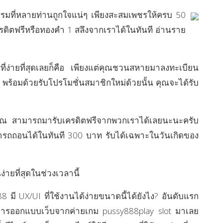
กรรมที่หลายท่านถูกใจแน่ๆ เพียงสะสมเพชรให้ครบ 50
เครดิตฟรีหรือทองคำ 1 สลึงจากเราได้ในทันที อ่านราย
รที่ง่ายที่สุดเลยก็คือ เพียงแต่คุณชวนสหายมาลงทะเบียน
พร้อมด้วยรับโปรโมชั่นสมาชิกใหม่ด้วยนั้น คุณจะได้รับ
คุณ สามารถมารับเครดิตฟรีจากพวกเราได้เลยนะนะครับ
ารถถอนได้ในทันที 300 บาท รับได้เฉพาะในวันเกิดของ
ายที่สุดในช่วงเวลานี้
มี UX/UI ที่ใช้งานได้ง่ายขนาดนี้ได้ยังไง? อันดับแรก
การออกแบบเว็บจากค่ายเกม pussy888play slot มาเลย