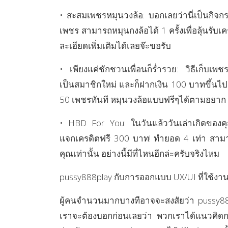
• สะสมเพชรหมุนวงล้อ: บอกเลยว่านี่เป็นกิจ
เพชร สามารถหมุนกงล้อได้ 1 ครั้งเพื่อลุ้นรับ
ละเอียดเพิ่มเติมได้เลยจ๊ะขอรับ
• เพียงแค่ชักชวนเพื่อนก็ร่ำรวย: วิธีเก็บเพช
เป็นสมาชิกใหม่ และก็ฝากเงิน 100 บาทขึ้นไป 
50 เพชรทันที หมุนวงล้อแบบฟรีๆได้ตามอยาก
• HBD For You: ในวันแล้ววันเล่าเกิดของ
แจกเครดิตฟรี 300 บาท! ทำยอด 4 เท่า สาม
คุณเท่านั้น อย่างนี้มีที่ไหนอีกล่ะครับจริงไหม
pussy888play กับการออกแบบ UX/UI ที่ใช้งานง่
ผู้คนจำนวนมากบางทีอาจจะสงสัยว่า pussy888 
เราจะต้องบอกก่อนเลยว่า พวกเราได้แนวคิด