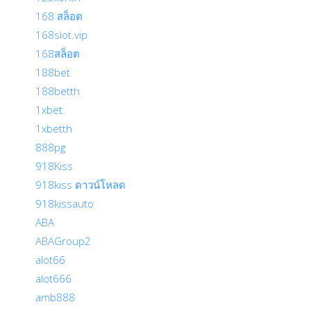
168 สล็อต
168slot.vip
168สล็อต
188bet
188betth
1xbet
1xbetth
888pg
918Kiss
918kiss ดาวน์โหลด
918kissauto
ABA
ABAGroup2
alot66
alot666
amb888