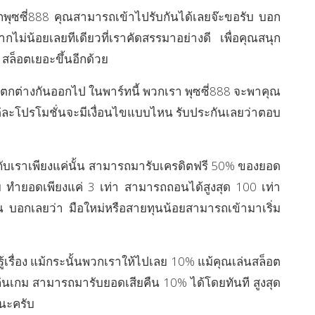
ากพุซซี่888 คุณสามารถเข้าไปรับกันได้เลยจ๊ะขอรับ บอก
ไม่น้อยเลยทีเดียวที่เราคัดสรรมาอย่างดี เพื่อคุณสนุก
สล็อตเยอะขึ้นอีกด้วย
ที่แตกต่างกันออกไป ในพาร์ทนี้ พวกเรา พุซซี่888 จะพาคุณ
 แต่ละโปรโมชั่นจะมีเงื่อนไขแบบไหน รับประกันเลยว่าตอบ
กับเราเพียงแค่นั้น สามารถมารับเครดิตฟรี 50% ของยอด
ลย ทำยอดเพียงแค่ 3 เท่า สามารถถอนได้สูงสุด 100 เท่า
ั้น บอกเลยว่า มือใหม่หรือสายทุนน้อยสามารถเข้ามาเริ่ม
่รู้เรื่อง แม้กระนั้นพวกเราให้ไปเลย 10% แม้คุณเล่นสล็อต
มเล่นเกม สามารถมารับยอดเสียคืน 10% ได้โดยทันที สูงสุด
นนะครับ