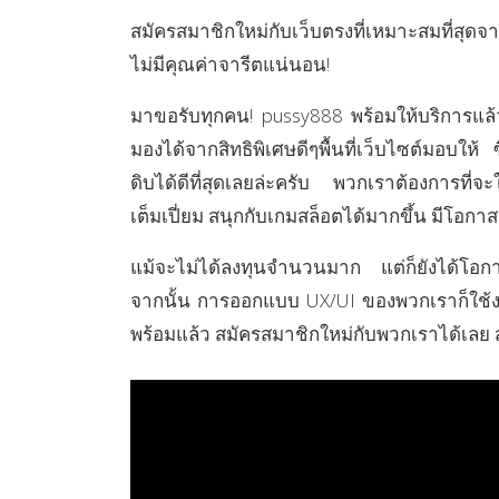
สมัครสมาชิกใหม่กับเว็บตรงที่เหมาะสมที่สุดจ
ไม่มีคุณค่าจารีตแน่นอน!
มาขอรับทุกคน! pussy888 พร้อมให้บริการแล้วว
มองได้จากสิทธิพิเศษดีๆพื้นที่เว็บไซต์มอบให้
ดิบได้ดีที่สุดเลยล่ะครับ พวกเราต้องการที่จ
เต็มเปี่ยม สนุกกับเกมสล็อตได้มากขึ้น มีโอก
แม้จะไม่ได้ลงทุนจำนวนมาก แต่ก็ยังได้โอก
จากนั้น การออกแบบ UX/UI ของพวกเราก็ใช้ง
พร้อมแล้ว สมัครสมาชิกใหม่กับพวกเราได้เลย 