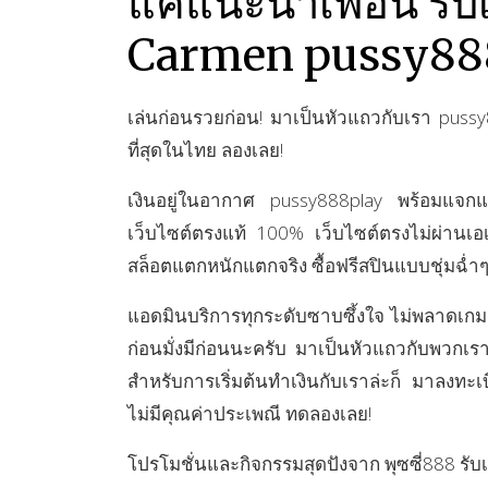
แค่แนะนำเพื่อน รับ
Carmen pussy888
เล่นก่อนรวยก่อน! มาเป็นหัวแถวกับเรา pussy88
ที่สุดในไทย ลองเลย!
เงินอยู่ในอากาศ pussy888play พร้อมแจกแน่
เว็บไซต์ตรงแท้ 100% เว็บไซต์ตรงไม่ผ่านเอเย
สล็อตแตกหนักแตกจริง ซื้อฟรีสปินแบบชุ่มฉ่ำ
แอดมินบริการทุกระดับซาบซึ้งใจ ไม่พลาดเกมสล็
ก่อนมั่งมีก่อนนะครับ มาเป็นหัวแถวกับพวกเ
สำหรับการเริ่มต้นทำเงินกับเราล่ะก็ มาลงทะ
ไม่มีคุณค่าประเพณี ทดลองเลย!
โปรโมชั่นและกิจกรรมสุดปังจาก พุซซี่888 รับเ