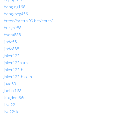
hengjing168
hongkong456
https://sretthi99.bet/enter/
huayhit88
hydra888
jinda55
jinda888
Joker123
joker123auto
joker123th
Joker123th.com
juad69
Judhai168
kingdom66n
Live22
live22slot