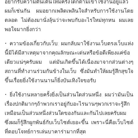
อยากรับความตื่นเต้นใหม่ครั้งใดก็ตามเข้าใช้งานอยู่แล้ว
ผมก็เช่นกัน ผมอยากเพลิดเพลินใจสำหรับการใช้งานโดย
ตลอด ไม่ต้องมานั่งลุ้นว่าจะพบกับอะไรใหม่ทุกหน ผมเลย
พอใจมากยิ่งกว่า
• ความข้องเกี่ยวกับเว็บ: ผมกลับมาใช้งานเว็บตรงเว็บแห่ง
นี้มิได้มีสาเหตุมาจากคุณลักษณะเด่นหรือข้อดีเพียงแค่ข้อ
เดียวแน่ๆครับผม แต่มันเกิดขึ้นได้เนื่องมาจากส่วนต่างๆ
สถานที่ทำงานร่วมกันข้างในเว็บ ซึ่งมันทำให้ผมรู้สึกสุขใจ
ขึ้นเรื่อยยิ่งใช้งานนานก็ยิ่งบันเทิงใจขอรับ
• ยิ่งใช้งานหลายครั้งยิ่งเป็นส่วนใดส่วนหนึ่ง: ผมว่ามันเป็น
เรื่องปกติมากๆถ้าพวกเราอยู่กับอะไรนานๆพวกเราจะรู้สึก
เหมือนเป็นส่วนหนึ่งส่วนใดของกันและกันไปเลยครับผม
ซึ่งผมก็รู้สึกผูกพันธ์กับเว็บไซต์เยอะขึ้น เพราะนี่คือเว็บไซต์
ที่ตอบโจทย์การเล่นบาคาร่ามากที่สุด