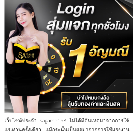
เว็บไซต์ประจำ sagame168 ไม่ได้มีต้นเหตุมาจากการใช้
แรงงานครั้งเดียว แม้กระนั้นเป็นผลมาจากการใช้แรงงาน