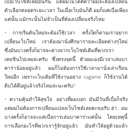
เบื่อเว็บไซต์เหมือนกัน แต่ผมไม่ได้คิดว่าผมจะต้องเปลี่ยน
ตัวเลือกตลอดระยะเวลา ในเมื่อเว็บมันก็ดี ผมก็แค่เบื่อเพียง
แค่นั้น แม้กระนั้นไม่จำเป็นที่ต้องเปลี่ยนจริงไหม
• การเริ่มต้นใหม่จะต้องใช้เวลา: ครั้งใดก็ตามเราอยาก
เปลี่ยนเว็บใหม่ เราต้องมานั่งศึกษารายละเอียดต่างๆใหม่
ซึ่งมันบางครั้งก็อาจจะต่างจากเว็บไซต์เดิมที่พวกเรา
เคยชินไปเลยล่ะครับ ซึ่งตรงจุดนี้ ตัวผมเองมีเวลาเล่นบา
คาร่าน้อยอยู่แล้ว ผมก็ไม่ต้องการใช้เวลามานั่งเล่าเรียน
ใหม่อีก เพราะเว็บเดิมที่ใช้งานอย่าง sagame ก็ใช้งานได้
ดิบได้ดีอยู่แล้วจริงไหมล่ะนะครับ?
• ความคุ้นทำให้สุขใจ: อย่างที่ผมบอก มันมีวันที่เบื่อก็จริง
แต่ผมไม่ต้องการเปลี่ยนแปลงเว็บไซต์เลยคะขอรับ ฮ่า… ผม
บางครั้งก็อาจจะแค่เบื่อการเล่นบาคาร่าแค่นั้น โดยเหตุนี้
การเลือกอะไรที่พวกเรารู้จักอยู่แล้ว มันทำให้อยู่ด้วยแล้ว