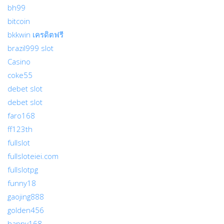
bh99
bitcoin
bkkwin เครดิตฟรี
brazil999 slot
Casino
coke55
debet slot
debet slot
faro168
ff123th
fullslot
fullsloteiei.com
fullslotpg
funny18
gaojing888
golden456
happy168