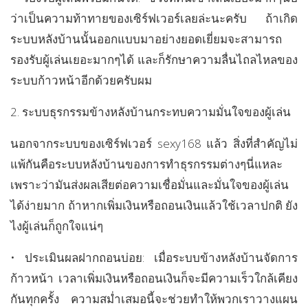
ว่าเป็นความท้าทายของเซิร์ฟเวอร์เลยล่ะนะครับ ถ้าเกิด
ระบบหลังบ้านนั้นออกแบบมาอย่างยอดเยี่ยมจะสามารถ
รองรับผู้เล่นเยอะมากๆได้ และก็รักษาความลื่นไถลไหลของ
ระบบก้าวหน้าอีกด้วยครับผม
2. ระบบธุรกรรมข้างหลังบ้านกระทบความมั่นใจของผู้เล่น
นอกจากระบบของเซิร์ฟเวอร์ sexy168 แล้ว สิ่งที่สำคัญไม่
แพ้กันคือระบบหลังบ้านของการทำธุรกรรมต่างๆนี่แหละ
เพราะว่ามันส่งผลเสียต่อความเชื่อมั่นและมั่นใจของผู้เล่น
ได้ง่ายมาก ถ้าหากเพิ่มเงินหรือถอนเงินแล้วใช้เวลาปกติ ยัง
ไงผู้เล่นก็ถูกใจแน่ๆ
• ประเมินผลฝากถอนบ่อย: เมื่อระบบข้างหลังบ้านจัดการ
ก้าวหน้า เวลาเพิ่มเงินหรือถอนเงินก็จะมีความเร็วใกล้เคียง
กันทุกครั้ง ความสม่ำเสมอนี้จะช่วยทำให้พวกเราวางแผน