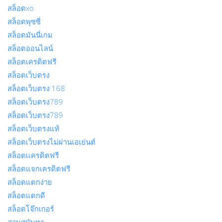
สล็อตxo
สล็อตพุซซี่
สล็อตมันนี่เกม
สล็อตออนไลน์
สล็อตเครดิตฟรี
สล็อตเว็บตรง
สล็อตเว็บตรง 168
สล็อตเว็บตรง789
สล็อตเว็บตรง789
สล็อตเว็บตรงแท้
สล็อตเว็บตรงไม่ผ่านเอเย่นต์
สล็อตเเครดิตฟรี
สล็อตแจกเครดิตฟรี
สล็อตแตกง่าย
สล็อตแตกดี
สล็อตโจ๊กเกอร์
สวนสุนันทา