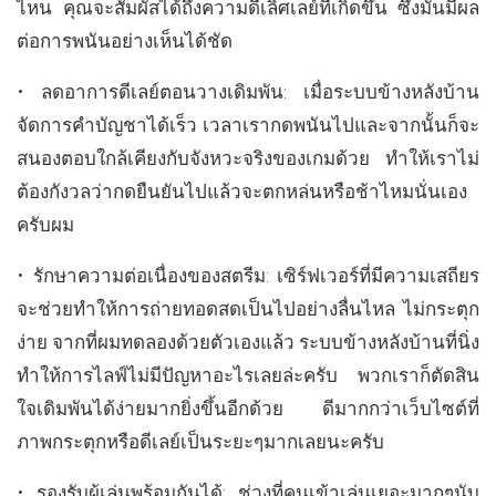
ไหน คุณจะสัมผัสได้ถึงความดีเลิศเลย์ที่เกิดขึ้น ซึ่งมันมีผล
ต่อการพนันอย่างเห็นได้ชัด
• ลดอาการดีเลย์ตอนวางเดิมพัน: เมื่อระบบข้างหลังบ้าน
จัดการคำบัญชาได้เร็ว เวลาเรากดพนันไปและจากนั้นก็จะ
สนองตอบใกล้เคียงกับจังหวะจริงของเกมด้วย ทำให้เราไม่
ต้องกังวลว่ากดยืนยันไปแล้วจะตกหล่นหรือช้าไหมนั่นเอง
ครับผม
• รักษาความต่อเนื่องของสตรีม: เซิร์ฟเวอร์ที่มีความเสถียร
จะช่วยทำให้การถ่ายทอดสดเป็นไปอย่างลื่นไหล ไม่กระตุก
ง่าย จากที่ผมทดลองด้วยตัวเองแล้ว ระบบข้างหลังบ้านที่นิ่ง
ทำให้การไลฟ์ไม่มีปัญหาอะไรเลยล่ะครับ พวกเราก็ตัดสิน
ใจเดิมพันได้ง่ายมากยิ่งขึ้นอีกด้วย ดีมากกว่าเว็บไซต์ที่
ภาพกระตุกหรือดีเลย์เป็นระยะๆมากเลยนะครับ
• รองรับผู้เล่นพร้อมกันได้: ช่วงที่คนเข้าเล่นเยอะมากๆนับ