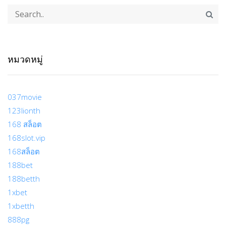
หมวดหมู่
037movie
123lionth
168 สล็อต
168slot.vip
168สล็อต
188bet
188betth
1xbet
1xbetth
888pg