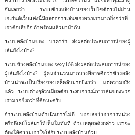
หน้าบ้านแข็งแรงไปด้วย ในบทความนี้ ผมจะพาคุณมาดู
กันเลยว่า ระบบข้างหลังบ้านของเว็บไซต์ตรงไม่ผ่าน
เอเย่นต์เว็บแห่งนี้มีผลต่อการเล่นของพวกเรามากยิ่งกว่าที่
เราคิดเสียอีก ถ้าพร้อมแล้วมาฝ่ากัน!
ระบบหลังบ้านของ บาคาร่า ส่งผลต่อประสบการณ์ของผู้
เล่นยังไงบ้าง?
ระบบข้างหลังบ้านของ sexy168 ส่งผลต่อประสบการณ์ของ
ผู้เล่นยังไงบ้าง? ผู้คนจำนวนมากบางทีอาจคิดว่าข้างหลัง
บ้านน่าจะเป็นเรื่องของเคล็ดลับมากยิ่งกว่า แต่ความจริง
แล้ว ระบบต่างๆล้วนมีผลต่อประสบการณ์การเล่นของพวก
เรามากยิ่งกว่าที่คิดนะครับ
ถ้าระบบหลังบ้านดำเนินการไม่ดี บอกเลยว่าอาการหน่วง
หรือดีเลย์โผล่มาให้เห็นในทันที ด้วยเหตุผลดังกล่าว เราจะ
ต้องให้ความเอาใจใส่กับระบบหลังบ้านด้วย