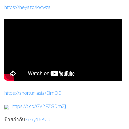
https://heys.to/iocwzs
https://shorturl.asia/0lmOD
https://t.co/GV2FZGDmZJ
ป้ายกำกับ:
sexy168vip