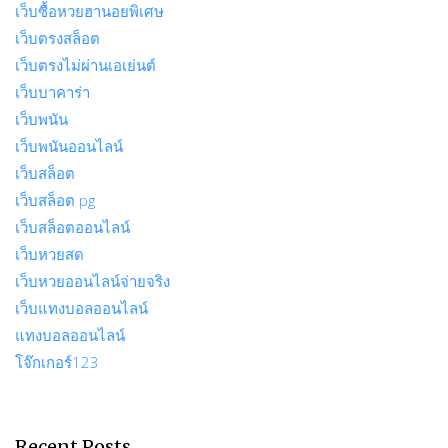
เว็บซื้อหวยฮานอยพิเศษ
เว็บตรงสล็อต
เว็บตรงไม่ผ่านเอเย่นต์
เว็บบาคาร่า
เว็บพนัน
เว็บพนันออนไลน์
เว็บสล็อต
เว็บสล็อต pg
เว็บสล็อตออนไลน์
เว็บหวยสด
เว็บหวยออนไลน์จ่ายจริง
เว็บแทงบอลออนไลน์
แทงบอลออนไลน์
โจ๊กเกอร์123
Recent Posts