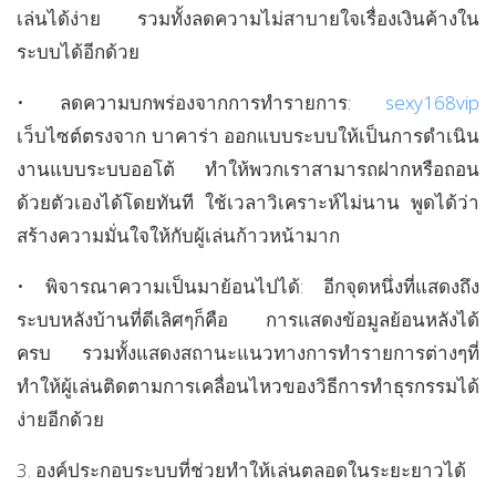
เล่นได้ง่าย รวมทั้งลดความไม่สาบายใจเรื่องเงินค้างใน
ระบบได้อีกด้วย
• ลดความบกพร่องจากการทำรายการ:
sexy168vip
เว็บไซต์ตรงจาก บาคาร่า ออกแบบระบบให้เป็นการดำเนิน
งานแบบระบบออโต้ ทำให้พวกเราสามารถฝากหรือถอน
ด้วยตัวเองได้โดยทันที ใช้เวลาวิเคราะห์ไม่นาน พูดได้ว่า
สร้างความมั่นใจให้กับผู้เล่นก้าวหน้ามาก
• พิจารณาความเป็นมาย้อนไปได้: อีกจุดหนึ่งที่แสดงถึง
ระบบหลังบ้านที่ดีเลิศๆก็คือ การแสดงข้อมูลย้อนหลังได้
ครบ รวมทั้งแสดงสถานะแนวทางการทำรายการต่างๆที่
ทำให้ผู้เล่นติดตามการเคลื่อนไหวของวิธีการทำธุรกรรมได้
ง่ายอีกด้วย
3. องค์ประกอบระบบที่ช่วยทำให้เล่นตลอดในระยะยาวได้