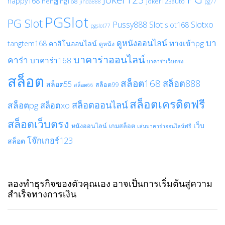
happy168
hengjing168
joker123auto
jinda888
pg77
PGSlot
PG Slot
Pussy888
Slot
Slotxo
slot168
pgslot77
บา
ดูหนังออนไลน์
ทางเข้าpg
tangtem168
คาสิโนออนไลน์
ดูหนัง
บาคาร่าออนไลน์
คาร่า
บาคาร่า168
บาคาร่าเว็บตรง
สล็อต
สล็อต168
สล็อต888
สล็อต55
สล็อต99
สล็อต66
สล็อตเครดิตฟรี
สล็อตออนไลน์
สล็อตpg
สล็อตxo
สล็อตเว็บตรง
เว็บ
หนังออนไลน์
เกมสล็อต
เล่นบาคาร่าออนไลน์ฟรี
โจ๊กเกอร์123
สล็อต
ลองทำธุรกิจของตัวคุณเอง อาจเป็นการเริ่มต้นสู่ความ
สำเร็จทางการเงิน