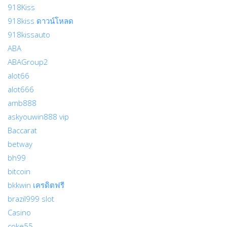
918Kiss
918kiss ดาวน์โหลด
918kissauto
ABA
ABAGroup2
alot66
alot666
amb888
askyouwin888 vip
Baccarat
betway
bh99
bitcoin
bkkwin เครดิตฟรี
brazil999 slot
Casino
coke55