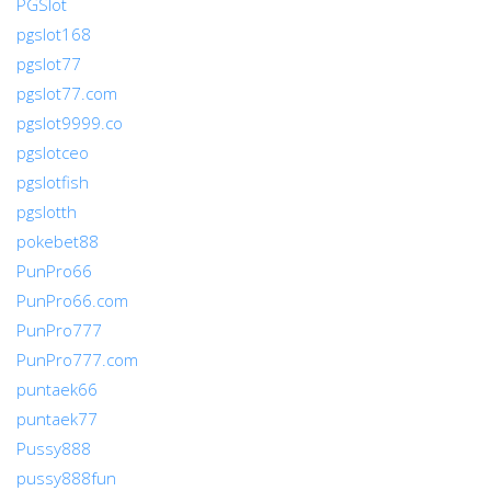
PGSlot
pgslot168
pgslot77
pgslot77.com
pgslot9999.co
pgslotceo
pgslotfish
pgslotth
pokebet88
PunPro66
PunPro66.com
PunPro777
PunPro777.com
puntaek66
puntaek77
Pussy888
pussy888fun