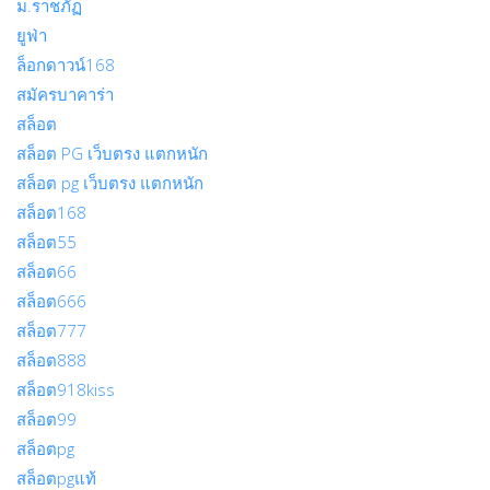
ม.ราชภัฏ
ยูฟ่า
ล็อกดาวน์168
สมัครบาคาร่า
สล็อต
สล็อต PG เว็บตรง แตกหนัก
สล็อต pg เว็บตรง แตกหนัก
สล็อต168
สล็อต55
สล็อต66
สล็อต666
สล็อต777
สล็อต888
สล็อต918kiss
สล็อต99
สล็อตpg
สล็อตpgแท้