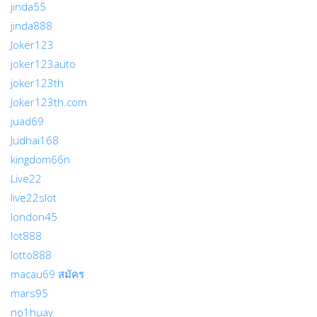
jinda55
jinda888
Joker123
joker123auto
joker123th
Joker123th.com
juad69
Judhai168
kingdom66n
Live22
live22slot
london45
lot888
lotto888
macau69 สมัคร
mars95
no1huay