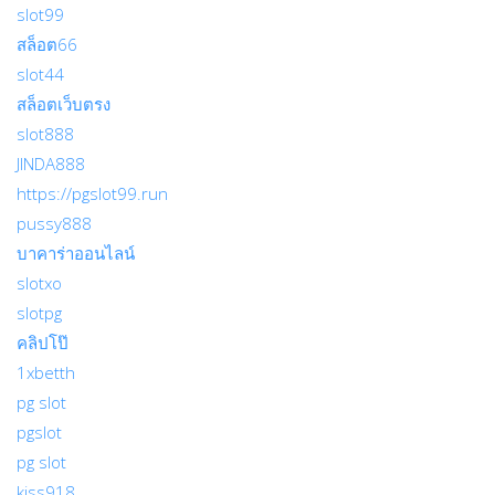
slot99
สล็อต66
slot44
สล็อตเว็บตรง
slot888
JINDA888
https://pgslot99.run
pussy888
บาคาร่าออนไลน์
slotxo
slotpg
คลิปโป๊
1xbetth
pg slot
pgslot
pg slot
kiss918