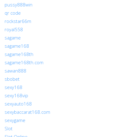
pussy888win
qr code
rockstar66m
royal558
sagame
sagame168
sagame168th
sagame168th.com
sawan888
sbobet
sexy168
sexy168vip
sexyauto168
sexybaccarat168.com
sexygame
Slot
Slot Online