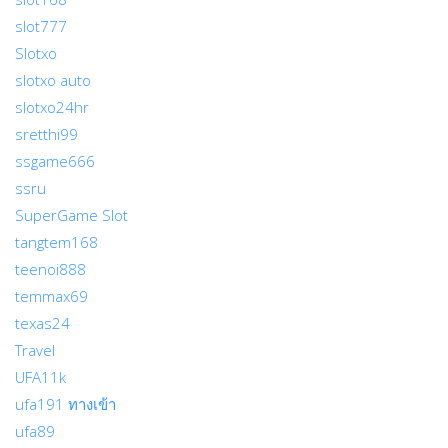
slot777
Slotxo
slotxo auto
slotxo24hr
sretthi99
ssgame666
ssru
SuperGame Slot
tangtem168
teenoi888
temmax69
texas24
Travel
UFA11k
ufa191 ทางเข้า
ufa89