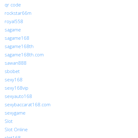
qr code
rockstar66m
royal558
sagame
sagame168
sagame168th
sagame168th.com
sawan888
sbobet
sexy168
sexy168vip
sexyauto168
sexybaccarat168.com
sexygame
Slot
Slot Online
slot168