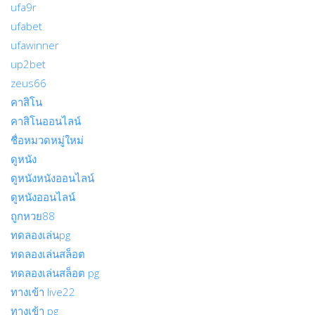
ufa9r
ufabet
ufawinner
up2bet
zeus66
คาสิโน
คาสิโนออนไลน์
ชื่อหมวดหมู่ใหม่
ดูหนัง
ดูหนังหนังออนไลน์
ดูหนังออนไลน์
ถูกหวย88
ทดลองเล่นpg
ทดลองเล่นสล็อต
ทดลองเล่นสล็อต pg
ทางเข้า live22
ทางเข้า pg