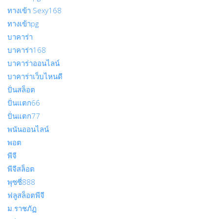
ทางเข้า Sexy168
ทางเข้าpg
บาคาร่า
บาคาร่า168
บาคาร่าออนไลน์
บาคาร่าเว็บไหนดี
ปั่นสล็อต
ปั่นแตก66
ปั่นแตก77
พนันออนไลน์
พอต
พีจี
พีจีสล็อต
พุซซี่888
ฟลูสล็อตพีจี
ม.ราชภัฏ