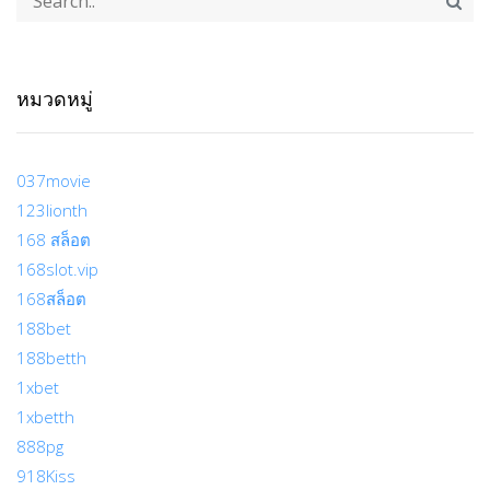
หมวดหมู่
037movie
123lionth
168 สล็อต
168slot.vip
168สล็อต
188bet
188betth
1xbet
1xbetth
888pg
918Kiss