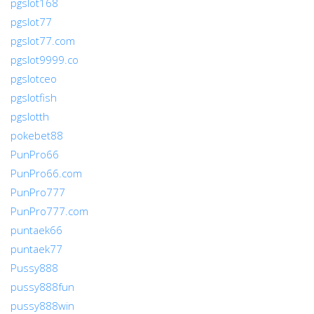
pgslot168
pgslot77
pgslot77.com
pgslot9999.co
pgslotceo
pgslotfish
pgslotth
pokebet88
PunPro66
PunPro66.com
PunPro777
PunPro777.com
puntaek66
puntaek77
Pussy888
pussy888fun
pussy888win