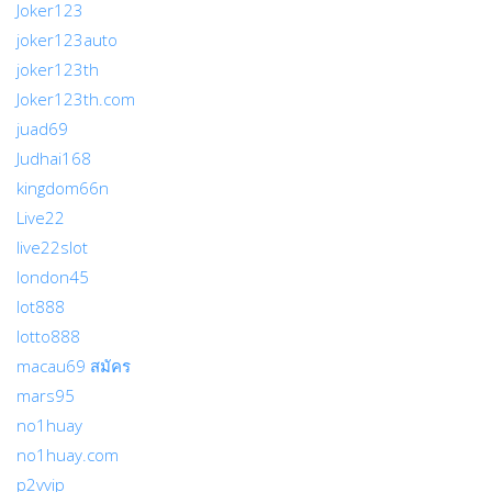
Joker123
joker123auto
joker123th
Joker123th.com
juad69
Judhai168
kingdom66n
Live22
live22slot
london45
lot888
lotto888
macau69 สมัคร
mars95
no1huay
no1huay.com
p2vvip