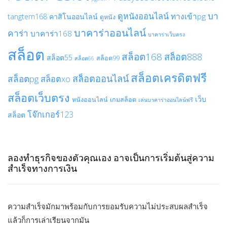
บา
ดูหนังออนไลน์
ทางเข้าpg
tangtem168
คาสิโนออนไลน์
ดูหนัง
บาคาร่าออนไลน์
คาร่า
บาคาร่า168
บาคาร่าเว็บตรง
สล็อต
สล็อต168
สล็อต888
สล็อต55
สล็อต99
สล็อต66
สล็อตเครดิตฟรี
สล็อตออนไลน์
สล็อตpg
สล็อตxo
สล็อตเว็บตรง
เว็บ
หนังออนไลน์
เกมสล็อต
เล่นบาคาร่าออนไลน์ฟรี
โจ๊กเกอร์123
สล็อต
ลองทำธุรกิจของตัวคุณเอง อาจเป็นการเริ่มต้นสู่ความ
สำเร็จทางการเงิน
ความสำเร็จมักมาพร้อมกับการยอมรับความไม่ประสบผลสำเร็จ
แล้วก็การเล่าเรียนจากมัน