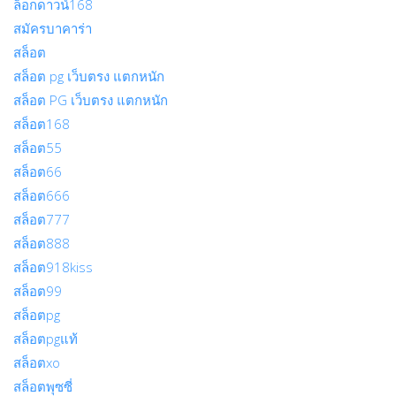
ล็อกดาวน์168
สมัครบาคาร่า
สล็อต
สล็อต pg เว็บตรง แตกหนัก
สล็อต PG เว็บตรง แตกหนัก
สล็อต168
สล็อต55
สล็อต66
สล็อต666
สล็อต777
สล็อต888
สล็อต918kiss
สล็อต99
สล็อตpg
สล็อตpgแท้
สล็อตxo
สล็อตพุซซี่