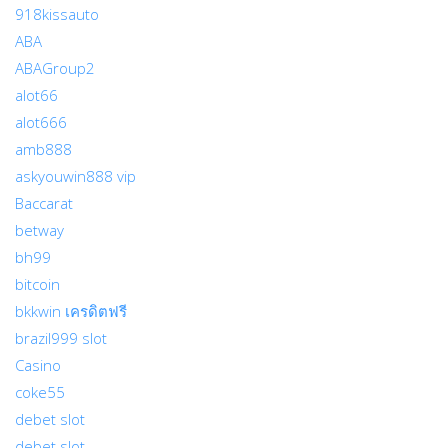
918kissauto
ABA
ABAGroup2
alot66
alot666
amb888
askyouwin888 vip
Baccarat
betway
bh99
bitcoin
bkkwin เครดิตฟรี
brazil999 slot
Casino
coke55
debet slot
debet slot