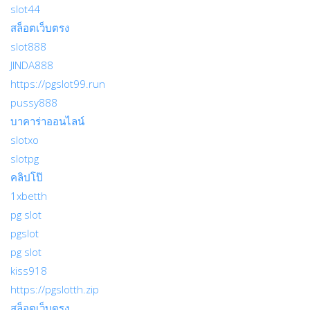
slot44
สล็อตเว็บตรง
slot888
JINDA888
https://pgslot99.run
pussy888
บาคาร่าออนไลน์
slotxo
slotpg
คลิปโป๊
1xbetth
pg slot
pgslot
pg slot
kiss918
https://pgslotth.zip
สล็อตเว็บตรง