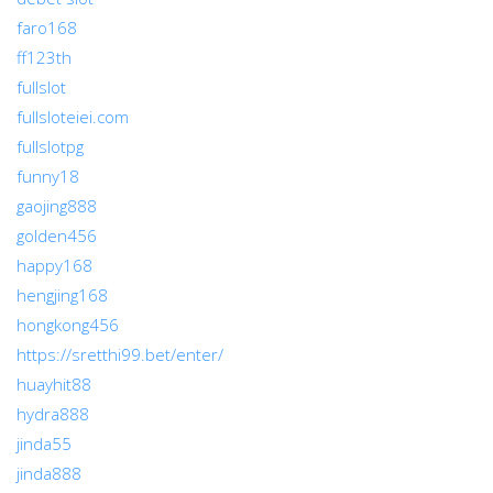
faro168
ff123th
fullslot
fullsloteiei.com
fullslotpg
funny18
gaojing888
golden456
happy168
hengjing168
hongkong456
https://sretthi99.bet/enter/
huayhit88
hydra888
jinda55
jinda888