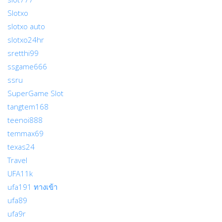
Slotxo
slotxo auto
slotxo24hr
sretthi99
ssgame666
ssru
SuperGame Slot
tangtem168
teenoi888
temmax69
texas24
Travel
UFA11k
ufa191 ทางเข้า
ufa89
ufa9r