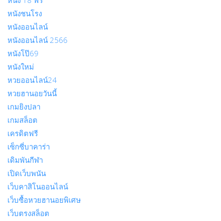
หนังชนโรง
หนังออนไลน์
หนังออนไลน์ 2566
หนังโป๊69
หนังใหม่
หวยออนไลน์24
หวยฮานอยวันนี้
เกมยิงปลา
เกมสล็อต
เครดิตฟรี
เซ็กซี่บาคาร่า
เดิมพันกีฬา
เปิดเว็บพนัน
เว็บคาสิโนออนไลน์
เว็บซื้อหวยฮานอยพิเศษ
เว็บตรงสล็อต