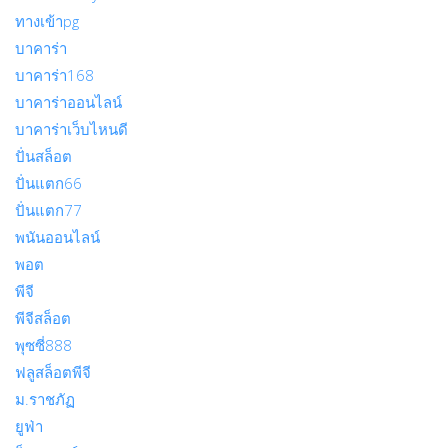
ทางเข้าpg
บาคาร่า
บาคาร่า168
บาคาร่าออนไลน์
บาคาร่าเว็บไหนดี
ปั่นสล็อต
ปั่นแตก66
ปั่นแตก77
พนันออนไลน์
พอต
พีจี
พีจีสล็อต
พุซซี่888
ฟลูสล็อตพีจี
ม.ราชภัฏ
ยูฟ่า