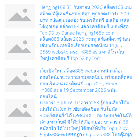
Hengjing168 31 กันยายน 2026 สล็อต168 เกม
สล็อต ที่ผู้เล่นชื่นชอบ ที่สุด ทุกยอดฝากรับ 500
บาท กล่องสุ่มเฮงเฮง รับเครดิตฟรี ยูสเดียว เล่น
ได้ทุกเกม สล็อต168 แจก เครดิตฟรี เยอะที่สุด
Top 93 by Danae hengjing168d.com
สล็อต888 สล็อต 2026 รวมทุกเรื่องที่ควรรู้ก่อน
เล่น พร้อมเทคนิคเลือกเกมยอดนิยม 11 July
2569 website ตรง jin888.asia คาสิโน เว็บ
ใหญ่ เครดิตฟรี Top 52 by Torri
เว็บเปิดใหม่ สล็อต888 webแจกหนัก สล็อต
ออนไลน์มาแรง รวมเกมยอดนิยม พร้อมเคล็ดลับ
ก่อนเริ่มเล่น เครดิตฟรี Top 70 by Elmer
Jin888.asia 19 September 2026 พนัน
ออนไลน์
บาคาร่า 3 JUL 69 บาคาร่า168 รู้ก่อนเลือกโต๊ะ
เล่นได้มั่นใจกว่า เซียนตัดเซียน รับโบนัส
30%ยิ่งเล่นยิ่งได้ แคชแบค 10% ระบบอัตโนมัติ
เจ้าแรก เว็บดี มีโต๊ะให้เลือกเยอะ บาคาร่า168
สมัครไว ได้โปรใหญ่ ใช้สิทธิ์ทันใจ Top 62 by
Pussy888 31 กรกฎา 26 pussy888 โปรคุ้มทุก
Sophie sexy168c.com