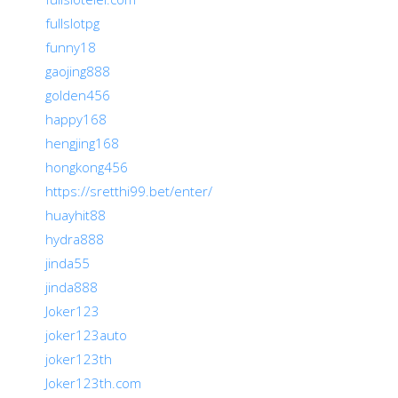
fullslotpg
funny18
gaojing888
golden456
happy168
hengjing168
hongkong456
https://sretthi99.bet/enter/
huayhit88
hydra888
jinda55
jinda888
Joker123
joker123auto
joker123th
Joker123th.com