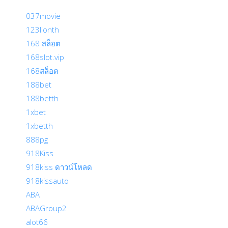
037movie
123lionth
168 สล็อต
168slot.vip
168สล็อต
188bet
188betth
1xbet
1xbetth
888pg
918Kiss
918kiss ดาวน์โหลด
918kissauto
ABA
ABAGroup2
alot66