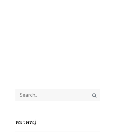
หมวดหมู่