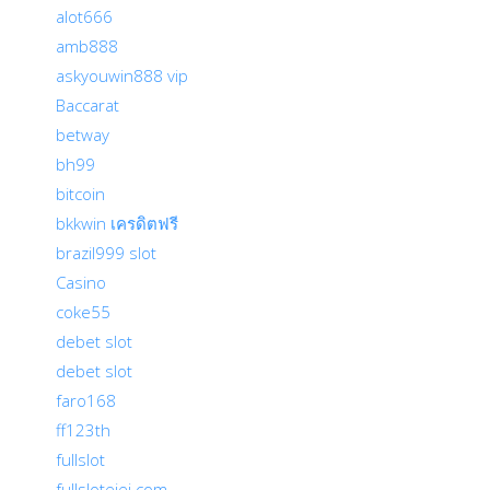
alot666
amb888
askyouwin888 vip
Baccarat
betway
bh99
bitcoin
bkkwin เครดิตฟรี
brazil999 slot
Casino
coke55
debet slot
debet slot
faro168
ff123th
fullslot
fullsloteiei.com