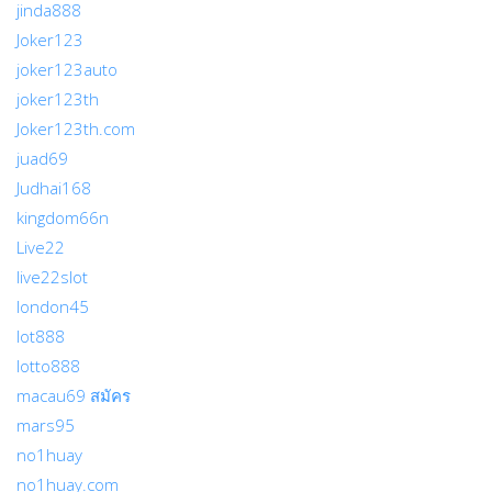
jinda888
Joker123
joker123auto
joker123th
Joker123th.com
juad69
Judhai168
kingdom66n
Live22
live22slot
london45
lot888
lotto888
macau69 สมัคร
mars95
no1huay
no1huay.com