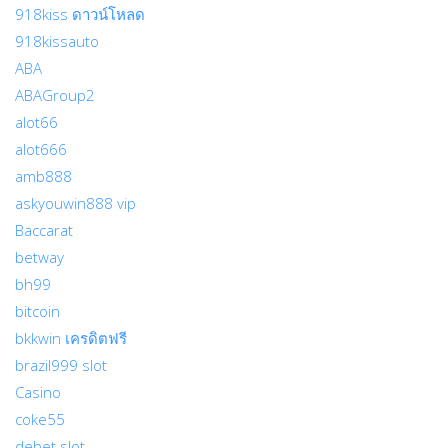
918kiss ดาวน์โหลด
918kissauto
ABA
ABAGroup2
alot66
alot666
amb888
askyouwin888 vip
Baccarat
betway
bh99
bitcoin
bkkwin เครดิตฟรี
brazil999 slot
Casino
coke55
debet slot