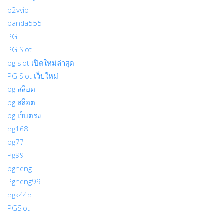
p2vvip
panda555
PG
PG Slot
pg slot เปิดใหม่ล่าสุด
PG Slot เว็บใหม่
pg สล็อต
pg สล็อต
pg เว็บตรง
pg168
pg77
Pg99
pgheng
Pgheng99
pgk44b
PGSlot