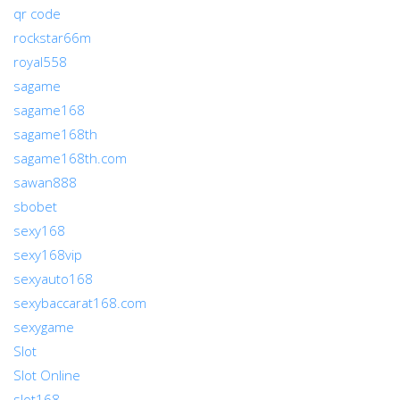
qr code
rockstar66m
royal558
sagame
sagame168
sagame168th
sagame168th.com
sawan888
sbobet
sexy168
sexy168vip
sexyauto168
sexybaccarat168.com
sexygame
Slot
Slot Online
slot168