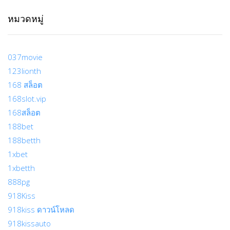
หมวดหมู่
037movie
123lionth
168 สล็อต
168slot.vip
168สล็อต
188bet
188betth
1xbet
1xbetth
888pg
918Kiss
918kiss ดาวน์โหลด
918kissauto