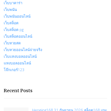
เว็บบาคาร่า
เว็บพนัน
เว็บพนันออนไลน์
เว็บสล็อต
เว็บสล็อต pg
เว็บสล็อตออนไลน์
เว็บหวยสด
เว็บหวยออนไลน์จ่ายจริง
เว็บแทงบอลออนไลน์
แทงบอลออนไลน์
โจ๊กเกอร์123
Recent Posts
Hengjing168 31 กันยายน 2026 สล็อต168 เกม