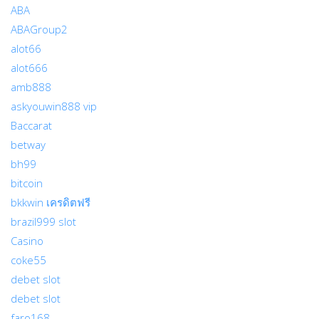
ABA
ABAGroup2
alot66
alot666
amb888
askyouwin888 vip
Baccarat
betway
bh99
bitcoin
bkkwin เครดิตฟรี
brazil999 slot
Casino
coke55
debet slot
debet slot
faro168