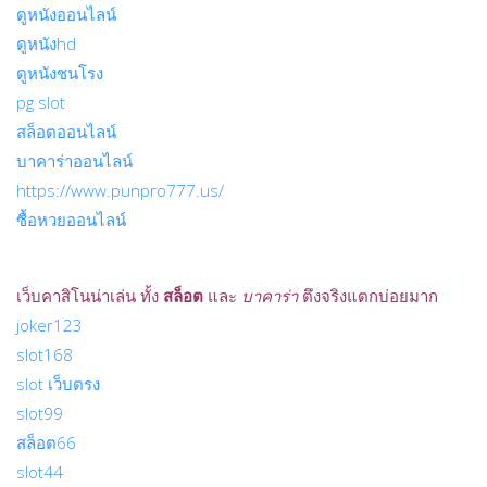
ดูหนังออนไลน์
ดูหนังhd
ดูหนังชนโรง
pg slot
สล็อตออนไลน์
บาคาร่าออนไลน์
https://www.punpro777.us/
ซื้อหวยออนไลน์
เว็บคาสิโนน่าเล่น ทั้ง
สล็อต
และ
บาคาร่า
ตึงจริงแตกบ่อยมาก
joker123
slot168
slot เว็บตรง
slot99
สล็อต66
slot44