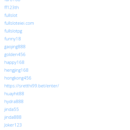
ff123th
fullslot
fullsloteiei.com
fullslotpg
funny18
gaojing888
golden456
happy168
hengjing168
hongkong456
https://sretthi99.bet/enter/
huayhit88
hydra888
jinda55
jinda888
Joker123