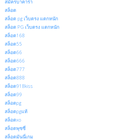
สมัครบาคาร่า
สล็อต
สล็อต pg เว็บตรง แตกหนัก
สล็อต PG เว็บตรง แตกหนัก
สล็อต168
สล็อต55
สล็อต66
สล็อต666
สล็อต777
สล็อต888
สล็อต918kiss
สล็อต99
สล็อตpg
สล็อตpgแท้
สล็อตxo
สล็อตพุซซี่
สล็อตมันนี่เกม