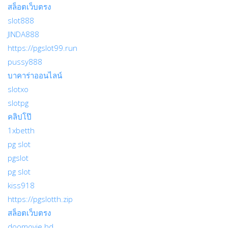
สล็อตเว็บตรง
slot888
JINDA888
https://pgslot99.run
pussy888
บาคาร่าออนไลน์
slotxo
slotpg
คลิปโป๊
1xbetth
pg slot
pgslot
pg slot
kiss918
https://pgslotth.zip
สล็อตเว็บตรง
doomovie hd