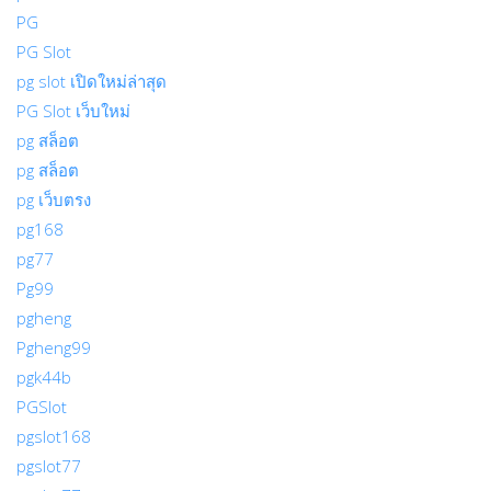
PG
PG Slot
pg slot เปิดใหม่ล่าสุด
PG Slot เว็บใหม่
pg สล็อต
pg สล็อต
pg เว็บตรง
pg168
pg77
Pg99
pgheng
Pgheng99
pgk44b
PGSlot
pgslot168
pgslot77