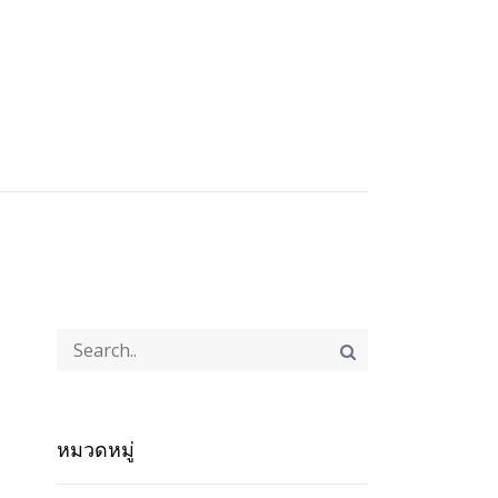
หมวดหมู่