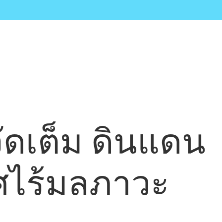
จัดเต็ม ดินแดน
ศไร้มลภาวะ