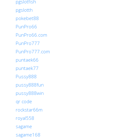
pgslotfish
pgslotth
pokebet88
PunPro66
PunPro66.com
PunPro777
PunPro777.com
puntaek66
puntaek77
Pussy888
pussy888fun
pussy888win
qr code
rockstar66m
royal558
sagame
sagame168