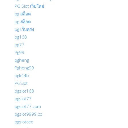
PG Slot เว็บใหม่
pg สล็อต
pg สล็อต
pg เว็บตรง
pg168
pg77
Pg99
pgheng
Pgheng99
pgk44b
PGSlot
pgslot168
pgslot77
pgslot77.com
pgslot9999.co
pgslotceo