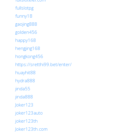
fullslotpg
funny18
gaojing888
golden456
happy168
hengjing168
hongkong456
https://sretthi99.bet/enter/
huayhit88
hydra888
jinda55
jinda888
Joker123
joker123auto
joker123th
Joker123th.com