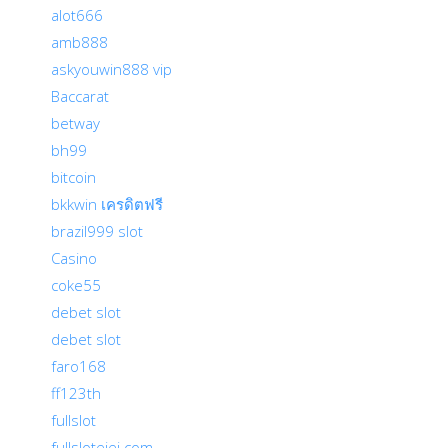
alot666
amb888
askyouwin888 vip
Baccarat
betway
bh99
bitcoin
bkkwin เครดิตฟรี
brazil999 slot
Casino
coke55
debet slot
debet slot
faro168
ff123th
fullslot
fullsloteiei.com