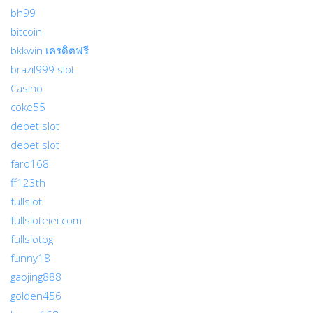
bh99
bitcoin
bkkwin เครดิตฟรี
brazil999 slot
Casino
coke55
debet slot
debet slot
faro168
ff123th
fullslot
fullsloteiei.com
fullslotpg
funny18
gaojing888
golden456