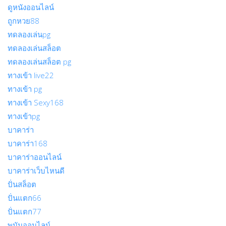
ดูหนังออนไลน์
ถูกหวย88
ทดลองเล่นpg
ทดลองเล่นสล็อต
ทดลองเล่นสล็อต pg
ทางเข้า live22
ทางเข้า pg
ทางเข้า Sexy168
ทางเข้าpg
บาคาร่า
บาคาร่า168
บาคาร่าออนไลน์
บาคาร่าเว็บไหนดี
ปั่นสล็อต
ปั่นแตก66
ปั่นแตก77
พนันออนไลน์