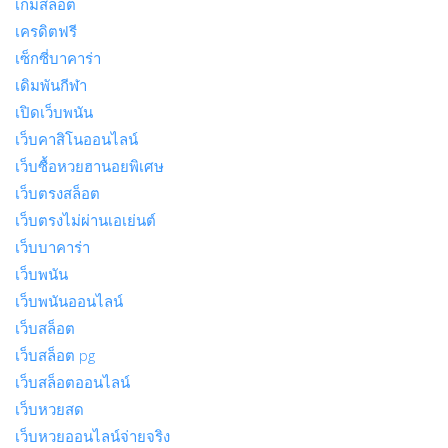
เกมสล็อต
เครดิตฟรี
เซ็กซี่บาคาร่า
เดิมพันกีฬา
เปิดเว็บพนัน
เว็บคาสิโนออนไลน์
เว็บซื้อหวยฮานอยพิเศษ
เว็บตรงสล็อต
เว็บตรงไม่ผ่านเอเย่นต์
เว็บบาคาร่า
เว็บพนัน
เว็บพนันออนไลน์
เว็บสล็อต
เว็บสล็อต pg
เว็บสล็อตออนไลน์
เว็บหวยสด
เว็บหวยออนไลน์จ่ายจริง