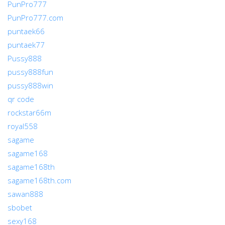
PunPro777
PunPro777.com
puntaek66
puntaek77
Pussy888
pussy888fun
pussy888win
qr code
rockstar66m
royal558
sagame
sagame168
sagame168th
sagame168th.com
sawan888
sbobet
sexy168