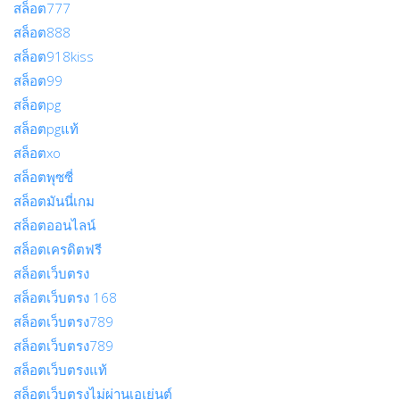
สล็อต777
สล็อต888
สล็อต918kiss
สล็อต99
สล็อตpg
สล็อตpgแท้
สล็อตxo
สล็อตพุซซี่
สล็อตมันนี่เกม
สล็อตออนไลน์
สล็อตเครดิตฟรี
สล็อตเว็บตรง
สล็อตเว็บตรง 168
สล็อตเว็บตรง789
สล็อตเว็บตรง789
สล็อตเว็บตรงแท้
สล็อตเว็บตรงไม่ผ่านเอเย่นต์