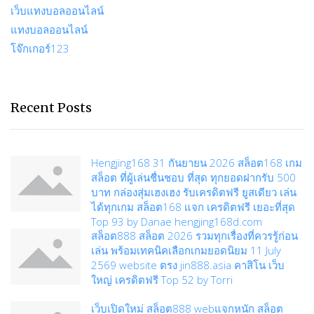
เว็บแทงบอลออนไลน์
แทงบอลออนไลน์
โจ๊กเกอร์123
Recent Posts
Hengjing168 31 กันยายน 2026 สล็อต168 เกม
สล็อต ที่ผู้เล่นชื่นชอบ ที่สุด ทุกยอดฝากรับ 500
บาท กล่องสุ่มเฮงเฮง รับเครดิตฟรี ยูสเดียว เล่น
ได้ทุกเกม สล็อต168 แจก เครดิตฟรี เยอะที่สุด
Top 93 by Danae hengjing168d.com
สล็อต888 สล็อต 2026 รวมทุกเรื่องที่ควรรู้ก่อน
เล่น พร้อมเทคนิคเลือกเกมยอดนิยม 11 July
2569 website ตรง jin888.asia คาสิโน เว็บ
ใหญ่ เครดิตฟรี Top 52 by Torri
เว็บเปิดใหม่ สล็อต888 webแจกหนัก สล็อต