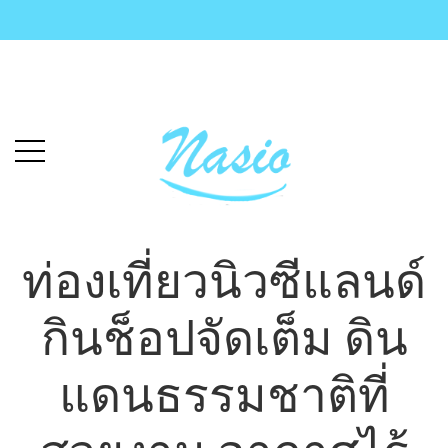
Skip
Skip
to
to
main
content
menu
ท่องเที่ยวนิวซีแลนด์
กินช็อปจัดเต็ม ดิน
แดนธรรมชาติที่