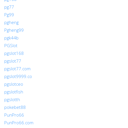
pg77
Pg99
pgheng
Pgheng99
pgk44b
PGSlot
pgslot168
pgslot77
pgslot77.com
pgslot9999.co
pgslotceo
pgslotfish
pgslotth
pokebet88
PunPro66
PunPro66.com