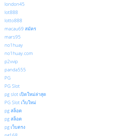
london45
lot888
lotto888
macau69 สมัคร
mars95
no1huay
no1huay.com
p2vvip
panda555
PG
PG Slot
pg slot เปิดใหม่ล่าสุด
PG Slot เว็บใหม่
pg สล็อต
pg สล็อต
pg เว็บตรง
pg168