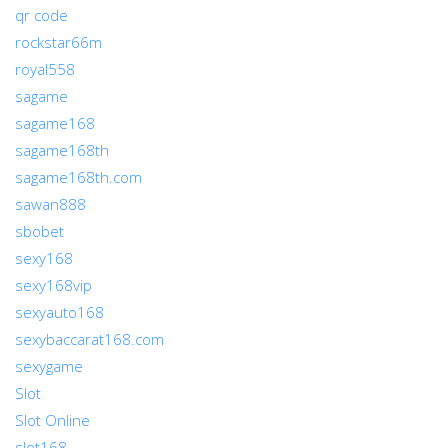
qr code
rockstar66m
royal558
sagame
sagame168
sagame168th
sagame168th.com
sawan888
sbobet
sexy168
sexy168vip
sexyauto168
sexybaccarat168.com
sexygame
Slot
Slot Online
slot168