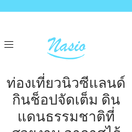
Skip
Skip
to
to
main
content
menu
ท่องเที่ยวนิวซีแลนด์
กินช็อปจัดเต็ม ดิน
แดนธรรมชาติที่