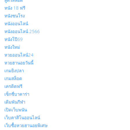
หนัง 18 ฟรี
หนังชนโรง
หนังออนไลน์
หนังออนไลน์ 2566
หนังโป๊69
หนังใหม่
หวยออนไลน์24
หวยฮานอยวันนี้
เกมยิงปลา
เกมสล็อต
เครดิตฟรี
เซ็กซี่บาคาร่า
เดิมพันกีฬา
เปิดเว็บพนัน
เว็บคาสิโนออนไลน์
เว็บซื้อหวยฮานอยพิเศษ