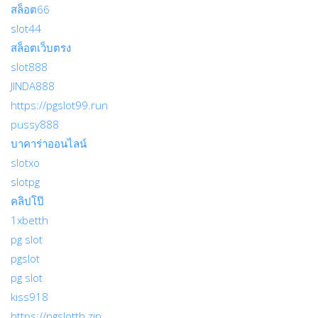
สล็อต66
slot44
สล็อตเว็บตรง
slot888
JINDA888
https://pgslot99.run
pussy888
บาคาร่าออนไลน์
slotxo
slotpg
คลิปโป๊
1xbetth
pg slot
pgslot
pg slot
kiss918
https://pgslotth.zip