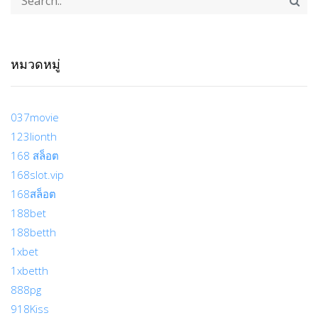
หมวดหมู่
037movie
123lionth
168 สล็อต
168slot.vip
168สล็อต
188bet
188betth
1xbet
1xbetth
888pg
918Kiss