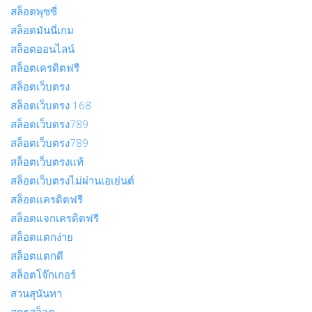
สล็อตพุซซี่
สล็อตมันนี่เกม
สล็อตออนไลน์
สล็อตเครดิตฟรี
สล็อตเว็บตรง
สล็อตเว็บตรง 168
สล็อตเว็บตรง789
สล็อตเว็บตรง789
สล็อตเว็บตรงแท้
สล็อตเว็บตรงไม่ผ่านเอเย่นต์
สล็อตเเครดิตฟรี
สล็อตแจกเครดิตฟรี
สล็อตแตกง่าย
สล็อตแตกดี
สล็อตโจ๊กเกอร์
สวนสุนันทา
สูตรสล็อต