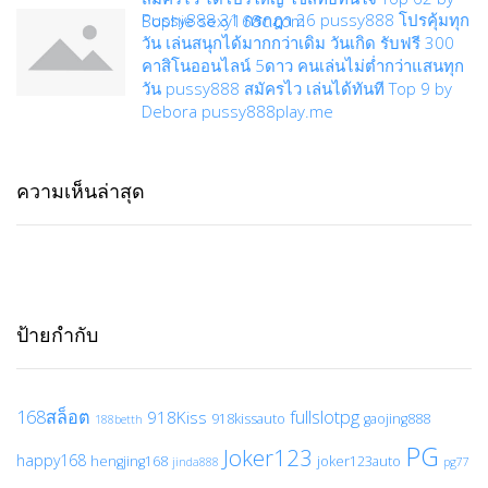
Pussy888 31 กรกฎา 26 pussy888 โปรคุ้มทุก
Sophie sexy168c.com
วัน เล่นสนุกได้มากกว่าเดิม วันเกิด รับฟรี 300
คาสิโนออนไลน์ 5ดาว คนเล่นไม่ต่ำกว่าแสนทุก
วัน pussy888 สมัครไว เล่นได้ทันที Top 9 by
Debora pussy888play.me
ความเห็นล่าสุด
ป้ายกำกับ
168สล็อต
fullslotpg
918Kiss
918kissauto
gaojing888
188betth
PG
Joker123
happy168
hengjing168
joker123auto
jinda888
pg77