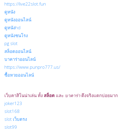
https://live22slot.fun
ดูหนัง
ดูหนังออนไลน์
ดูหนังhd
ดูหนังชนโรง
pg slot
สล็อตออนไลน์
บาคาร่าออนไลน์
https://www.punpro777.us/
ซื้อหวยออนไลน์
เว็บคาสิโนน่าเล่น ทั้ง
สล็อต
และ
บาคาร่า
ตึงจริงแตกบ่อยมาก
joker123
slot168
slot เว็บตรง
slot99