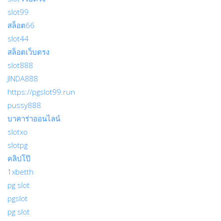
slot99
สล็อต66
slot44
สล็อตเว็บตรง
slot888
JINDA888
https://pgslot99.run
pussy888
บาคาร่าออนไลน์
slotxo
slotpg
คลิปโป๊
1xbetth
pg slot
pgslot
pg slot