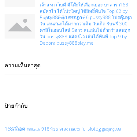
เจ้าแรก เว็บดี มีโต๊ะให้เลือกเยอะ บาคาร่า168
สมัครไว ได้โปรใหญ่ ใช้สิทธิ์ทันใจ Top 62 by
Pussy888 31 กรกฎา 26 pussy888 โปรคุ้มทุก
Sophie sexy168c.com
วัน เล่นสนุกได้มากกว่าเดิม วันเกิด รับฟรี 300
คาสิโนออนไลน์ 5ดาว คนเล่นไม่ต่ำกว่าแสนทุก
วัน pussy888 สมัครไว เล่นได้ทันที Top 9 by
Debora pussy888play.me
ความเห็นล่าสุด
ป้ายกำกับ
168สล็อต
fullslotpg
918Kiss
918kissauto
gaojing888
188betth