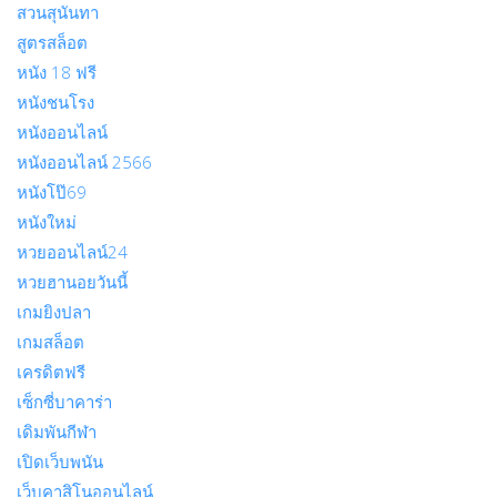
สวนสุนันทา
สูตรสล็อต
หนัง 18 ฟรี
หนังชนโรง
หนังออนไลน์
หนังออนไลน์ 2566
หนังโป๊69
หนังใหม่
หวยออนไลน์24
หวยฮานอยวันนี้
เกมยิงปลา
เกมสล็อต
เครดิตฟรี
เซ็กซี่บาคาร่า
เดิมพันกีฬา
เปิดเว็บพนัน
เว็บคาสิโนออนไลน์