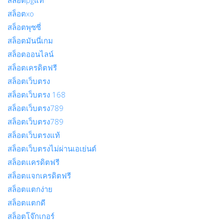
สล็อตxo
สล็อตพุซซี่
สล็อตมันนี่เกม
สล็อตออนไลน์
สล็อตเครดิตฟรี
สล็อตเว็บตรง
สล็อตเว็บตรง 168
สล็อตเว็บตรง789
สล็อตเว็บตรง789
สล็อตเว็บตรงแท้
สล็อตเว็บตรงไม่ผ่านเอเย่นต์
สล็อตเเครดิตฟรี
สล็อตแจกเครดิตฟรี
สล็อตแตกง่าย
สล็อตแตกดี
สล็อตโจ๊กเกอร์