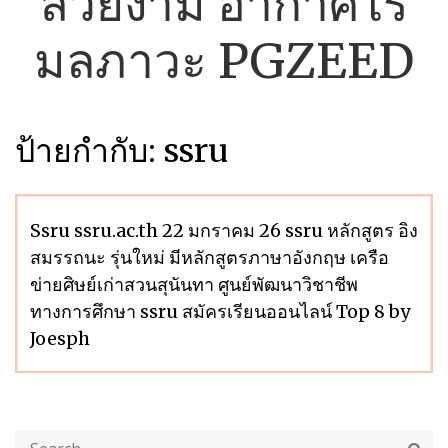
สวยงาม อากาศไร้
มลภาวะ PGZEED
ป้ายกำกับ:
ssru
Ssru ssru.ac.th 22 มกราคม 26 ssru หลักสูตร อิง
สมรรถนะ รุ่นใหม่ มีหลักสูตรภาษาอังกฤษ เครือ
ข่ายศิษย์เก่าสวนสุนันทา ศูนย์พัฒนาวิชาชีพ
ทางการศึกษา ssru สมัครเรียนออนไลน์ Top 8 by
Joesph