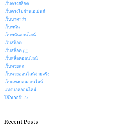
เว็บตรงสล็อต
เว็บตรงไม่ผ่านเอเย่นต์
เว็บบาคาร่า
เว็บพนัน
เว็บพนันออนไลน์
เว็บสล็อต
เว็บสล็อต pg
เว็บสล็อตออนไลน์
เว็บหวยสด
เว็บหวยออนไลน์จ่ายจริง
เว็บแทงบอลออนไลน์
แทงบอลออนไลน์
โจ๊กเกอร์123
Recent Posts