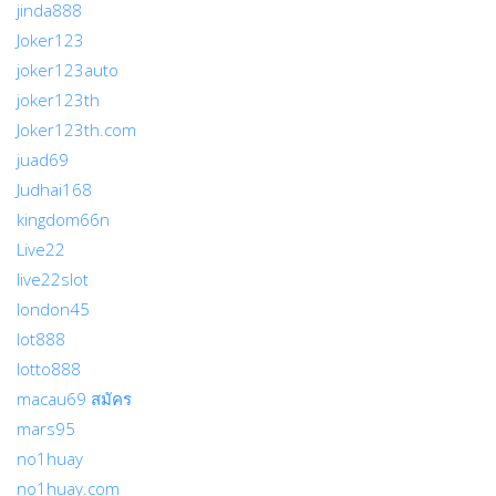
jinda888
Joker123
joker123auto
joker123th
Joker123th.com
juad69
Judhai168
kingdom66n
Live22
live22slot
london45
lot888
lotto888
macau69 สมัคร
mars95
no1huay
no1huay.com