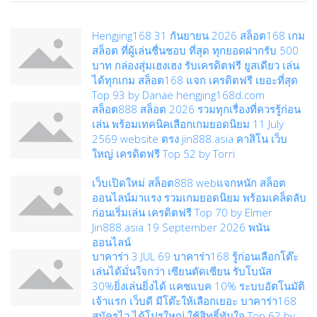
Hengjing168 31 กันยายน 2026 สล็อต168 เกม
สล็อต ที่ผู้เล่นชื่นชอบ ที่สุด ทุกยอดฝากรับ 500
บาท กล่องสุ่มเฮงเฮง รับเครดิตฟรี ยูสเดียว เล่น
ได้ทุกเกม สล็อต168 แจก เครดิตฟรี เยอะที่สุด
Top 93 by Danae hengjing168d.com
สล็อต888 สล็อต 2026 รวมทุกเรื่องที่ควรรู้ก่อน
เล่น พร้อมเทคนิคเลือกเกมยอดนิยม 11 July
2569 website ตรง jin888.asia คาสิโน เว็บ
ใหญ่ เครดิตฟรี Top 52 by Torri
เว็บเปิดใหม่ สล็อต888 webแจกหนัก สล็อต
ออนไลน์มาแรง รวมเกมยอดนิยม พร้อมเคล็ดลับ
ก่อนเริ่มเล่น เครดิตฟรี Top 70 by Elmer
Jin888.asia 19 September 2026 พนัน
ออนไลน์
บาคาร่า 3 JUL 69 บาคาร่า168 รู้ก่อนเลือกโต๊ะ
เล่นได้มั่นใจกว่า เซียนตัดเซียน รับโบนัส
30%ยิ่งเล่นยิ่งได้ แคชแบค 10% ระบบอัตโนมัติ
เจ้าแรก เว็บดี มีโต๊ะให้เลือกเยอะ บาคาร่า168
สมัครไว ได้โปรใหญ่ ใช้สิทธิ์ทันใจ Top 62 by