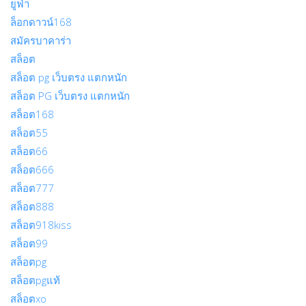
ยูฟ่า
ล็อกดาวน์168
สมัครบาคาร่า
สล็อต
สล็อต pg เว็บตรง แตกหนัก
สล็อต PG เว็บตรง แตกหนัก
สล็อต168
สล็อต55
สล็อต66
สล็อต666
สล็อต777
สล็อต888
สล็อต918kiss
สล็อต99
สล็อตpg
สล็อตpgแท้
สล็อตxo