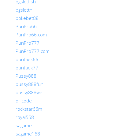
pgslotfish
pgslotth
pokebet88
PunPro66
PunPro66.com
PunPro777
PunPro777.com
puntaek66
puntaek77
Pussy888
pussy888fun
pussy888win
qr code
rockstar66m
royal558
sagame
sagame168