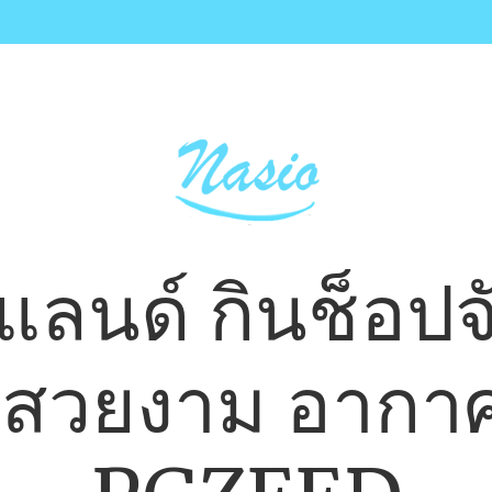
ซีแลนด์ กินช็อป
ี่สวยงาม อากา