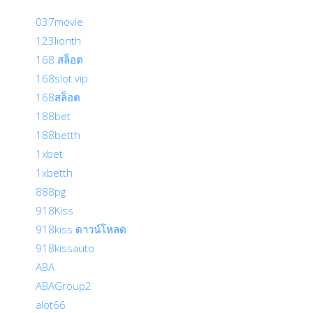
037movie
123lionth
168 สล็อต
168slot.vip
168สล็อต
188bet
188betth
1xbet
1xbetth
888pg
918Kiss
918kiss ดาวน์โหลด
918kissauto
ABA
ABAGroup2
alot66