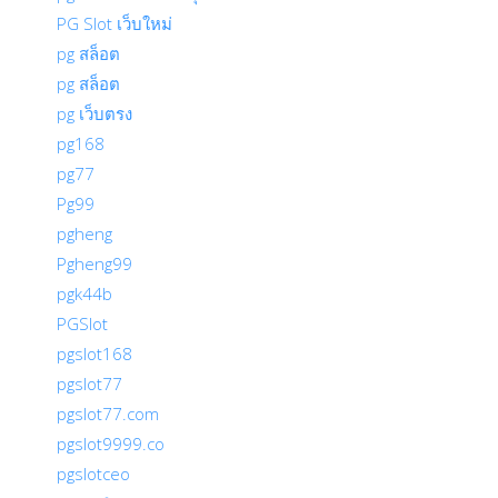
PG Slot เว็บใหม่
pg สล็อต
pg สล็อต
pg เว็บตรง
pg168
pg77
Pg99
pgheng
Pgheng99
pgk44b
PGSlot
pgslot168
pgslot77
pgslot77.com
pgslot9999.co
pgslotceo