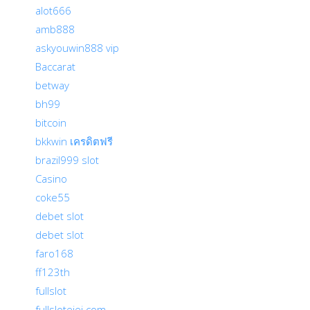
alot666
amb888
askyouwin888 vip
Baccarat
betway
bh99
bitcoin
bkkwin เครดิตฟรี
brazil999 slot
Casino
coke55
debet slot
debet slot
faro168
ff123th
fullslot
fullsloteiei.com