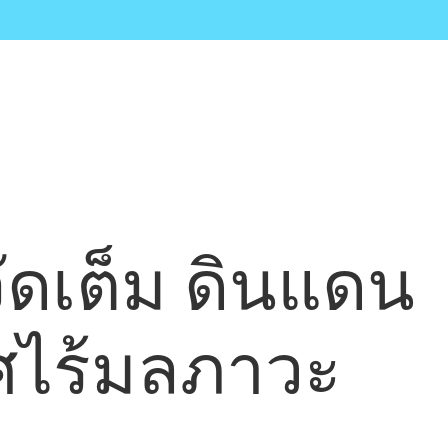
จัดเต็ม ดินแดน
ศไร้มลภาวะ