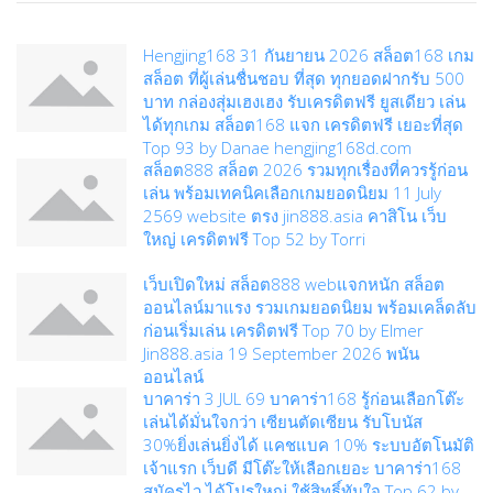
Hengjing168 31 กันยายน 2026 สล็อต168 เกม
สล็อต ที่ผู้เล่นชื่นชอบ ที่สุด ทุกยอดฝากรับ 500
บาท กล่องสุ่มเฮงเฮง รับเครดิตฟรี ยูสเดียว เล่น
ได้ทุกเกม สล็อต168 แจก เครดิตฟรี เยอะที่สุด
Top 93 by Danae hengjing168d.com
สล็อต888 สล็อต 2026 รวมทุกเรื่องที่ควรรู้ก่อน
เล่น พร้อมเทคนิคเลือกเกมยอดนิยม 11 July
2569 website ตรง jin888.asia คาสิโน เว็บ
ใหญ่ เครดิตฟรี Top 52 by Torri
เว็บเปิดใหม่ สล็อต888 webแจกหนัก สล็อต
ออนไลน์มาแรง รวมเกมยอดนิยม พร้อมเคล็ดลับ
ก่อนเริ่มเล่น เครดิตฟรี Top 70 by Elmer
Jin888.asia 19 September 2026 พนัน
ออนไลน์
บาคาร่า 3 JUL 69 บาคาร่า168 รู้ก่อนเลือกโต๊ะ
เล่นได้มั่นใจกว่า เซียนตัดเซียน รับโบนัส
30%ยิ่งเล่นยิ่งได้ แคชแบค 10% ระบบอัตโนมัติ
เจ้าแรก เว็บดี มีโต๊ะให้เลือกเยอะ บาคาร่า168
สมัครไว ได้โปรใหญ่ ใช้สิทธิ์ทันใจ Top 62 by