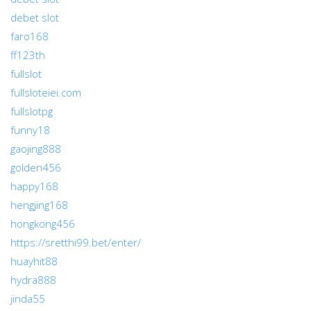
debet slot
faro168
ff123th
fullslot
fullsloteiei.com
fullslotpg
funny18
gaojing888
golden456
happy168
hengjing168
hongkong456
https://sretthi99.bet/enter/
huayhit88
hydra888
jinda55