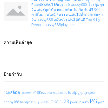
Pussy888 31 กรกฎา 26 pussy888 โปรคุ้มทุก
Sophie sexy168c.com
วัน เล่นสนุกได้มากกว่าเดิม วันเกิด รับฟรี 300
คาสิโนออนไลน์ 5ดาว คนเล่นไม่ต่ำกว่าแสนทุก
วัน pussy888 สมัครไว เล่นได้ทันที Top 9 by
Debora pussy888play.me
ความเห็นล่าสุด
ป้ายกำกับ
168สล็อต
fullslotpg
918Kiss
918kissauto
gaojing888
188betth
PG
Joker123
happy168
hengjing168
joker123auto
jinda888
pg77