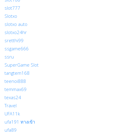
slot777
Slotxo
slotxo auto
slotxo24hr
sretthi99
ssgame666
ssru
SuperGame Slot
tangtem168
teenoi888
temmax69
texas24
Travel
UFA11k
ufa191 ทางเข้า
ufa89