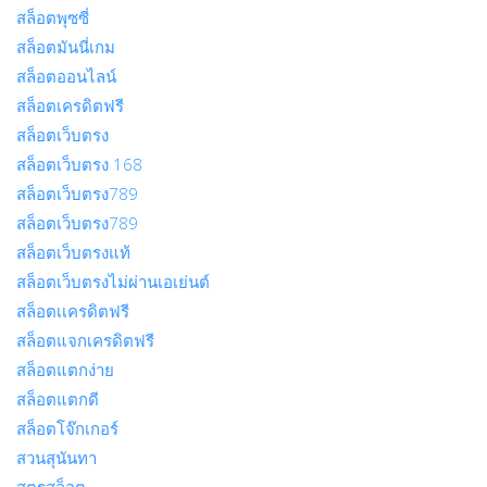
สล็อตพุซซี่
สล็อตมันนี่เกม
สล็อตออนไลน์
สล็อตเครดิตฟรี
สล็อตเว็บตรง
สล็อตเว็บตรง 168
สล็อตเว็บตรง789
สล็อตเว็บตรง789
สล็อตเว็บตรงแท้
สล็อตเว็บตรงไม่ผ่านเอเย่นต์
สล็อตเเครดิตฟรี
สล็อตแจกเครดิตฟรี
สล็อตแตกง่าย
สล็อตแตกดี
สล็อตโจ๊กเกอร์
สวนสุนันทา
สูตรสล็อต