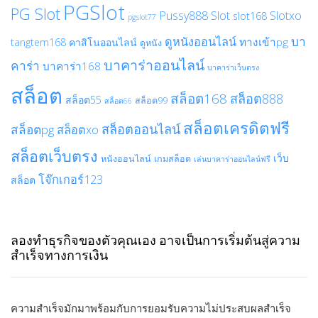
PGSlot
PG Slot
Pussy888
Slot
Slotxo
slot168
pgslot77
บา
ดูหนังออนไลน์
ทางเข้าpg
tangtem168
คาสิโนออนไลน์
ดูหนัง
บาคาร่าออนไลน์
คาร่า
บาคาร่า168
บาคาร่าเว็บตรง
สล็อต
สล็อต168
สล็อต888
สล็อต55
สล็อต99
สล็อต66
สล็อตเครดิตฟรี
สล็อตออนไลน์
สล็อตpg
สล็อตxo
สล็อตเว็บตรง
เว็บ
หนังออนไลน์
เกมสล็อต
เล่นบาคาร่าออนไลน์ฟรี
โจ๊กเกอร์123
สล็อต
ลองทำธุรกิจของตัวคุณเอง อาจเป็นการเริ่มต้นสู่ความ
สำเร็จทางการเงิน
ความสำเร็จมักมาพร้อมกับการยอมรับความไม่ประสบผลสำเร็จ