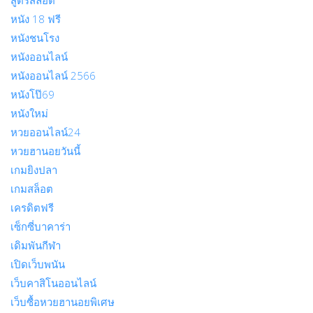
หนัง 18 ฟรี
หนังชนโรง
หนังออนไลน์
หนังออนไลน์ 2566
หนังโป๊69
หนังใหม่
หวยออนไลน์24
หวยฮานอยวันนี้
เกมยิงปลา
เกมสล็อต
เครดิตฟรี
เซ็กซี่บาคาร่า
เดิมพันกีฬา
เปิดเว็บพนัน
เว็บคาสิโนออนไลน์
เว็บซื้อหวยฮานอยพิเศษ