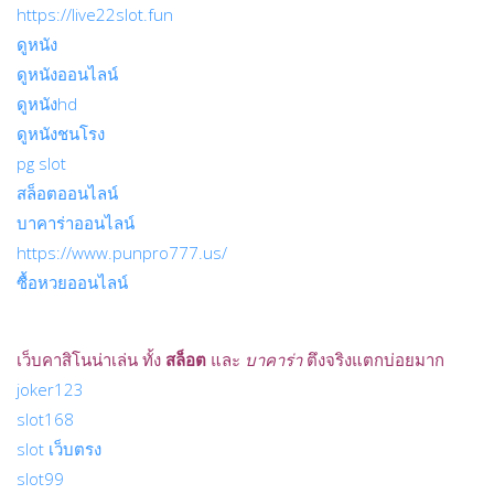
https://live22slot.fun
ดูหนัง
ดูหนังออนไลน์
ดูหนังhd
ดูหนังชนโรง
pg slot
สล็อตออนไลน์
บาคาร่าออนไลน์
https://www.punpro777.us/
ซื้อหวยออนไลน์
เว็บคาสิโนน่าเล่น ทั้ง
สล็อต
และ
บาคาร่า
ตึงจริงแตกบ่อยมาก
joker123
slot168
slot เว็บตรง
slot99