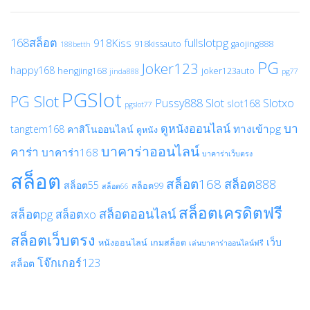
168สล็อต
fullslotpg
918Kiss
918kissauto
gaojing888
188betth
PG
Joker123
happy168
hengjing168
joker123auto
jinda888
pg77
PGSlot
PG Slot
Pussy888
Slot
Slotxo
slot168
pgslot77
บา
ดูหนังออนไลน์
ทางเข้าpg
tangtem168
คาสิโนออนไลน์
ดูหนัง
บาคาร่าออนไลน์
คาร่า
บาคาร่า168
บาคาร่าเว็บตรง
สล็อต
สล็อต168
สล็อต888
สล็อต55
สล็อต99
สล็อต66
สล็อตเครดิตฟรี
สล็อตออนไลน์
สล็อตpg
สล็อตxo
สล็อตเว็บตรง
เว็บ
หนังออนไลน์
เกมสล็อต
เล่นบาคาร่าออนไลน์ฟรี
โจ๊กเกอร์123
สล็อต