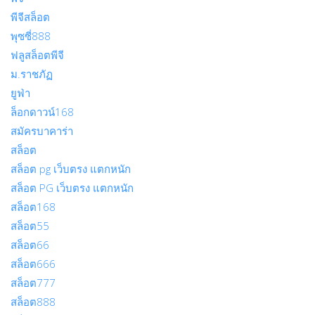
พีจีสล็อต
พุซซี่888
ฟลูสล็อตพีจี
ม.ราชภัฏ
ยูฟ่า
ล็อกดาวน์168
สมัครบาคาร่า
สล็อต
สล็อต pg เว็บตรง แตกหนัก
สล็อต PG เว็บตรง แตกหนัก
สล็อต168
สล็อต55
สล็อต66
สล็อต666
สล็อต777
สล็อต888