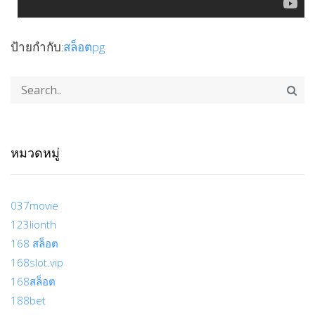
ป้ายกำกับ:
สล็อตpg
หมวดหมู่
037movie
123lionth
168 สล็อต
168slot.vip
168สล็อต
188bet