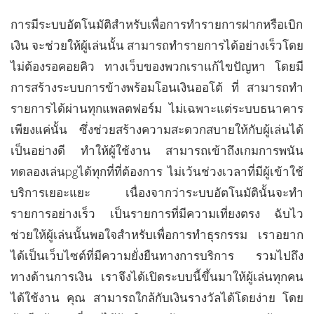
การมีระบบอัตโนมัติสำหรับเพื่อการทำรายการฝากหรือเบิก
เงิน จะช่วยให้ผู้เล่นนั้น สามารถทำรายการได้อย่างเร็วโดย
ไม่ต้องรอคอยคิว ทางเว็บของพวกเราแก้ไขปัญหา โดยมี
การสร้างระบบการข้างพร้อมโอนเงินออโต้ ที่ สามารถทำ
รายการได้ผ่านทุกแพลตฟอร์ม ไม่เฉพาะแต่ระบบธนาคาร
เพียงแค่นั้น ซึ่งช่วยสร้างความสะดวกสบายให้กับผู้เล่นได้
เป็นอย่างดี ทำให้ผู้ใช้งาน สามารถเข้าถึงเกมการพนัน
ทดลองเล่นpgได้ทุกที่ที่ต้องการ ไม่เว้นช่วงเวลาที่มีผู้เข้าใช้
บริการเยอะแยะ เนื่องจากว่าระบบอัตโนมัตินั้นจะทำ
รายการอย่างเร็ว เป็นรายการที่มีความเที่ยงตรง ฉับไว
ช่วยให้ผู้เล่นนั้นพอใจสำหรับเพื่อการทำธุรกรรม เราอยาก
ได้เป็นเว็บไซต์ที่มีความยั่งยืนทางการบริการ รวมไปถึง
ทางด้านการเงิน เราจึงได้เปิดระบบนี้ขึ้นมาให้ผู้เล่นทุกคน
ได้ใช้งาน คุณ สามารถใกล้กับเงินรางวัลได้โดยง่าย โดย