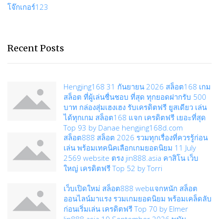
โจ๊กเกอร์123
Recent Posts
Hengjing168 31 กันยายน 2026 สล็อต168 เกม
สล็อต ที่ผู้เล่นชื่นชอบ ที่สุด ทุกยอดฝากรับ 500
บาท กล่องสุ่มเฮงเฮง รับเครดิตฟรี ยูสเดียว เล่น
ได้ทุกเกม สล็อต168 แจก เครดิตฟรี เยอะที่สุด
Top 93 by Danae hengjing168d.com
สล็อต888 สล็อต 2026 รวมทุกเรื่องที่ควรรู้ก่อน
เล่น พร้อมเทคนิคเลือกเกมยอดนิยม 11 July
2569 website ตรง jin888.asia คาสิโน เว็บ
ใหญ่ เครดิตฟรี Top 52 by Torri
เว็บเปิดใหม่ สล็อต888 webแจกหนัก สล็อต
ออนไลน์มาแรง รวมเกมยอดนิยม พร้อมเคล็ดลับ
ก่อนเริ่มเล่น เครดิตฟรี Top 70 by Elmer
Jin888.asia 19 September 2026 พนัน