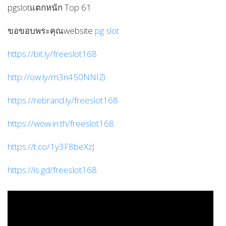
pgslotแตกหนัก Top 61
ขอขอบพระคุณwebsite
pg slot
https://bit.ly/freeslot168
http://ow.ly/m3n450NNIZi
https://rebrand.ly/freeslot168
https://wow.in.th/freeslot168
https://t.co/1y3F8beXzJ
https://is.gd/freeslot168