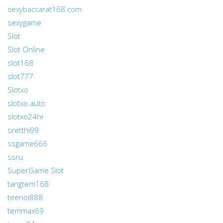
sexybaccarat168.com
sexygame
Slot
Slot Online
slot168
slot777
Slotxo
slotxo auto
slotxo24hr
sretthi99
ssgame666
ssru
SuperGame Slot
tangtem168
teenoi888
temmax69