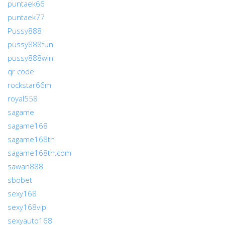
puntaek66
puntaek77
Pussy888
pussy888fun
pussy888win
qr code
rockstar66m
royal558
sagame
sagame168
sagame168th
sagame168th.com
sawan888
sbobet
sexy168
sexy168vip
sexyauto168