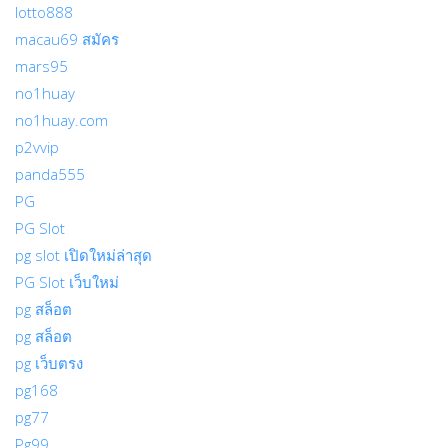
lotto888
macau69 สมัคร
mars95
no1huay
no1huay.com
p2vvip
panda555
PG
PG Slot
pg slot เปิดใหม่ล่าสุด
PG Slot เว็บใหม่
pg สล็อต
pg สล็อต
pg เว็บตรง
pg168
pg77
Pg99