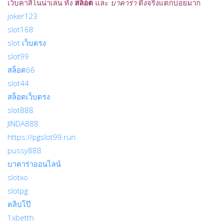
เว็บคาสิโนน่าเล่น ทั้ง
สล็อต
และ
บาคาร่า
ตึงจริงแตกบ่อยมาก
joker123
slot168
slot เว็บตรง
slot99
สล็อต66
slot44
สล็อตเว็บตรง
slot888
JINDA888
https://pgslot99.run
pussy888
บาคาร่าออนไลน์
slotxo
slotpg
คลิปโป๊
1xbetth