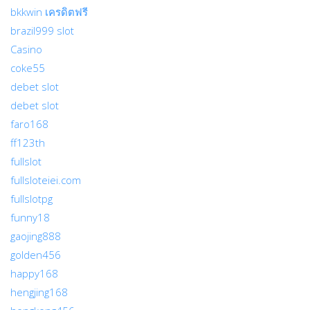
bkkwin เครดิตฟรี
brazil999 slot
Casino
coke55
debet slot
debet slot
faro168
ff123th
fullslot
fullsloteiei.com
fullslotpg
funny18
gaojing888
golden456
happy168
hengjing168