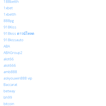
188betth
1xbet
1xbetth
888pg
918Kiss
918kiss ดาวน์โหลด
918kissauto
ABA
ABAGroup2
alot66
alot666
amb888
askyouwin888 vip
Baccarat
betway
bh99
bitcoin