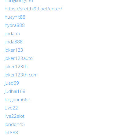
hongkong456
https://sretthi99.bet/enter/
huayhit88
hydra888
jinda55
jinda888
Joker123
joker123auto
joker123th
Joker123th.com
juad69
Judhai168
kingdom66n
Live22
live22slot
london45
lot888