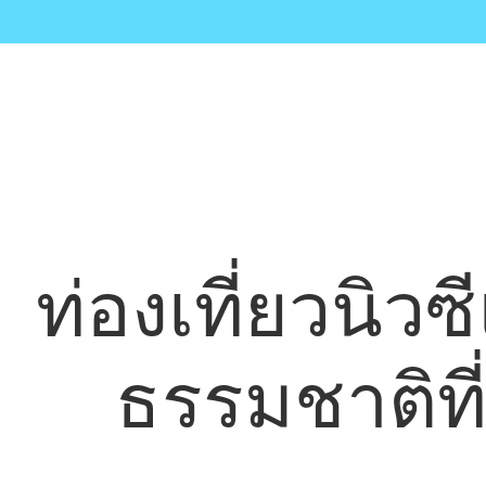
Skip
Skip
to
to
main
content
menu
ท่องเที่ยวนิว
ธรรมชาติท