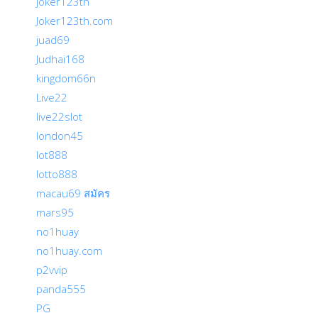
joker123th
Joker123th.com
juad69
Judhai168
kingdom66n
Live22
live22slot
london45
lot888
lotto888
macau69 สมัคร
mars95
no1huay
no1huay.com
p2vvip
panda555
PG