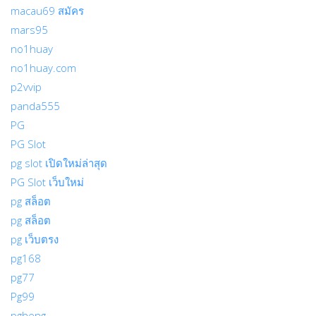
macau69 สมัคร
mars95
no1huay
no1huay.com
p2vvip
panda555
PG
PG Slot
pg slot เปิดใหม่ล่าสุด
PG Slot เว็บใหม่
pg สล็อต
pg สล็อต
pg เว็บตรง
pg168
pg77
Pg99
pgheng