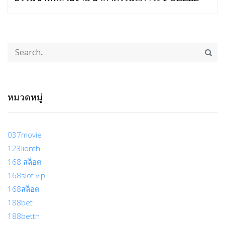
หมวดหมู่
037movie
123lionth
168 สล็อต
168slot.vip
168สล็อต
188bet
188betth