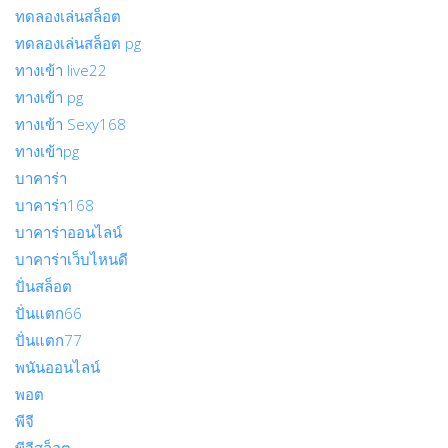
ทดลองเล่นสล็อต
ทดลองเล่นสล็อต pg
ทางเข้า live22
ทางเข้า pg
ทางเข้า Sexy168
ทางเข้าpg
บาคาร่า
บาคาร่า168
บาคาร่าออนไลน์
บาคาร่าเว็บไหนดี
ปั่นสล็อต
ปั่นแตก66
ปั่นแตก77
พนันออนไลน์
พอต
พีจี
พีจีสล็อต