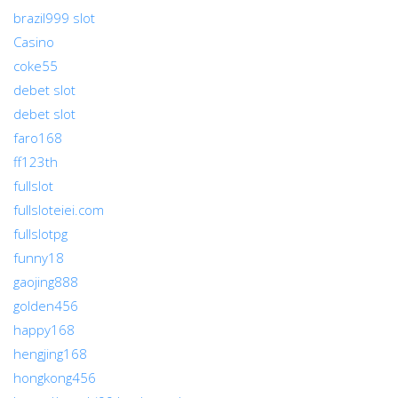
brazil999 slot
Casino
coke55
debet slot
debet slot
faro168
ff123th
fullslot
fullsloteiei.com
fullslotpg
funny18
gaojing888
golden456
happy168
hengjing168
hongkong456