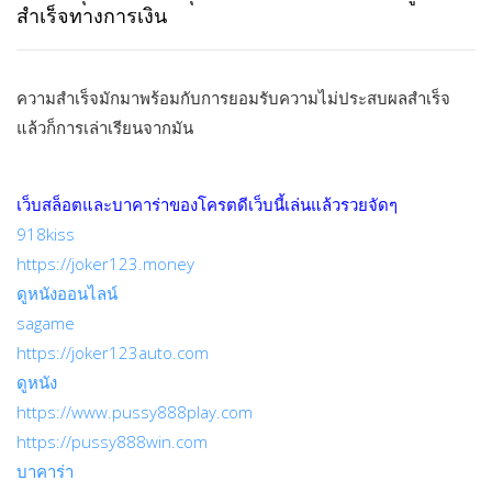
สำเร็จทางการเงิน
ความสำเร็จมักมาพร้อมกับการยอมรับความไม่ประสบผลสำเร็จ
แล้วก็การเล่าเรียนจากมัน
เว็บสล็อตและบาคาร่าของโครตดีเว็บนี้เล่นแล้วรวยจัดๆ
918kiss
https://joker123.money
ดูหนังออนไลน์
sagame
https://joker123auto.com
ดูหนัง
https://www.pussy888play.com
https://pussy888win.com
บาคาร่า