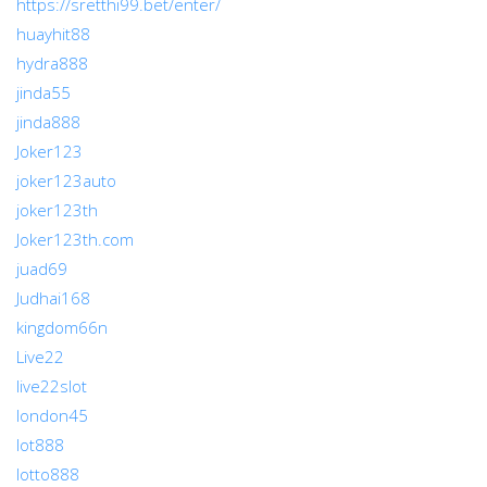
https://sretthi99.bet/enter/
huayhit88
hydra888
jinda55
jinda888
Joker123
joker123auto
joker123th
Joker123th.com
juad69
Judhai168
kingdom66n
Live22
live22slot
london45
lot888
lotto888