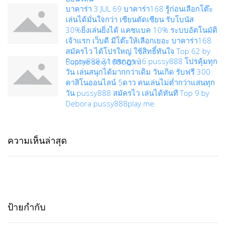
บาคาร่า 3 JUL 69 บาคาร่า168 รู้ก่อนเลือกโต๊ะ
เล่นได้มั่นใจกว่า เซียนตัดเซียน รับโบนัส
30%ยิ่งเล่นยิ่งได้ แคชแบค 10% ระบบอัตโนมัติ
เจ้าแรก เว็บดี มีโต๊ะให้เลือกเยอะ บาคาร่า168
สมัครไว ได้โปรใหญ่ ใช้สิทธิ์ทันใจ Top 62 by
Pussy888 31 กรกฎา 26 pussy888 โปรคุ้มทุก
Sophie sexy168c.com
วัน เล่นสนุกได้มากกว่าเดิม วันเกิด รับฟรี 300
คาสิโนออนไลน์ 5ดาว คนเล่นไม่ต่ำกว่าแสนทุก
วัน pussy888 สมัครไว เล่นได้ทันที Top 9 by
Debora pussy888play.me
ความเห็นล่าสุด
ป้ายกำกับ