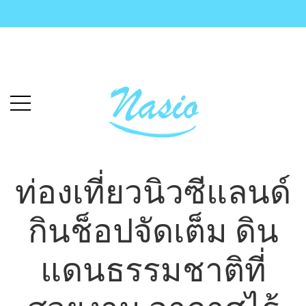
Skip
Skip
to
to
main
content
menu
ท่องเที่ยวนิวซีแลนด์
กินช็อปจัดเต็ม ดิน
แดนธรรมชาติที่