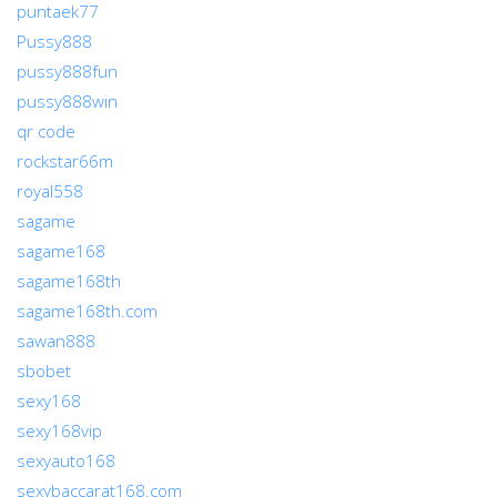
puntaek77
Pussy888
pussy888fun
pussy888win
qr code
rockstar66m
royal558
sagame
sagame168
sagame168th
sagame168th.com
sawan888
sbobet
sexy168
sexy168vip
sexyauto168
sexybaccarat168.com