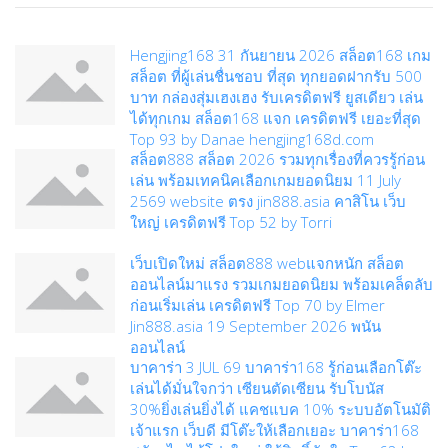
Hengjing168 31 กันยายน 2026 สล็อต168 เกม
สล็อต ที่ผู้เล่นชื่นชอบ ที่สุด ทุกยอดฝากรับ 500
บาท กล่องสุ่มเฮงเฮง รับเครดิตฟรี ยูสเดียว เล่น
ได้ทุกเกม สล็อต168 แจก เครดิตฟรี เยอะที่สุด
Top 93 by Danae hengjing168d.com
สล็อต888 สล็อต 2026 รวมทุกเรื่องที่ควรรู้ก่อน
เล่น พร้อมเทคนิคเลือกเกมยอดนิยม 11 July
2569 website ตรง jin888.asia คาสิโน เว็บ
ใหญ่ เครดิตฟรี Top 52 by Torri
เว็บเปิดใหม่ สล็อต888 webแจกหนัก สล็อต
ออนไลน์มาแรง รวมเกมยอดนิยม พร้อมเคล็ดลับ
ก่อนเริ่มเล่น เครดิตฟรี Top 70 by Elmer
Jin888.asia 19 September 2026 พนัน
ออนไลน์
บาคาร่า 3 JUL 69 บาคาร่า168 รู้ก่อนเลือกโต๊ะ
เล่นได้มั่นใจกว่า เซียนตัดเซียน รับโบนัส
30%ยิ่งเล่นยิ่งได้ แคชแบค 10% ระบบอัตโนมัติ
เจ้าแรก เว็บดี มีโต๊ะให้เลือกเยอะ บาคาร่า168