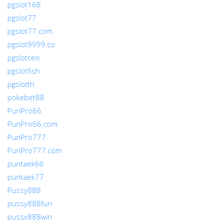
pgslot168
pgslot77
pgslot77.com
pgslot9999.co
pgslotceo
pgslotfish
pgslotth
pokebet88
PunPro66
PunPro66.com
PunPro777
PunPro777.com
puntaek66
puntaek77
Pussy888
pussy888fun
pussy888win