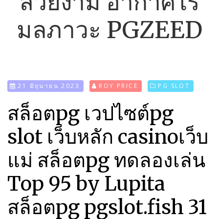
สวยงาม อากาศไร้
มลภาวะ PGZEED
21 มิถุนายน 2023
ROY PRICE
PG SLOT
สล็อตpg เวปไซต์pg
slot เว็บหลัก casinoเว็บ
แม่ สล็อตpg ทดลองเล่น
Top 95 by Lupita
สล็อตpg pgslot.fish 31