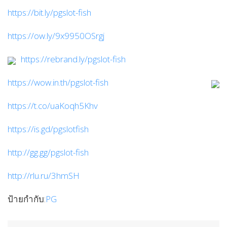
https://bit.ly/pgslot-fish
https://ow.ly/9x9950OSrgj
https://rebrand.ly/pgslot-fish
https://wow.in.th/pgslot-fish
https://t.co/uaKoqh5Khv
https://is.gd/pgslotfish
http://gg.gg/pgslot-fish
http://rlu.ru/3hmSH
ป้ายกำกับ:
PG