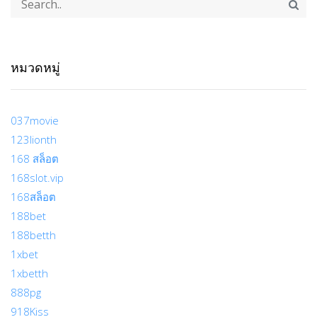
หมวดหมู่
037movie
123lionth
168 สล็อต
168slot.vip
168สล็อต
188bet
188betth
1xbet
1xbetth
888pg
918Kiss