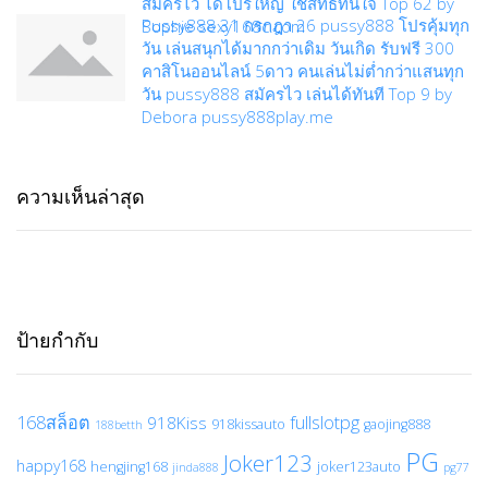
สมัครไว ได้โปรใหญ่ ใช้สิทธิ์ทันใจ Top 62 by
Pussy888 31 กรกฎา 26 pussy888 โปรคุ้มทุก
Sophie sexy168c.com
วัน เล่นสนุกได้มากกว่าเดิม วันเกิด รับฟรี 300
คาสิโนออนไลน์ 5ดาว คนเล่นไม่ต่ำกว่าแสนทุก
วัน pussy888 สมัครไว เล่นได้ทันที Top 9 by
Debora pussy888play.me
ความเห็นล่าสุด
ป้ายกำกับ
168สล็อต
fullslotpg
918Kiss
918kissauto
gaojing888
188betth
PG
Joker123
happy168
hengjing168
joker123auto
jinda888
pg77