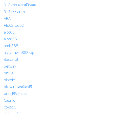
918kiss ดาวน์โหลด
918kissauto
ABA
ABAGroup2
alot66
alot666
amb888
askyouwin888 vip
Baccarat
betway
bh99
bitcoin
bkkwin เครดิตฟรี
brazil999 slot
Casino
coke55