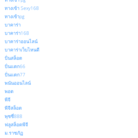
ทางเข้า Sexy168
ทางเข้าpg
บาคาร่า
บาคาร่า168
บาคาร่าออนไลน์
บาคาร่าเว็บไหนดี
ปั่นสล็อต
ปั่นแตก66
ปั่นแตก77
พนันออนไลน์
พอต
พีจี
พีจีสล็อต
พุซซี่888
ฟลูสล็อตพีจี
ม.ราชภัฏ