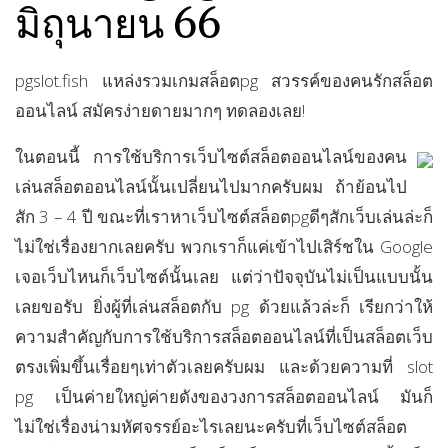
มิถุนายน 66
pgslot.fish แหล่งรวมเกมสล็อตpg สวรรค์ของคนรักสล็อต
ออนไลน์ สมัครง่ายดายมากๆ ทดลองเลย!
ในตอนนี้ การใช้บริการเว็บไซต์สล็อตออนไลน์ของคน
เล่นสล็อตออนไลน์นั้นเปลี่ยนไปมากครับผม ถ้าย้อนไป
สัก 3 – 4 ปี ขณะที่เราหาเว็บไซต์สล็อตpgดีๆสักเว็บเล่นล่ะก็
ไม่ใช่เรื่องยากเลยครับ พวกเราก็แค่เข้าไปเสิร์ชใน Google
เจอเว็บไหนก็เว็บไซต์นั้นเลย แต่ว่าปัจจุบันไม่เป็นแบบนั้น
เลยขอรับ ยิ่งผู้ที่เล่นสล็อตกับ pg ด้วยแล้วล่ะก็ เรียกว่าให้
ความสำคัญกับการใช้บริการสล็อตออนไลน์ที่เป็นสล็อตเว็บ
ตรงเพิ่มขึ้นเรื่อยๆเท่าตัวเลยครับผม และด้วยความที่ slot
pg เป็นค่ายใหญ่ค่ายดังของวงการสล็อตออนไลน์ มันก็
ไม่ใช่เรื่องน่ามหัศจรรย์อะไรเลยนะครับที่เว็บไซต์สล็อต