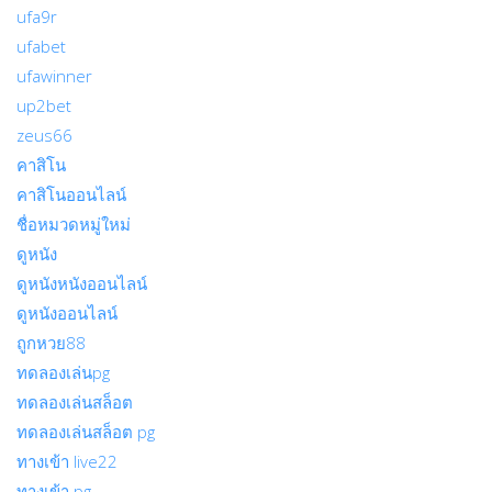
ufa9r
ufabet
ufawinner
up2bet
zeus66
คาสิโน
คาสิโนออนไลน์
ชื่อหมวดหมู่ใหม่
ดูหนัง
ดูหนังหนังออนไลน์
ดูหนังออนไลน์
ถูกหวย88
ทดลองเล่นpg
ทดลองเล่นสล็อต
ทดลองเล่นสล็อต pg
ทางเข้า live22
ทางเข้า pg