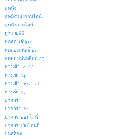
ดูหนัง
ดูหนังหนังออนไลน์
ดูหนังออนไลน์
ถูกหวย88
ทดลองเล่นpg
ทดลองเล่นสล็อต
ทดลองเล่นสล็อต pg
ทางเข้า live22
ทางเข้า pg
ทางเข้า Sexy168
ทางเข้าpg
บาคาร่า
บาคาร่า168
บาคาร่าออนไลน์
บาคาร่าเว็บไหนดี
ปั่นสล็อต