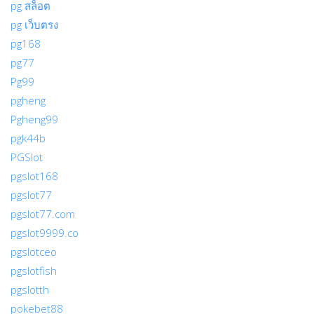
pg สล็อต
pg เว็บตรง
pg168
pg77
Pg99
pgheng
Pgheng99
pgk44b
PGSlot
pgslot168
pgslot77
pgslot77.com
pgslot9999.co
pgslotceo
pgslotfish
pgslotth
pokebet88