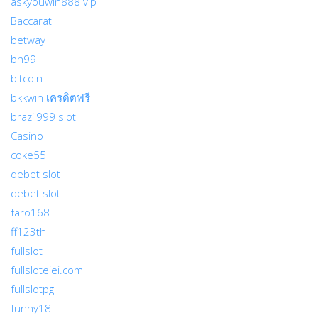
askyouwin888 vip
Baccarat
betway
bh99
bitcoin
bkkwin เครดิตฟรี
brazil999 slot
Casino
coke55
debet slot
debet slot
faro168
ff123th
fullslot
fullsloteiei.com
fullslotpg
funny18