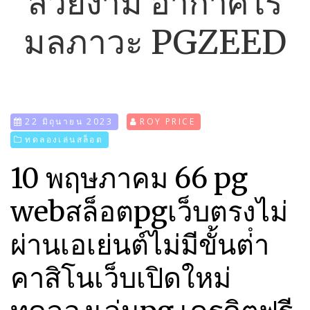
สวยงาม อากาศไร้
มลภาวะ PGZEED
22 มิถุนายน 2023
ROY PRICE
ทดลองเล่นสล็อต
10 พฤษภาคม 66 pg
webสล็อตpgเว็บตรงไม่
ผ่านเอเย่นต์ไม่มีขั้นต่ํา
คาสิโนเว็บเปิดใหม่