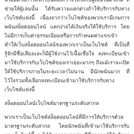
ช่วยให้ผู้เล่นนั้น ได้รับความแตกต่างถ้าใช้บริการกับทาง
เว็บไซต์แห่งนี้ เนื่องจากว่าเว็บไซต์ของพวกเรามีเกมการ
พนันสล็อตออนไลน์ แตกง่ายได้เงินจริงให้ใช้บริการ โดย
ไม่มีการเก็บค่าธรรมเนียมหรือการกำหนดค่าแรกเข้า
ทำให้เว็บสล็อตออนไลน์ของพวกเราเป็นเว็บไซต์ ที่เป็นที่
รู้จักมีชื่อเสียงและก็มีผู้ใช้งานไว้เนื้อเชื่อใจ ลงทะเบียนเข้า
มาใช้บริการกับเว็บไซต์ของเราเยอะมากๆ ถึงแม้เราจะเปิด
ให้ใช้บริการภายในระยะเวลาไม่นาน มีนักพนันมาก ที่
ไว้ใจรวมทั้งเลือกลงทะเบียนเข้ามาใช้บริการกับทาง
เว็บไซต์แห่งนี้
สล็อตออนไลน์เว็บไซต์มาตรฐานระดับสากล
พวกเราเป็นเว็บไซต์สล็อตออนไลน์ที่มีการให้บริการด้วย
มาตรฐานระดับสากล โดยนักพนันที่เข้ามาใช้บริการกับ