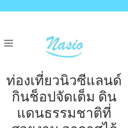
Skip
Skip
to
to
main
content
menu
ท่องเที่ยวนิวซีแลนด์
กินช็อปจัดเต็ม ดิน
แดนธรรมชาติที่