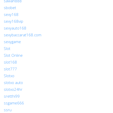
sawan888
sbobet
sexy168
sexy168vip
sexyauto168
sexybaccarat168.com
sexygame
Slot
Slot Online
slot168
slot777
Slotxo
slotxo auto
slotxo24hr
sretthi99
ssgame666
ssru