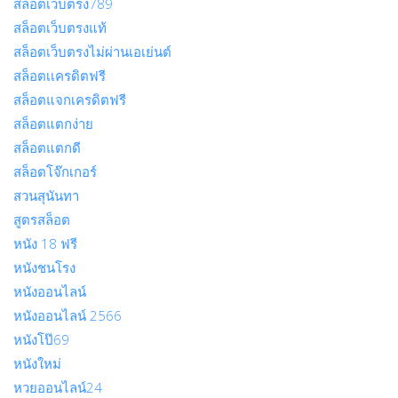
สล็อตเว็บตรง789
สล็อตเว็บตรงแท้
สล็อตเว็บตรงไม่ผ่านเอเย่นต์
สล็อตเเครดิตฟรี
สล็อตแจกเครดิตฟรี
สล็อตแตกง่าย
สล็อตแตกดี
สล็อตโจ๊กเกอร์
สวนสุนันทา
สูตรสล็อต
หนัง 18 ฟรี
หนังชนโรง
หนังออนไลน์
หนังออนไลน์ 2566
หนังโป๊69
หนังใหม่
หวยออนไลน์24