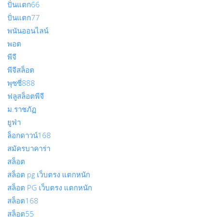
ปั่นแตก66
ปั่นแตก77
พนันออนไลน์
พอต
พีจี
พีจีสล็อต
พุซซี่888
ฟลูสล็อตพีจี
ม.ราชภัฏ
ยูฟ่า
ล็อกดาวน์168
สมัครบาคาร่า
สล็อต
สล็อต pg เว็บตรง แตกหนัก
สล็อต PG เว็บตรง แตกหนัก
สล็อต168
สล็อต55