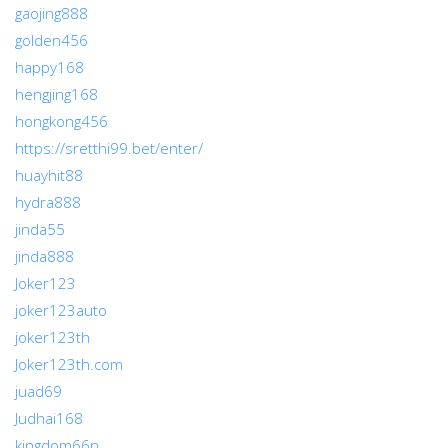
gaojing888
golden456
happy168
hengjing168
hongkong456
https://sretthi99.bet/enter/
huayhit88
hydra888
jinda55
jinda888
Joker123
joker123auto
joker123th
Joker123th.com
juad69
Judhai168
kingdom66n