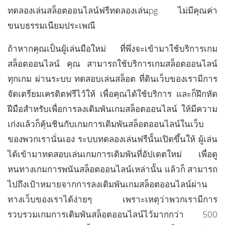
ทดลองเล่นสล็อตออนไลน์ฟรีทดลองเล่นpg ไม่มีคุณค่า
ขนบธรรมเนียมประเพณี
ถ้าหากคุณเป็นผู้เล่นมือใหม่ ที่พึ่งจะเข้ามาใช้บริการเกม
สล็อตออนไลน์ คุณ สามารถใช้บริการเกมสล็อตออนไลน์
ทุกเกม ผ่านระบบ ทดสอบเล่นสล็อต ที่ดินเว็บของเรามีการ
จัดเตรียมเครดิตฟรีไว้ให้ เพื่อคุณได้ใช้บริการ และก็ฝึกหัด
ฝีมือสำหรับเพื่อการลงเดิมพันเกมสล็อตออนไลน์ ให้มีความ
เก่งแล้วก็คุ้นชินกับเกมการเดิมพันสล็อตออนไลน์ในเว็บ
ของพวกเรานั่นเอง ระบบทดลองเล่นฟรีนั้นเปิดขึ้นให้ ผู้เล่น
ได้เข้ามาทดสอบเล่นเกมการเดิมพันที่อัปเดตใหม่ เพื่อดู
หนทางเกมการพนันสล็อตออนไลน์เหล่านั้น แล้วก็ สามารถ
ไปถึงเป้าหมายจากการลงเดิมพันเกมสล็อตออนไลน์ผ่าน
ทางเว็บของเราได้ง่ายๆ เพราะเหตุว่าพวกเรามีการ
รวบรวมเกมการเดิมพันสล็อตออนไลน์ไว้มากกว่า 500