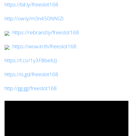
https://bit.ly/freeslot168
http://ow.ly/m3n450NNIZi
https://rebrand.ly/freeslot168
https://wow.in.th/freeslot168
https://t.co/1y3F8beXzJ
https://is.gd/freeslot168
http://gg.gg/freeslot168