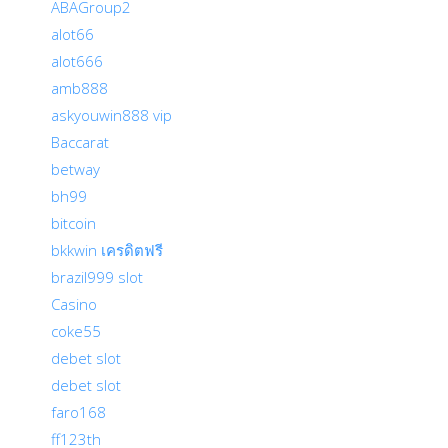
ABAGroup2
alot66
alot666
amb888
askyouwin888 vip
Baccarat
betway
bh99
bitcoin
bkkwin เครดิตฟรี
brazil999 slot
Casino
coke55
debet slot
debet slot
faro168
ff123th