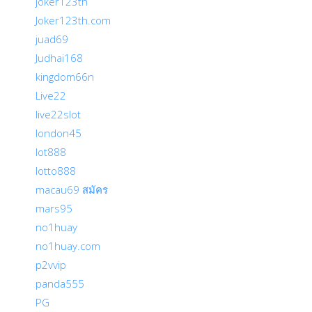
joker123th
Joker123th.com
juad69
Judhai168
kingdom66n
Live22
live22slot
london45
lot888
lotto888
macau69 สมัคร
mars95
no1huay
no1huay.com
p2vvip
panda555
PG