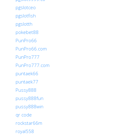
pgslotceo
pgslotfish
pgslotth
pokebet88
PunPro66
PunPro66.com
PunPro777
PunPro777.com
puntaek66
puntaek77
Pussy888
pussy888fun
pussy888win
qr code
rockstar66m
royal558