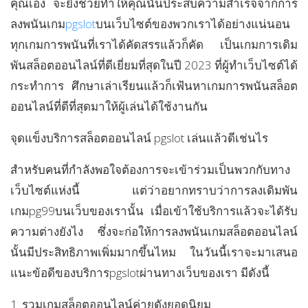
คุณเอง จะยิ่งช่วยทำให้คุณนั้นประสบความสำเร็จจากการ
ลงพนันเกม
pgslot
บนเว็บไซต์ของพวกเราได้อย่างแน่นอน
ทุกเกมการพนันที่เราได้คัดสรรแล้วก็คัด เป็นเกมการเดิม
พันสล็อตออนไลน์ที่ดีเยี่ยมที่สุดในปี 2023 ที่ผู้ทำเว็บไซต์ได้
กระทำการ ศึกษาเล่าเรียนแล้วก็เฟ้นหาเกมการพนันสล็อต
ออนไลน์ที่ดีที่สุดมาให้ผู้เล่นได้ใช้งานกัน
จุดแข็งบริการสล็อตออนไลน์ pgslot เล่นแล้วดีเช่นไร
สำหรับคนที่กำลังพอใจต้องการจะเข้าร่วมเป็นพวกกับทาง
เว็บไซต์แห่งนี้ แต่ว่าอยากทราบว่าการลงเดิมพัน
เกมpg99บนเว็บของเรานั้น เมื่อเข้าใช้บริการแล้วจะได้รับ
ความต่างยังไง ซึ่งจะก่อให้การลงพนันเกมสล็อตออนไลน์
นั้นมีประสิทธิภาพเพิ่มมากขึ้นไหม ในวันนี้เราจะมาเสนอ
แนะข้อดีของบริการpgslotผ่านทางเว็บของเรา มีดังนี้
1. รวมเกมสล็อตออนไลน์ค่ายดังยอดนิยม