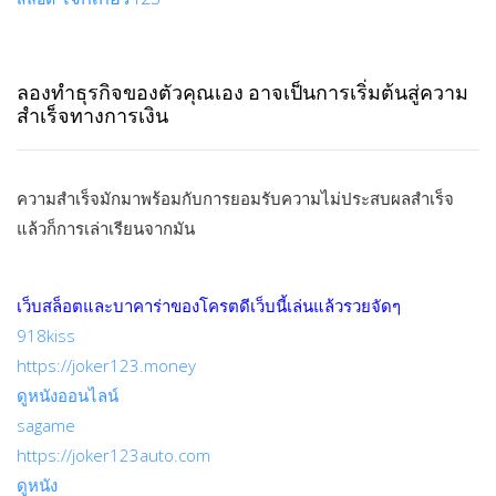
ลองทำธุรกิจของตัวคุณเอง อาจเป็นการเริ่มต้นสู่ความ
สำเร็จทางการเงิน
ความสำเร็จมักมาพร้อมกับการยอมรับความไม่ประสบผลสำเร็จ
แล้วก็การเล่าเรียนจากมัน
เว็บสล็อตและบาคาร่าของโครตดีเว็บนี้เล่นแล้วรวยจัดๆ
918kiss
https://joker123.money
ดูหนังออนไลน์
sagame
https://joker123auto.com
ดูหนัง