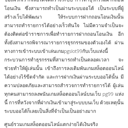
โอนเงิน ซึ่งสามารถทำเป็นผ่านระบบออโต้ เป็นระบบที่ผู้
สร้างเว็บได้พัฒนา ให้ระบบการฝากถอนโอนเงินนั้น
สามารถทำรายการได้อย่างเร็วทันใจ ไม่มีความจำเป็นจะ
ต้องติดต่อข้าราชการเพื่อทำรายการฝากถอนโอนเงิน อีก
ทั้งยังสามารถพิจารณารายการธุรกรรมของตัวเองได้ ผ่าน
ทางการเข้าระบบเข้าเล่นเกมpgslot99กับเว็บแห่งนี้
กระบวนการทำธุรกรรมที่สามารถทำเป็นตลอดเวลา จะ
ช่วยทำให้ผู้เล่นนั้น เข้าถึงการลงเดิมพันเกมสล็อตออนไลน์
ได้อย่างไร้ขีดจำกัด และการฝากเงินผ่านระบบออโต้นั้น มี
ความปลอดภัยและสามารถสำรวจการทำรายการได้ ผู้เล่น
ทุกคนสามารถลงพนันเกมสล็อตออนไลน์บนเว็บ pg99 แห่ง
นี้ การที่หวังจากที่ฝากเงินเข้ามาสู่ระบบบนเว็บ ด้วยเหตุนั้น
ระบบออโต้ก็เลยเป็นสิ่งที่จำเป็นเป็นอย่างมาก
ศูนย์รวมเกมสล็อตออนไลน์แตกง่ายได้เงินจริง