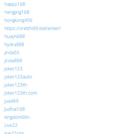
happy168
hengjing168
hongkong456
https://sretthi99.bet/enter/
huayhit88
hydra888
jinda55
jinda888
Joker123
joker123auto
joker123th
Joker123th.com
juad69
Judhai168
kingdom66n
Live22
live22slot