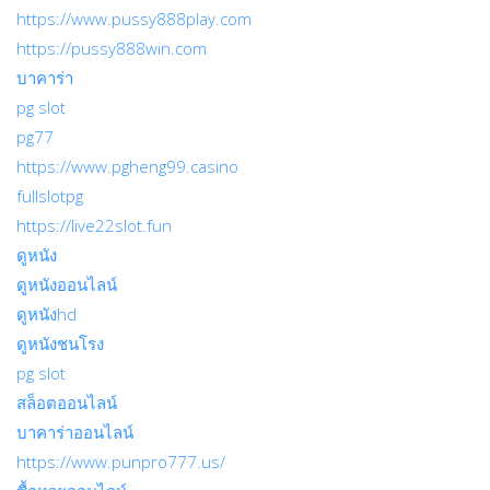
https://www.pussy888play.com
https://pussy888win.com
บาคาร่า
pg slot
pg77
https://www.pgheng99.casino
fullslotpg
https://live22slot.fun
ดูหนัง
ดูหนังออนไลน์
ดูหนังhd
ดูหนังชนโรง
pg slot
สล็อตออนไลน์
บาคาร่าออนไลน์
https://www.punpro777.us/