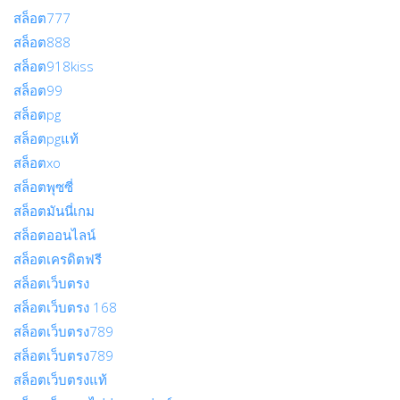
สล็อต777
สล็อต888
สล็อต918kiss
สล็อต99
สล็อตpg
สล็อตpgแท้
สล็อตxo
สล็อตพุซซี่
สล็อตมันนี่เกม
สล็อตออนไลน์
สล็อตเครดิตฟรี
สล็อตเว็บตรง
สล็อตเว็บตรง 168
สล็อตเว็บตรง789
สล็อตเว็บตรง789
สล็อตเว็บตรงแท้