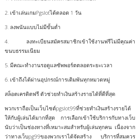
2. เข้าเล่นเกมPgslotได้ตลอด 1 วัน
3. ลงพนันแบบไม่มีขั้นต่ำ
4. ลงทะเบียนสมัครสมาชิกเข้าใช้งานฟรีไม่มีคุณค่า
ขนบธรรมเนียม
5. มีคณะทำงานรอดูแลซัพพอร์ตตลอดระยะเวลา
6. เข้าถึงได้ผ่านอุปกรณ์การเดิมพันทุกหมวดหมู่
สล็อตเครดิตฟรี ตัวช่วยทำเงินสร้างรายได้ที่ดีที่สุด
พวกเราถือเป็นเว็บไซต์pgslot99ที่ช่วยทำเงินสร้างรายได้
ให้กับผู้เล่นได้มากที่สุด การเลือกเข้าใช้บริการกับทางเว็บ
นับว่าเป็นช่องทางที่เหมาะสมสำหรับผู้เล่นทุกคน เนื่องจาก
ว่าทางเว็บpg99ของพวกเราได้จัดสร้าง บริการที่สมควร