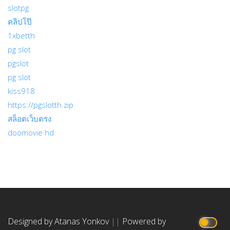
slotpg
คลิปโป๊
1xbetth
pg slot
pgslot
pg slot
kiss918
https://pgslotth.zip
สล็อตเว็บตรง
doomovie hd
Designed by Atanas Yonkov
||
Powered by