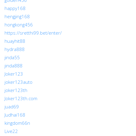
happy168
hengjing168
hongkong456
https://sretthi99.bet/enter/
huayhit88
hydra888
jinda55
jinda888
Joker123
joker123auto
joker123th
Joker123th.com
juad69
Judhai168
kingdom66n
Live22