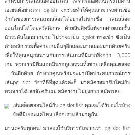
สำหรับการเล่นสล็อตออนไลน์ เพราะสล็อตเว็บตรงไม่ผ่าน
เอเย่นต์อย่างเรา pgfish จะช่วยทำให้คุณสามารถผ่านข้อ
จำกัดของการเล่นเกมสล็อตได้อย่างไม่น่าเชื่อ เล่นสล็อต
ออนไลน์ได้โดยสวัสดิภาพ ด้วยลิขสิทธิ์แท้จากค่ายเกมชั้น
นำระดับโลกมากมาย ไม่ว่าจะเป็น pgslot ทางเข้า ซึ่งเป็น
ค่ายหลัก รวมทั้งค่ายเกมอื่นๆอีกเยอะมากเยอะมากด้วยครับ
เพื่อให้คุณสนุกสนานกับการเล่นเกมที่มีมากยิ่งกว่า 3,000
เกม พวกเรามีทีมแอดมินรอดูแลรวมทั้งช่วยเหลือคุณตลอด
1 วันอีกด้วย ถ้าหากคุณพร้อมจะมาเปิดประสบการณ์การ
เล่นpg slot fishที่ดีที่สุดแล้วล่ะก็ มาสมัครสมาชิกใหม่กับ
พวกเราได้เลยจ๊ะครับผม สมัครง่ายไม่ยุ่งยาก สมัครเลย!
เล่นสล็อตออนไลน์กับ pg slot fish คุณจะได้รับอะไรบ้าง
ข้อดีมีเยอะแค่ไหน เลือกเราแล้วมาดูกัน!
มานะครับทุกคน! มาลองใช้บริการกับพวกเรา pg slot fish