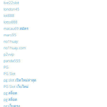
live22slot
london45
lot888
lotto888
macau69 สมัคร
mars95
no1huay
no1huay.com
p2vvip
panda555
PG
PG Slot
pg slot เปิดใหม่ล่าสุด
PG Slot เว็บใหม่
pg สล็อต
pg สล็อต
pg เว็บตรง