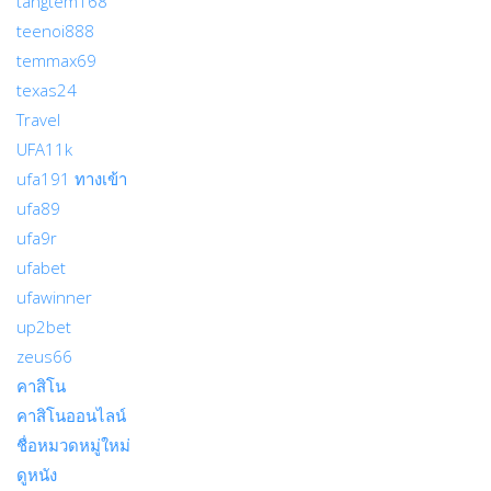
tangtem168
teenoi888
temmax69
texas24
Travel
UFA11k
ufa191 ทางเข้า
ufa89
ufa9r
ufabet
ufawinner
up2bet
zeus66
คาสิโน
คาสิโนออนไลน์
ชื่อหมวดหมู่ใหม่
ดูหนัง