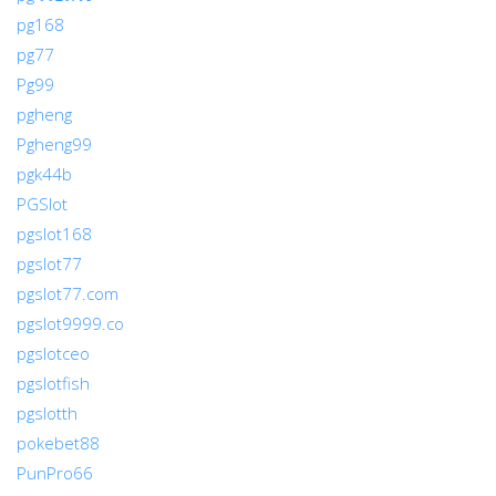
pg168
pg77
Pg99
pgheng
Pgheng99
pgk44b
PGSlot
pgslot168
pgslot77
pgslot77.com
pgslot9999.co
pgslotceo
pgslotfish
pgslotth
pokebet88
PunPro66