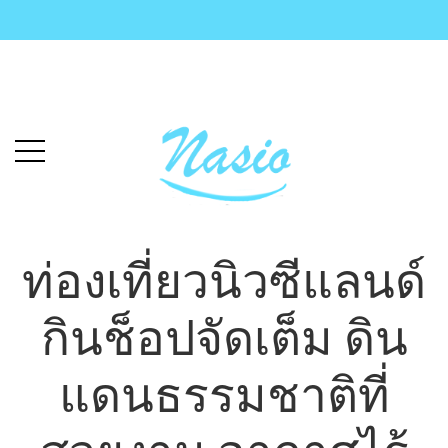
Skip
Skip
to
to
main
content
menu
ท่องเที่ยวนิวซีแลนด์
กินช็อปจัดเต็ม ดิน
แดนธรรมชาติที่