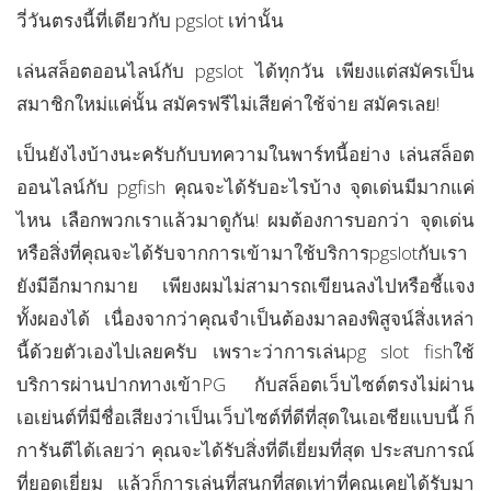
วี่วันตรงนี้ที่เดียวกับ pgslot เท่านั้น
เล่นสล็อตออนไลน์กับ pgslot ได้ทุกวัน เพียงแต่สมัครเป็น
สมาชิกใหม่แค่นั้น สมัครฟรีไม่เสียค่าใช้จ่าย สมัครเลย!
เป็นยังไงบ้างนะครับกับบทความในพาร์ทนี้อย่าง เล่นสล็อต
ออนไลน์กับ pgfish คุณจะได้รับอะไรบ้าง จุดเด่นมีมากแค่
ไหน เลือกพวกเราแล้วมาดูกัน! ผมต้องการบอกว่า จุดเด่น
หรือสิ่งที่คุณจะได้รับจากการเข้ามาใช้บริการpgslotกับเรา
ยังมีอีกมากมาย เพียงผมไม่สามารถเขียนลงไปหรือชี้แจง
ทั้งผองได้ เนื่องจากว่าคุณจำเป็นต้องมาลองพิสูจน์สิ่งเหล่า
นี้ด้วยตัวเองไปเลยครับ เพราะว่าการเล่นpg slot fishใช้
บริการผ่านปากทางเข้าPG กับสล็อตเว็บไซต์ตรงไม่ผ่าน
เอเย่นต์ที่มีชื่อเสียงว่าเป็นเว็บไซต์ที่ดีที่สุดในเอเชียแบบนี้ ก็
การันตีได้เลยว่า คุณจะได้รับสิ่งที่ดีเยี่ยมที่สุด ประสบการณ์
ที่ยอดเยี่ยม แล้วก็การเล่นที่สนุกที่สุดเท่าที่คุณเคยได้รับมา