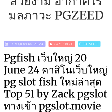
สวยงาม อากาศไร้
มลภาวะ PGZEED
17 พฤษภาคม 2024
ROY PRICE
PGSLOT
Pgfish เว็บใหญ่ 20
June 24 คาสิโนเว็บใหญ่
pg slot fish ใหม่ล่าสุด
Top 51 by Zack pgslot
ทางเข้า pgslot.movie