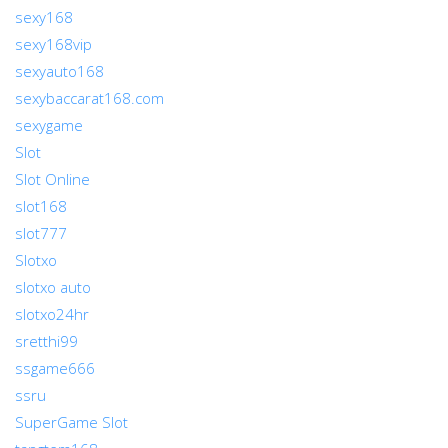
sexy168
sexy168vip
sexyauto168
sexybaccarat168.com
sexygame
Slot
Slot Online
slot168
slot777
Slotxo
slotxo auto
slotxo24hr
sretthi99
ssgame666
ssru
SuperGame Slot