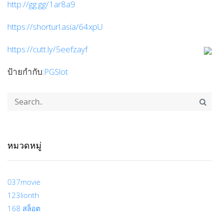
http://gg.gg/1ar8a9
https://shorturl.asia/64xpU
https://cutt.ly/5eefzayf
ป้ายกำกับ:
PGSlot
หมวดหมู่
037movie
123lionth
168 สล็อต