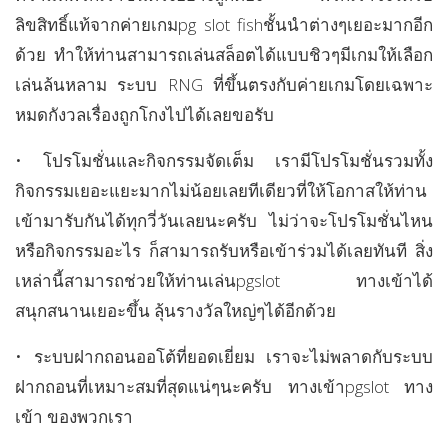
ลิขสิทธิ์แท้จากค่ายเกมpg slot fishชั้นนำต่างๆเยอะมากอีก
ด้วย ทำให้ท่านสามารถเล่นสล็อตได้แบบชิวๆมีเกมให้เลือก
เล่นล้นหลาม ระบบ RNG ที่ขึ้นตรงกับค่ายเกมโดยเฉพาะ
หมดกังวลเรื่องถูกโกงไปได้เลยขอรับ
• โปรโมชั่นและกิจกรรมจัดเต็ม เรามีโปรโมชั่นรวมทั้ง
กิจกรรมเยอะแยะมากไม่น้อยเลยทีเดียวที่ให้โอกาสให้ท่าน
เข้ามารับกันได้ทุกวี่วันเลยนะครับ ไม่ว่าจะโปรโมชั่นไหน
หรือกิจกรรมอะไร ก็สามารถรับหรือเข้าร่วมได้เลยทันที สิ่ง
เหล่านี้สามารถช่วยให้ท่านเล่นpgslot ทางเข้าได้
สนุกสนานเยอะขึ้น ลุ้นรางวัลใหญ่ๆได้อีกด้วย
• ระบบฝากถอนออโต้ที่ยอดเยี่ยม เราจะไม่พลาดกับระบบ
ฝากถอนที่เหมาะสมที่สุดแน่ๆนะครับ ทางเข้าpgslot ทาง
เข้า ของพวกเรา