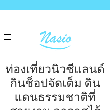
Skip
Skip
to
to
main
content
menu
ท่องเที่ยวนิวซีแลนด์
กินช็อปจัดเต็ม ดิน
แดนธรรมชาติที่