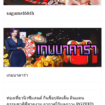
sagame168th
เกมบาคาร่า
ท่องเที่ยวนิวซีแลนด์ กินช็อปจัดเต็ม ดินแดน
ธรรมชาติที่สวยงาม อากาศไร้มลภาวะ PGZEED