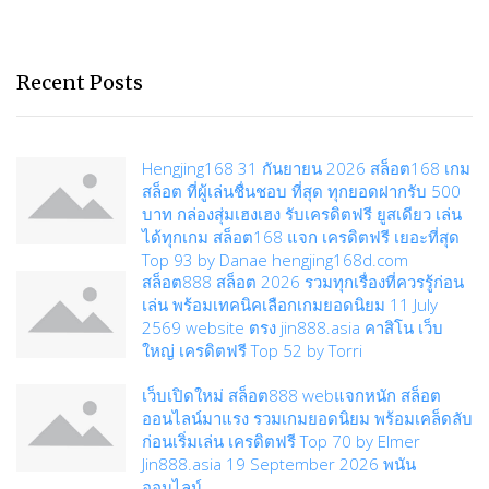
Recent Posts
Hengjing168 31 กันยายน 2026 สล็อต168 เกม
สล็อต ที่ผู้เล่นชื่นชอบ ที่สุด ทุกยอดฝากรับ 500
บาท กล่องสุ่มเฮงเฮง รับเครดิตฟรี ยูสเดียว เล่น
ได้ทุกเกม สล็อต168 แจก เครดิตฟรี เยอะที่สุด
Top 93 by Danae hengjing168d.com
สล็อต888 สล็อต 2026 รวมทุกเรื่องที่ควรรู้ก่อน
เล่น พร้อมเทคนิคเลือกเกมยอดนิยม 11 July
2569 website ตรง jin888.asia คาสิโน เว็บ
ใหญ่ เครดิตฟรี Top 52 by Torri
เว็บเปิดใหม่ สล็อต888 webแจกหนัก สล็อต
ออนไลน์มาแรง รวมเกมยอดนิยม พร้อมเคล็ดลับ
ก่อนเริ่มเล่น เครดิตฟรี Top 70 by Elmer
Jin888.asia 19 September 2026 พนัน
ออนไลน์