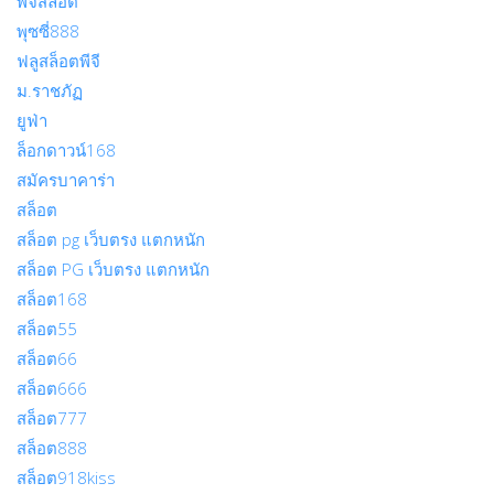
พีจีสล็อต
พุซซี่888
ฟลูสล็อตพีจี
ม.ราชภัฏ
ยูฟ่า
ล็อกดาวน์168
สมัครบาคาร่า
สล็อต
สล็อต pg เว็บตรง แตกหนัก
สล็อต PG เว็บตรง แตกหนัก
สล็อต168
สล็อต55
สล็อต66
สล็อต666
สล็อต777
สล็อต888
สล็อต918kiss