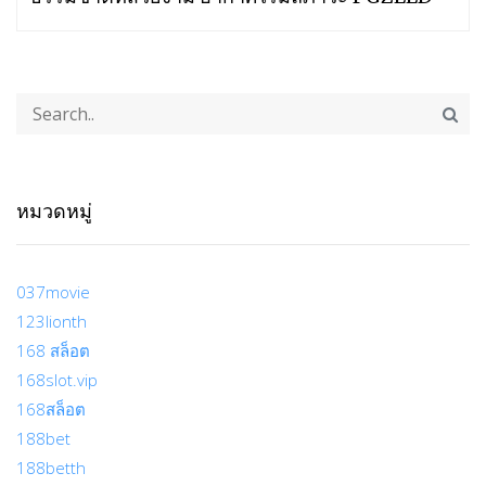
หมวดหมู่
037movie
123lionth
168 สล็อต
168slot.vip
168สล็อต
188bet
188betth