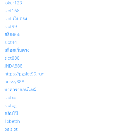
joker123
slot168
slot เว็บตรง
slot99
สล็อต66
slot44
สล็อตเว็บตรง
slot888
JINDA888
https://pgslot99.run
pussy888
บาคาร่าออนไลน์
slotxo
slotpg
คลิปโป๊
1xbetth
pg slot