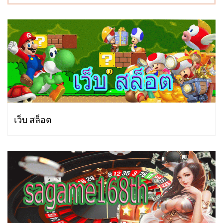
เว็บ สล็อต