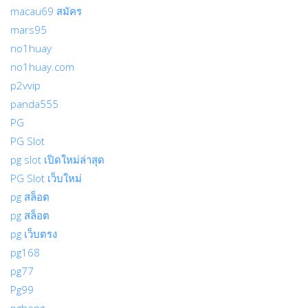
macau69 สมัคร
mars95
no1huay
no1huay.com
p2vvip
panda555
PG
PG Slot
pg slot เปิดใหม่ล่าสุด
PG Slot เว็บใหม่
pg สล็อต
pg สล็อต
pg เว็บตรง
pg168
pg77
Pg99
pgheng