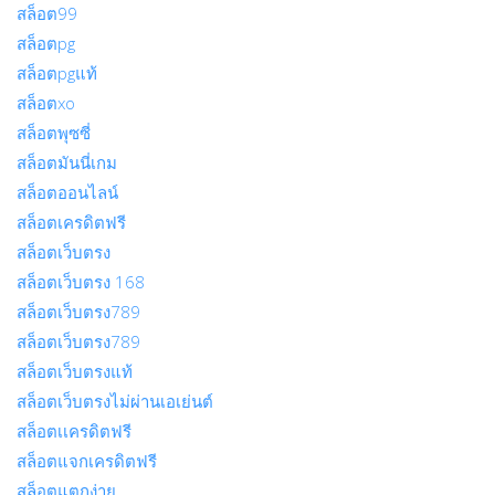
สล็อต99
สล็อตpg
สล็อตpgแท้
สล็อตxo
สล็อตพุซซี่
สล็อตมันนี่เกม
สล็อตออนไลน์
สล็อตเครดิตฟรี
สล็อตเว็บตรง
สล็อตเว็บตรง 168
สล็อตเว็บตรง789
สล็อตเว็บตรง789
สล็อตเว็บตรงแท้
สล็อตเว็บตรงไม่ผ่านเอเย่นต์
สล็อตเเครดิตฟรี
สล็อตแจกเครดิตฟรี
สล็อตแตกง่าย