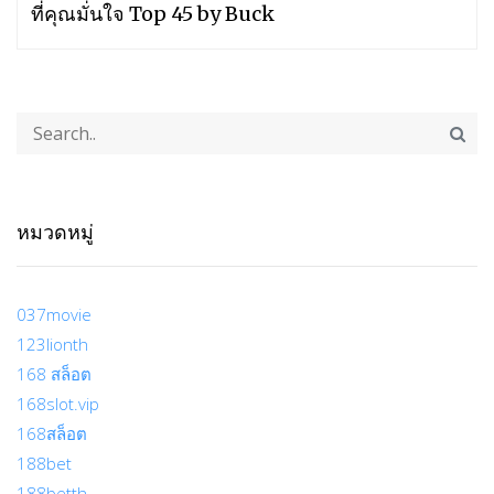
ที่คุณมั่นใจ Top 45 by Buck
หมวดหมู่
037movie
123lionth
168 สล็อต
168slot.vip
168สล็อต
188bet
188betth