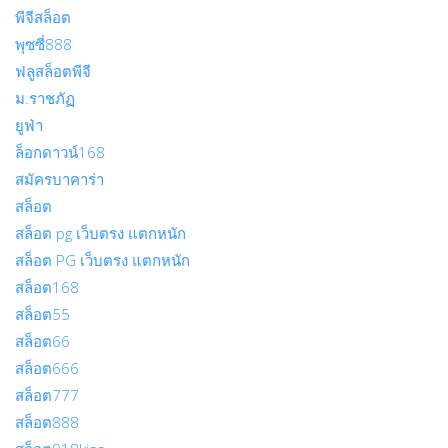
พีจีสล็อต
พุซซี่888
ฟลูสล็อตพีจี
ม.ราชภัฏ
ยูฟ่า
ล็อกดาวน์168
สมัครบาคาร่า
สล็อต
สล็อต pg เว็บตรง แตกหนัก
สล็อต PG เว็บตรง แตกหนัก
สล็อต168
สล็อต55
สล็อต66
สล็อต666
สล็อต777
สล็อต888