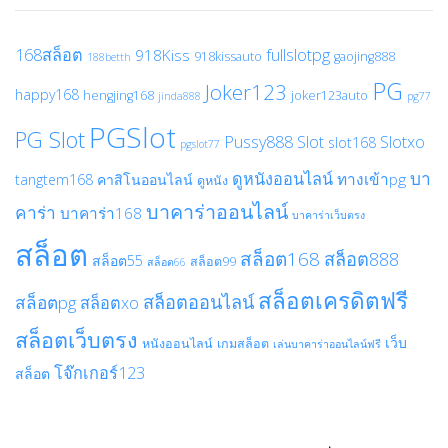
168สล็อต
fullslotpg
918Kiss
918kissauto
gaojing888
188betth
PG
Joker123
happy168
hengjing168
joker123auto
jinda888
pg77
PGSlot
PG Slot
Pussy888
Slot
Slotxo
slot168
pgslot77
บา
ดูหนังออนไลน์
ทางเข้าpg
tangtem168
คาสิโนออนไลน์
ดูหนัง
บาคาร่าออนไลน์
คาร่า
บาคาร่า168
บาคาร่าเว็บตรง
สล็อต
สล็อต168
สล็อต888
สล็อต55
สล็อต99
สล็อต66
สล็อตเครดิตฟรี
สล็อตออนไลน์
สล็อตpg
สล็อตxo
สล็อตเว็บตรง
เว็บ
หนังออนไลน์
เกมสล็อต
เล่นบาคาร่าออนไลน์ฟรี
โจ๊กเกอร์123
สล็อต