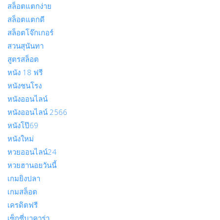
สล็อตแตกง่าย
สล็อตแตกดี
สล็อตโจ๊กเกอร์
สวนสุนันทา
สูตรสล็อต
หนัง 18 ฟรี
หนังชนโรง
หนังออนไลน์
หนังออนไลน์ 2566
หนังโป๊69
หนังใหม่
หวยออนไลน์24
หวยฮานอยวันนี้
เกมยิงปลา
เกมสล็อต
เครดิตฟรี
เซ็กซี่บาคาร่า