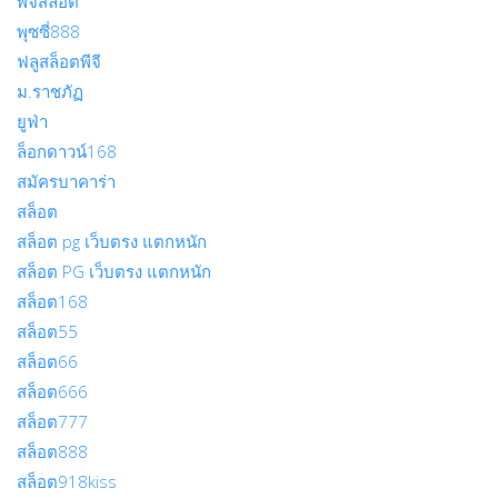
พีจีสล็อต
พุซซี่888
ฟลูสล็อตพีจี
ม.ราชภัฏ
ยูฟ่า
ล็อกดาวน์168
สมัครบาคาร่า
สล็อต
สล็อต pg เว็บตรง แตกหนัก
สล็อต PG เว็บตรง แตกหนัก
สล็อต168
สล็อต55
สล็อต66
สล็อต666
สล็อต777
สล็อต888
สล็อต918kiss