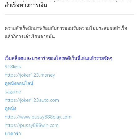
สำเร็จทางการเงิน
ความสำเร็จมักมาพร้อมกับการยอมรับความไม่ประสบผลสำเร็จ
แล้วก็การเล่าเรียนจากมัน
เว็บสล็อตและบาคาร่าของโครตดีเว็บนี้เล่นแล้วรวยจัดๆ
918kiss
https://joker123.money
ดูหนังออนไลน์
sagame
https://joker123auto.com
ดูหนัง
https://www.pussy888play.com
https://pussy888win.com
บาคาร่า