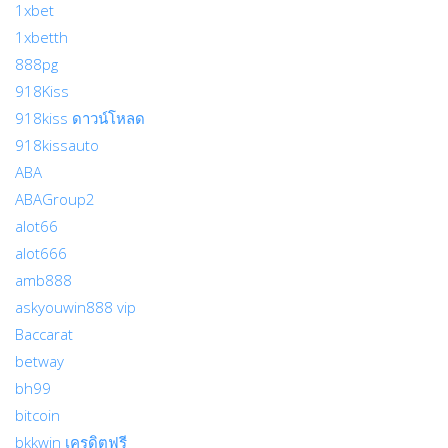
1xbet
1xbetth
888pg
918Kiss
918kiss ดาวน์โหลด
918kissauto
ABA
ABAGroup2
alot66
alot666
amb888
askyouwin888 vip
Baccarat
betway
bh99
bitcoin
bkkwin เครดิตฟรี