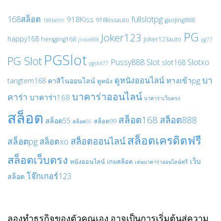
168สล็อต
fullslotpg
918Kiss
918kissauto
gaojing888
188betth
PG
Joker123
happy168
hengjing168
joker123auto
jinda888
pg77
PGSlot
PG Slot
Pussy888
Slot
Slotxo
slot168
pgslot77
บา
ดูหนังออนไลน์
ทางเข้าpg
tangtem168
คาสิโนออนไลน์
ดูหนัง
บาคาร่าออนไลน์
คาร่า
บาคาร่า168
บาคาร่าเว็บตรง
สล็อต
สล็อต168
สล็อต888
สล็อต55
สล็อต99
สล็อต66
สล็อตเครดิตฟรี
สล็อตออนไลน์
สล็อตpg
สล็อตxo
สล็อตเว็บตรง
เว็บ
หนังออนไลน์
เกมสล็อต
เล่นบาคาร่าออนไลน์ฟรี
โจ๊กเกอร์123
สล็อต
ลองทำธุรกิจของตัวคุณเอง อาจเป็นการเริ่มต้นสู่ความ