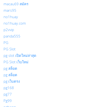
macau69 สมัคร
mars95
no1huay
no1huay.com
p2vvip
panda555
PG
PG Slot
pg slot เปิดใหม่ล่าสุด
PG Slot เว็บใหม่
pg สล็อต
pg สล็อต
pg เว็บตรง
pg168
pg77
Pg99
pgheng