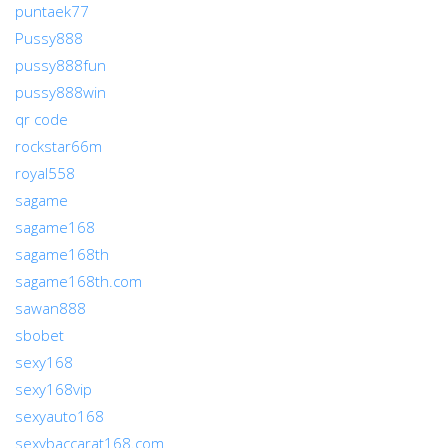
puntaek77
Pussy888
pussy888fun
pussy888win
qr code
rockstar66m
royal558
sagame
sagame168
sagame168th
sagame168th.com
sawan888
sbobet
sexy168
sexy168vip
sexyauto168
sexybaccarat168.com