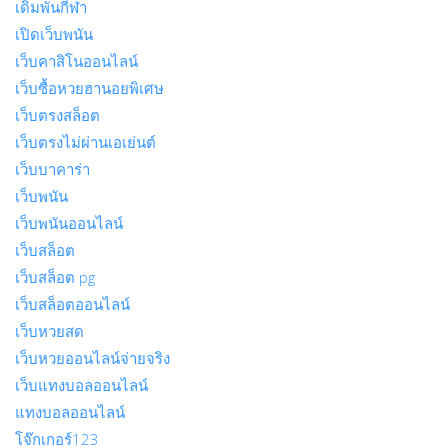
เดิมพันกีฬา
เปิดเว็บพนัน
เว็บคาสิโนออนไลน์
เว็บซื้อหวยฮานอยพิเศษ
เว็บตรงสล็อต
เว็บตรงไม่ผ่านเอเย่นต์
เว็บบาคาร่า
เว็บพนัน
เว็บพนันออนไลน์
เว็บสล็อต
เว็บสล็อต pg
เว็บสล็อตออนไลน์
เว็บหวยสด
เว็บหวยออนไลน์จ่ายจริง
เว็บแทงบอลออนไลน์
แทงบอลออนไลน์
โจ๊กเกอร์123