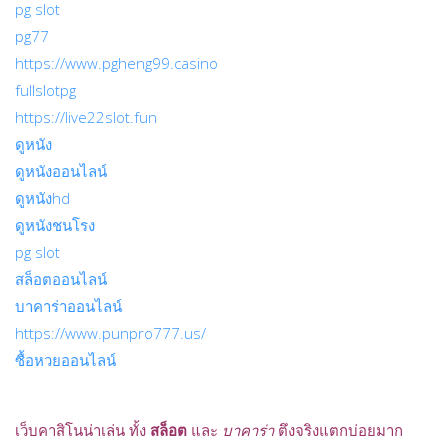
pg slot
pg77
https://www.pgheng99.casino
fullslotpg
https://live22slot.fun
ดูหนัง
ดูหนังออนไลน์
ดูหนังhd
ดูหนังชนโรง
pg slot
สล็อตออนไลน์
บาคาร่าออนไลน์
https://www.punpro777.us/
ซื้อหวยออนไลน์
เว็บคาสิโนน่าเล่น ทั้ง
สล็อต
และ
บาคาร่า
ตึงจริงแตกบ่อยมาก