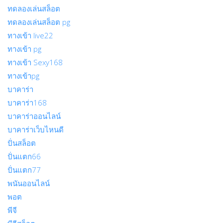
ทดลองเล่นสล็อต
ทดลองเล่นสล็อต pg
ทางเข้า live22
ทางเข้า pg
ทางเข้า Sexy168
ทางเข้าpg
บาคาร่า
บาคาร่า168
บาคาร่าออนไลน์
บาคาร่าเว็บไหนดี
ปั่นสล็อต
ปั่นแตก66
ปั่นแตก77
พนันออนไลน์
พอต
พีจี