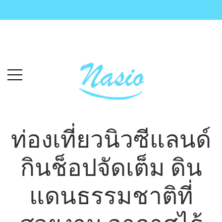
Skip
Skip
to
to
main
content
menu
ท่องเที่ยวนิวซีแลนด์
กินช็อปจัดเต็ม ดิน
แดนธรรมชาติที่