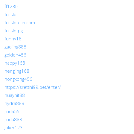
ff123th
fullslot
fullsloteiei.com
fullslotpg
funny18
gaojing888
golden456
happy168
hengjing168
hongkong456
https://sretthi99.bet/enter/
huayhit88
hydra888
jinda55
jinda888
Joker123