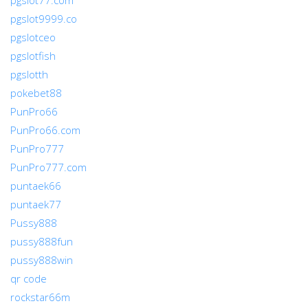
pgslot9999.co
pgslotceo
pgslotfish
pgslotth
pokebet88
PunPro66
PunPro66.com
PunPro777
PunPro777.com
puntaek66
puntaek77
Pussy888
pussy888fun
pussy888win
qr code
rockstar66m