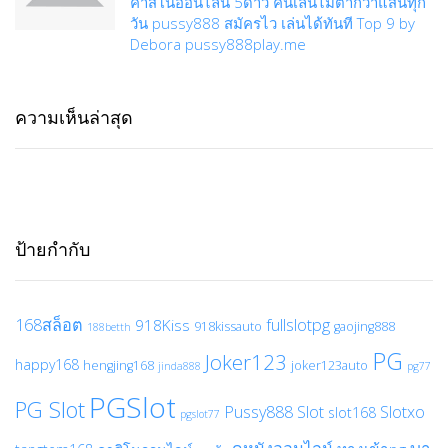
คาสิโนออนไลน์ 5ดาว คนเล่นไม่ต่ำกว่าแสนทุก
วัน pussy888 สมัครไว เล่นได้ทันที Top 9 by
Debora pussy888play.me
ความเห็นล่าสุด
ป้ายกำกับ
168สล็อต
fullslotpg
918Kiss
918kissauto
gaojing888
188betth
PG
Joker123
happy168
hengjing168
joker123auto
jinda888
pg77
PGSlot
PG Slot
Pussy888
Slot
Slotxo
slot168
pgslot77