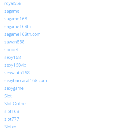
royal558
sagame
sagame168
sagame168th
sagame168th.com
sawan888
sbobet
sexy168
sexy168vip
sexyauto168
sexybaccarat168.com
sexygame
Slot
Slot Online
slot168
slot777
Slotxo