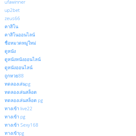
ufawinner
up2bet
zeus66
คาสิโน
คาสิโนออนไลน์
ชื่อหมวดหมู่ใหม่
ดูหนัง
ดูหนังหนังออนไลน์
ดูหนังออนไลน์
ถูกหวย88
ทดลองเล่นpg
ทดลองเล่นสล็อต
ทดลองเล่นสล็อต pg
ทางเข้า live22
ทางเข้า pg
ทางเข้า Sexy168
ทางเข้าpg