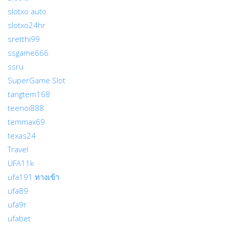
slotxo auto
slotxo24hr
sretthi99
ssgame666
ssru
SuperGame Slot
tangtem168
teenoi888
temmax69
texas24
Travel
UFA11k
ufa191 ทางเข้า
ufa89
ufa9r
ufabet