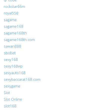
rockstar66m
royal558
sagame
sagame168
sagame168th
sagame168th.com
sawan888
sbobet
sexy168
sexy168vip
sexyauto168
sexybaccarat168.com
sexygame
Slot
Slot Online
slot168