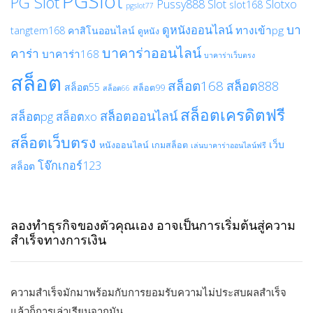
PGSlot
PG Slot
Pussy888
Slot
Slotxo
slot168
pgslot77
บา
ดูหนังออนไลน์
ทางเข้าpg
tangtem168
คาสิโนออนไลน์
ดูหนัง
บาคาร่าออนไลน์
คาร่า
บาคาร่า168
บาคาร่าเว็บตรง
สล็อต
สล็อต168
สล็อต888
สล็อต55
สล็อต99
สล็อต66
สล็อตเครดิตฟรี
สล็อตออนไลน์
สล็อตpg
สล็อตxo
สล็อตเว็บตรง
เว็บ
หนังออนไลน์
เกมสล็อต
เล่นบาคาร่าออนไลน์ฟรี
โจ๊กเกอร์123
สล็อต
ลองทำธุรกิจของตัวคุณเอง อาจเป็นการเริ่มต้นสู่ความ
สำเร็จทางการเงิน
ความสำเร็จมักมาพร้อมกับการยอมรับความไม่ประสบผลสำเร็จ
แล้วก็การเล่าเรียนจากมัน