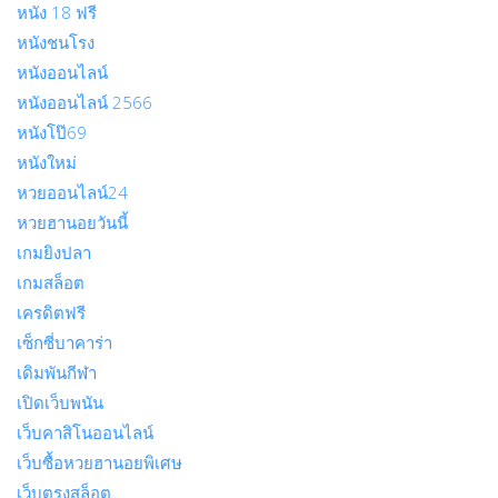
หนัง 18 ฟรี
หนังชนโรง
หนังออนไลน์
หนังออนไลน์ 2566
หนังโป๊69
หนังใหม่
หวยออนไลน์24
หวยฮานอยวันนี้
เกมยิงปลา
เกมสล็อต
เครดิตฟรี
เซ็กซี่บาคาร่า
เดิมพันกีฬา
เปิดเว็บพนัน
เว็บคาสิโนออนไลน์
เว็บซื้อหวยฮานอยพิเศษ
เว็บตรงสล็อต