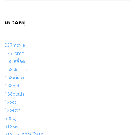
หมวดหมู่
037movie
123lionth
168 สล็อต
168slot.vip
168สล็อต
188bet
188betth
1xbet
1xbetth
888pg
918Kiss
918kiss ดาวน์โหลด