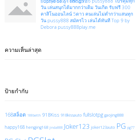
Pussy888 31 กรกฎา 26 pussy888 โปรคุ้มทุก
Sophie sexy168c.com
วัน เล่นสนุกได้มากกว่าเดิม วันเกิด รับฟรี 300
คาสิโนออนไลน์ 5ดาว คนเล่นไม่ต่ำกว่าแสนทุก
วัน pussy888 สมัครไว เล่นได้ทันที Top 9 by
Debora pussy888play.me
ความเห็นล่าสุด
ป้ายกำกับ
168สล็อต
fullslotpg
918Kiss
918kissauto
gaojing888
188betth
PG
Joker123
happy168
hengjing168
joker123auto
jinda888
pg77