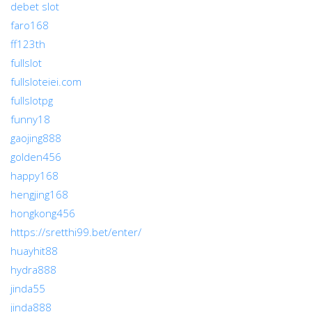
debet slot
faro168
ff123th
fullslot
fullsloteiei.com
fullslotpg
funny18
gaojing888
golden456
happy168
hengjing168
hongkong456
https://sretthi99.bet/enter/
huayhit88
hydra888
jinda55
jinda888