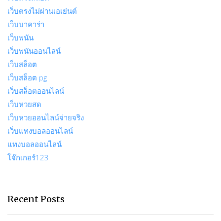
เว็บตรงไม่ผ่านเอเย่นต์
เว็บบาคาร่า
เว็บพนัน
เว็บพนันออนไลน์
เว็บสล็อต
เว็บสล็อต pg
เว็บสล็อตออนไลน์
เว็บหวยสด
เว็บหวยออนไลน์จ่ายจริง
เว็บแทงบอลออนไลน์
แทงบอลออนไลน์
โจ๊กเกอร์123
Recent Posts