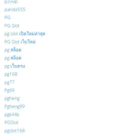
p2vvip
panda555
PG
PG Slot
pg slot เปิดใหม่ล่าสุด
PG Slot เว็บใหม่
pg สล็อต
pg สล็อต
pg เว็บตรง
pg168
pg77
Pg99
pgheng
Pgheng99
pgk44b
PGSlot
pgslot168