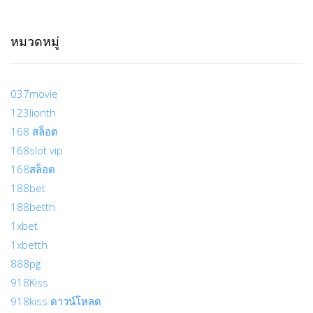
หมวดหมู่
037movie
123lionth
168 สล็อต
168slot.vip
168สล็อต
188bet
188betth
1xbet
1xbetth
888pg
918Kiss
918kiss ดาวน์โหลด