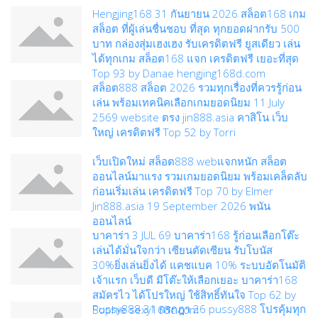
Hengjing168 31 กันยายน 2026 สล็อต168 เกม
สล็อต ที่ผู้เล่นชื่นชอบ ที่สุด ทุกยอดฝากรับ 500
บาท กล่องสุ่มเฮงเฮง รับเครดิตฟรี ยูสเดียว เล่น
ได้ทุกเกม สล็อต168 แจก เครดิตฟรี เยอะที่สุด
Top 93 by Danae hengjing168d.com
สล็อต888 สล็อต 2026 รวมทุกเรื่องที่ควรรู้ก่อน
เล่น พร้อมเทคนิคเลือกเกมยอดนิยม 11 July
2569 website ตรง jin888.asia คาสิโน เว็บ
ใหญ่ เครดิตฟรี Top 52 by Torri
เว็บเปิดใหม่ สล็อต888 webแจกหนัก สล็อต
ออนไลน์มาแรง รวมเกมยอดนิยม พร้อมเคล็ดลับ
ก่อนเริ่มเล่น เครดิตฟรี Top 70 by Elmer
Jin888.asia 19 September 2026 พนัน
ออนไลน์
บาคาร่า 3 JUL 69 บาคาร่า168 รู้ก่อนเลือกโต๊ะ
เล่นได้มั่นใจกว่า เซียนตัดเซียน รับโบนัส
30%ยิ่งเล่นยิ่งได้ แคชแบค 10% ระบบอัตโนมัติ
เจ้าแรก เว็บดี มีโต๊ะให้เลือกเยอะ บาคาร่า168
สมัครไว ได้โปรใหญ่ ใช้สิทธิ์ทันใจ Top 62 by
Pussy888 31 กรกฎา 26 pussy888 โปรคุ้มทุก
Sophie sexy168c.com