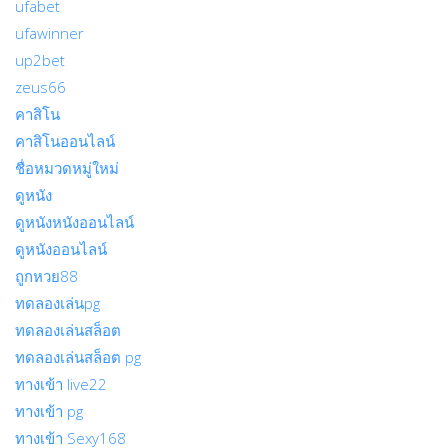
ufabet
ufawinner
up2bet
zeus66
คาสิโน
คาสิโนออนไลน์
ชื่อหมวดหมู่ใหม่
ดูหนัง
ดูหนังหนังออนไลน์
ดูหนังออนไลน์
ถูกหวย88
ทดลองเล่นpg
ทดลองเล่นสล็อต
ทดลองเล่นสล็อต pg
ทางเข้า live22
ทางเข้า pg
ทางเข้า Sexy168