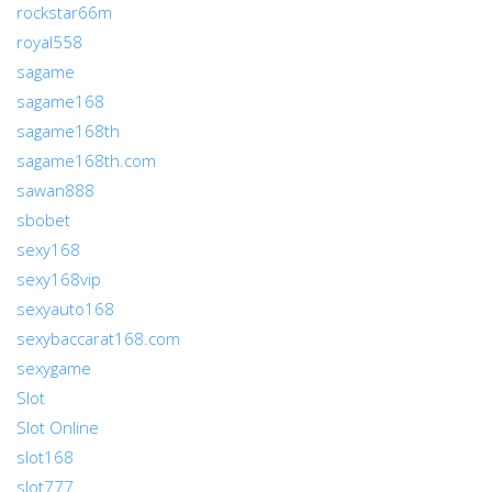
rockstar66m
royal558
sagame
sagame168
sagame168th
sagame168th.com
sawan888
sbobet
sexy168
sexy168vip
sexyauto168
sexybaccarat168.com
sexygame
Slot
Slot Online
slot168
slot777