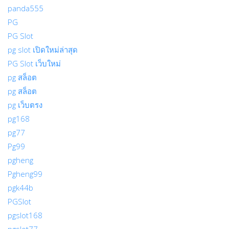
panda555
PG
PG Slot
pg slot เปิดใหม่ล่าสุด
PG Slot เว็บใหม่
pg สล็อต
pg สล็อต
pg เว็บตรง
pg168
pg77
Pg99
pgheng
Pgheng99
pgk44b
PGSlot
pgslot168
pgslot77