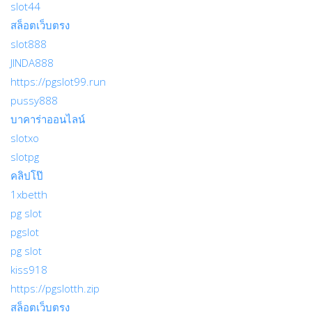
slot44
สล็อตเว็บตรง
slot888
JINDA888
https://pgslot99.run
pussy888
บาคาร่าออนไลน์
slotxo
slotpg
คลิปโป๊
1xbetth
pg slot
pgslot
pg slot
kiss918
https://pgslotth.zip
สล็อตเว็บตรง