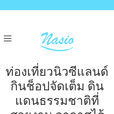
Skip
Skip
to
to
main
content
menu
ท่องเที่ยวนิวซีแลนด์
กินช็อปจัดเต็ม ดิน
แดนธรรมชาติที่