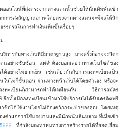
ตออนไลน์ที่ส่งตรงจากต่างแดนนั้นช่วยให้นักเดิมพันเข้า
่องจากการส่งสัญญาณภาพโดยตรงจากต่างแดนจะมีผลให้นัก
มอรรถรสในการทำเงินเพิ่มขึ้นเรื่อยๆ
ม่
าใช้บริการกับทางเว็บที่มีมาตรฐานสูง บางครั้งก็อาจจะวิตก
ตัวตนอย่างซับซ้อน แต่จำต้องบอกเลยว่าทางเว็บไซต์ของ
ด้อย่างไม่ยากเย็น เช่นเดียวกันกับการลงทะเบียนเป็น
นในไม่กี่ขั้นตอน ผ่านทางหน้าเว็บได้โดยตัวเอง หรือจะ
ำการลงทะเบียนก็สามารถทำได้เหมือนกัน วิธีการสมัคร
กทั้งเมื่อลงทะเบียนเข้ามาใช้บริการยังได้รับเครดิตฟรี
สมาชิกได้ใช้งานโดยไม่ต้องควักกระเป๋าของคุณ โดยเหตุ
ต้องค่าแก่การใช้แรงงานและมีนักพนันล้นหลาม ที่เมื่อเข้า
ซี่888
ที่กำลังมองหาหนทางการสร้างรายได้ที่ยอดเยี่ยม