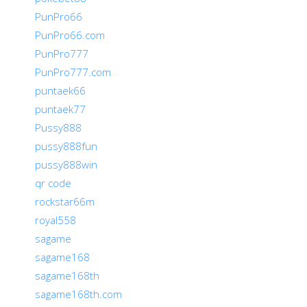
PunPro66
PunPro66.com
PunPro777
PunPro777.com
puntaek66
puntaek77
Pussy888
pussy888fun
pussy888win
qr code
rockstar66m
royal558
sagame
sagame168
sagame168th
sagame168th.com