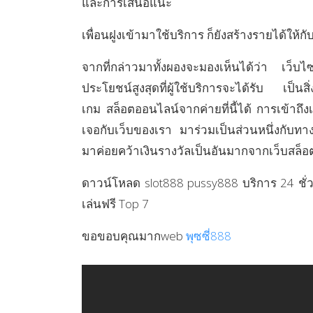
และการเสนอแนะ
เพื่อนฝูงเข้ามาใช้บริการ ก็ยังสร้างรายได้ให้กับ
จากที่กล่าวมาทั้งผองจะมองเห็นได้ว่า เว็บไซ
ประโยชน์สูงสุดที่ผู้ใช้บริการจะได้รับ เป็น
เกม สล็อตออนไลน์จากค่ายที่นี้ได้ การเข้าถึงเ
เจอกับเว็บของเรา มาร่วมเป็นส่วนหนึ่งกับทางเ
มาค่อยคว้าเงินรางวัลเป็นอันมากจากเว็บสล็
ดาวน์โหลด slot888 pussy888 บริการ 24 ชั่
เล่นฟรี Top 7
ขอขอบคุณมากweb
พุซซี่888