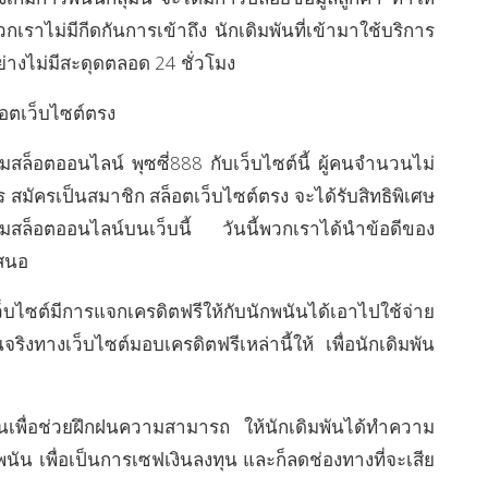
ราไม่มีกีดกันการเข้าถึง นักเดิมพันที่เข้ามาใช้บริการ
ย่างไม่มีสะดุดตลอด 24 ชั่วโมง
็อตเว็บไซต์ตรง
มสล็อตออนไลน์ พุซซี่888 กับเว็บไซต์นี้ ผู้คนจำนวนไม่
 สมัครเป็นสมาชิก สล็อตเว็บไซต์ตรง จะได้รับสิทธิพิเศษ
กมสล็อตออนไลน์บนเว็บนี้ วันนี้พวกเราได้นำข้อดีของ
เสนอ
ว็บไซต์มีการแจกเครดิตฟรีให้กับนักพนันได้เอาไปใช้จ่าย
ิงทางเว็บไซต์มอบเครดิตฟรีเหล่านี้ให้ เพื่อนักเดิมพัน
เพื่อช่วยฝึกฝนความสามารถ ให้นักเดิมพันได้ทำความ
ัน เพื่อเป็นการเซฟเงินลงทุน และก็ลดช่องทางที่จะเสีย