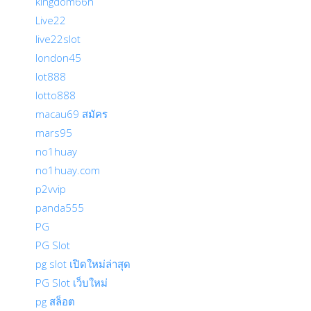
kingdom66n
Live22
live22slot
london45
lot888
lotto888
macau69 สมัคร
mars95
no1huay
no1huay.com
p2vvip
panda555
PG
PG Slot
pg slot เปิดใหม่ล่าสุด
PG Slot เว็บใหม่
pg สล็อต