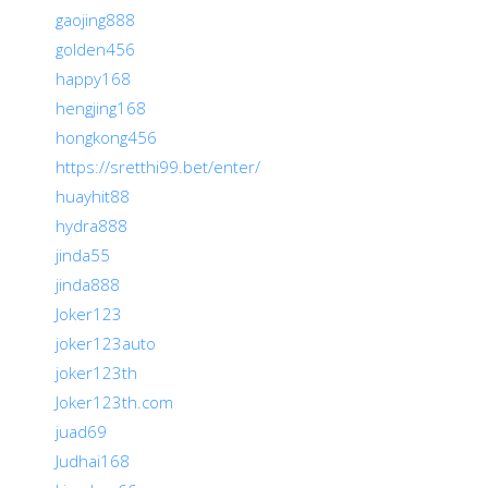
gaojing888
golden456
happy168
hengjing168
hongkong456
https://sretthi99.bet/enter/
huayhit88
hydra888
jinda55
jinda888
Joker123
joker123auto
joker123th
Joker123th.com
juad69
Judhai168