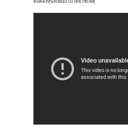
ตังค์ลงทุนทั้งผองไปโดยใช่เหตุ