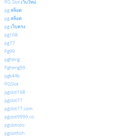
PG Slot เว็บใหม่
pg สล็อต
pg สล็อต
pg เว็บตรง
pg168
pg77
Pg99
pgheng
Pgheng99
pgk44b
PGSlot
pgslot168
pgslot77
pgslot77.com
pgslot9999.co
pgslotceo
pgslotfish