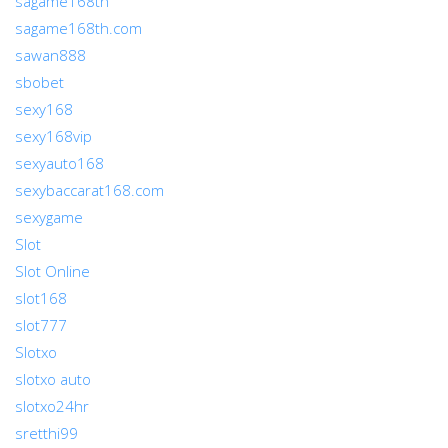
sagame168th
sagame168th.com
sawan888
sbobet
sexy168
sexy168vip
sexyauto168
sexybaccarat168.com
sexygame
Slot
Slot Online
slot168
slot777
Slotxo
slotxo auto
slotxo24hr
sretthi99