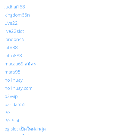
Judhai168
kingdom66n
Live22
live22slot
london45
lot888
lotto888
macau69 สมัคร
mars95
no1huay
no1huay.com
p2vvip
panda555
PG
PG Slot
pg slot เปิดใหม่ล่าสุด