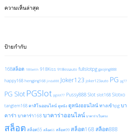
ความเห็นล่าสุด
ป้ายกำกับ
168สล็อต
fullslotpg
918Kiss
918kissauto
gaojing888
188betth
PG
Joker123
happy168
hengjing168
joker123auto
jinda888
pg77
PGSlot
PG Slot
Pussy888
Slot
Slotxo
slot168
pgslot77
บา
ดูหนังออนไลน์
ทางเข้าpg
tangtem168
คาสิโนออนไลน์
ดูหนัง
บาคาร่าออนไลน์
คาร่า
บาคาร่า168
บาคาร่าเว็บตรง
สล็อต
สล็อต168
สล็อต888
สล็อต55
สล็อต99
สล็อต66