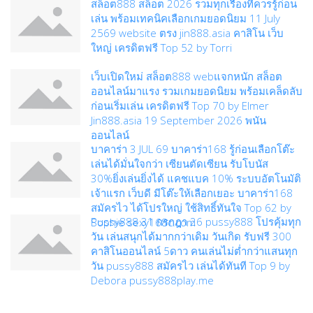
สล็อต888 สล็อต 2026 รวมทุกเรื่องที่ควรรู้ก่อน
เล่น พร้อมเทคนิคเลือกเกมยอดนิยม 11 July
2569 website ตรง jin888.asia คาสิโน เว็บ
ใหญ่ เครดิตฟรี Top 52 by Torri
เว็บเปิดใหม่ สล็อต888 webแจกหนัก สล็อต
ออนไลน์มาแรง รวมเกมยอดนิยม พร้อมเคล็ดลับ
ก่อนเริ่มเล่น เครดิตฟรี Top 70 by Elmer
Jin888.asia 19 September 2026 พนัน
ออนไลน์
บาคาร่า 3 JUL 69 บาคาร่า168 รู้ก่อนเลือกโต๊ะ
เล่นได้มั่นใจกว่า เซียนตัดเซียน รับโบนัส
30%ยิ่งเล่นยิ่งได้ แคชแบค 10% ระบบอัตโนมัติ
เจ้าแรก เว็บดี มีโต๊ะให้เลือกเยอะ บาคาร่า168
สมัครไว ได้โปรใหญ่ ใช้สิทธิ์ทันใจ Top 62 by
Pussy888 31 กรกฎา 26 pussy888 โปรคุ้มทุก
Sophie sexy168c.com
วัน เล่นสนุกได้มากกว่าเดิม วันเกิด รับฟรี 300
คาสิโนออนไลน์ 5ดาว คนเล่นไม่ต่ำกว่าแสนทุก
วัน pussy888 สมัครไว เล่นได้ทันที Top 9 by
Debora pussy888play.me