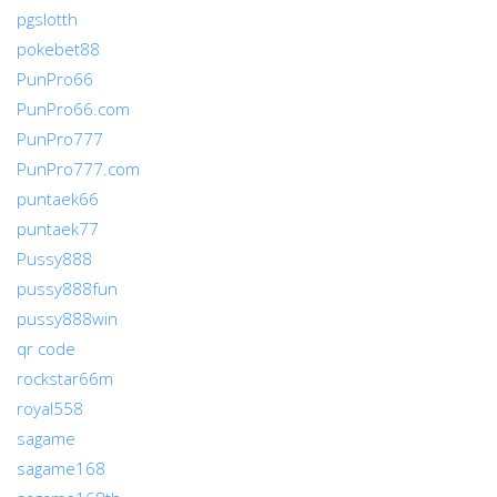
pgslotth
pokebet88
PunPro66
PunPro66.com
PunPro777
PunPro777.com
puntaek66
puntaek77
Pussy888
pussy888fun
pussy888win
qr code
rockstar66m
royal558
sagame
sagame168