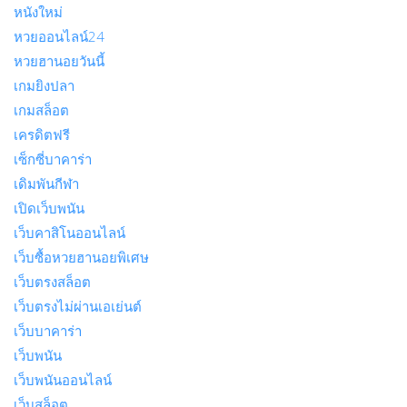
หนังใหม่
หวยออนไลน์24
หวยฮานอยวันนี้
เกมยิงปลา
เกมสล็อต
เครดิตฟรี
เซ็กซี่บาคาร่า
เดิมพันกีฬา
เปิดเว็บพนัน
เว็บคาสิโนออนไลน์
เว็บซื้อหวยฮานอยพิเศษ
เว็บตรงสล็อต
เว็บตรงไม่ผ่านเอเย่นต์
เว็บบาคาร่า
เว็บพนัน
เว็บพนันออนไลน์
เว็บสล็อต