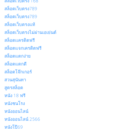
สล็อตเว็บตรง 168
สล็อตเว็บตรง789
สล็อตเว็บตรง789
สล็อตเว็บตรงแท้
สล็อตเว็บตรงไม่ผ่านเอเย่นต์
สล็อตเเครดิตฟรี
สล็อตแจกเครดิตฟรี
สล็อตแตกง่าย
สล็อตแตกดี
สล็อตโจ๊กเกอร์
สวนสุนันทา
สูตรสล็อต
หนัง 18 ฟรี
หนังชนโรง
หนังออนไลน์
หนังออนไลน์ 2566
หนังโป๊69