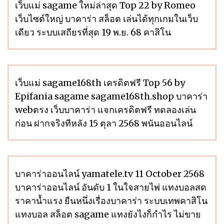
เว็บแม่ sagame ใหม่ล่าสุด Top 22 by Romeo
เว็บไซต์ใหญ่ บาคาร่า สล็อต เล่นได้ทุกเกมในเว็บ
เดียว ระบบเสถียรที่สุด 19 พ.ย. 68 คาสิโน
เว็บแม่ sagame168th เครดิตฟรี Top 56 by
Epifania sagame sagame168th.shop บาคาร่า
webตรง เว็บบาคาร่า แจกเครดิตฟรี ทดลองเล่น
ก่อน ฝากจริงทีหลัง 15 ตุลา 2568 พนันออนไลน์
บาคาร่าออนไลน์ yamatele.tv 11 October 2568
บาคาร่าออนไลน์ อันดับ 1 ในใจสายไพ่ แทงบอลสด
ราคาน้ำแรง ยืนหนึ่งเรื่องบาคาร่า ระบบเทพคาสิโน
แทงบอล สล็อต sagame แทงยังไงก็กำไร ไม่ขาย