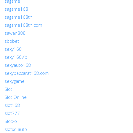
sagame
sagame168
sagame168th
sagame168th.com
sawan888
sbobet
sexy168
sexy168vip
sexyauto168
sexybaccarat168.com
sexygame
Slot
Slot Online
slot168
slot777
Slotxo
slotxo auto