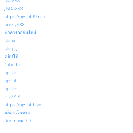
slot888
JINDA888
https://pgslot99.run
pussy888
บาคาร่าออนไลน์
slotxo
slotpg
คลิปโป๊
1xbetth
pg slot
pgslot
pg slot
kiss918
https://pgslotth.zip
สล็อตเว็บตรง
doomovie hd