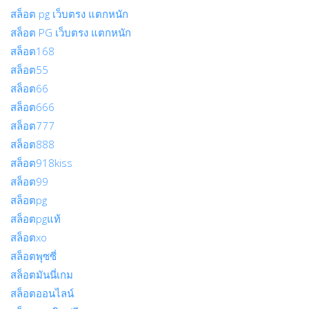
สล็อต pg เว็บตรง แตกหนัก
สล็อต PG เว็บตรง แตกหนัก
สล็อต168
สล็อต55
สล็อต66
สล็อต666
สล็อต777
สล็อต888
สล็อต918kiss
สล็อต99
สล็อตpg
สล็อตpgแท้
สล็อตxo
สล็อตพุซซี่
สล็อตมันนี่เกม
สล็อตออนไลน์