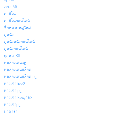
zeus66
คาสิโน
คาสิโนออนไลน์
ชื่อหมวดหมู่ใหม่
ดูหนัง
ดูหนังหนังออนไลน์
ดูหนังออนไลน์
ถูกหวย88
ทดลองเล่นpg
ทดลองเล่นสล็อต
ทดลองเล่นสล็อต pg
ทางเข้า live22
ทางเข้า pg
ทางเข้า Sexy168
ทางเข้าpg
บาคาร่า