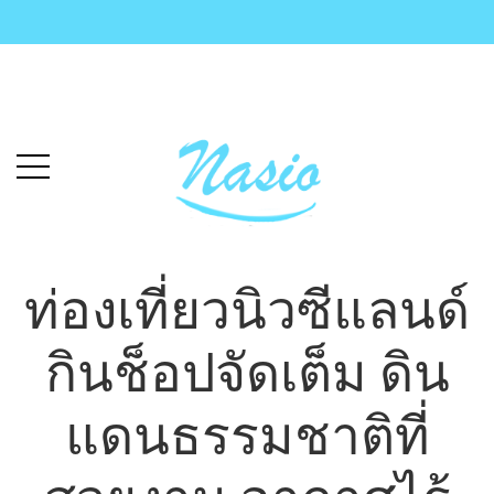
Skip
Skip
to
to
main
content
menu
ท่องเที่ยวนิวซีแลนด์
กินช็อปจัดเต็ม ดิน
แดนธรรมชาติที่