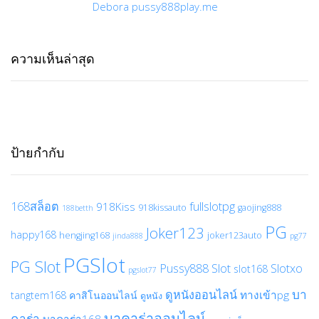
Debora pussy888play.me
ความเห็นล่าสุด
ป้ายกำกับ
168สล็อต
fullslotpg
918Kiss
918kissauto
gaojing888
188betth
PG
Joker123
happy168
hengjing168
joker123auto
jinda888
pg77
PGSlot
PG Slot
Pussy888
Slot
Slotxo
slot168
pgslot77
บา
ดูหนังออนไลน์
ทางเข้าpg
tangtem168
คาสิโนออนไลน์
ดูหนัง
บาคาร่าออนไลน์
คาร่า