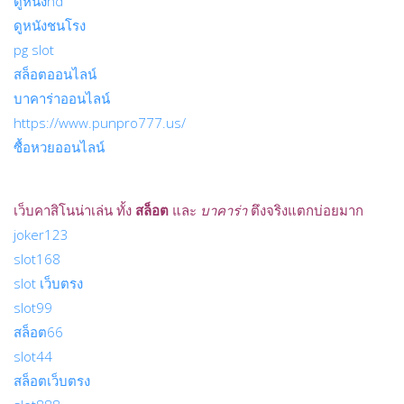
ดูหนังhd
ดูหนังชนโรง
pg slot
สล็อตออนไลน์
บาคาร่าออนไลน์
https://www.punpro777.us/
ซื้อหวยออนไลน์
เว็บคาสิโนน่าเล่น ทั้ง
สล็อต
และ
บาคาร่า
ตึงจริงแตกบ่อยมาก
joker123
slot168
slot เว็บตรง
slot99
สล็อต66
slot44
สล็อตเว็บตรง