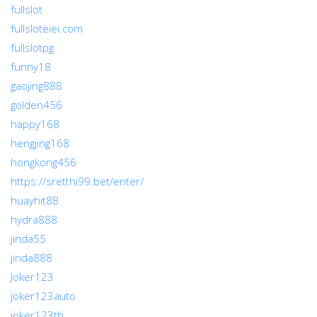
fullslot
fullsloteiei.com
fullslotpg
funny18
gaojing888
golden456
happy168
hengjing168
hongkong456
https://sretthi99.bet/enter/
huayhit88
hydra888
jinda55
jinda888
Joker123
joker123auto
joker123th