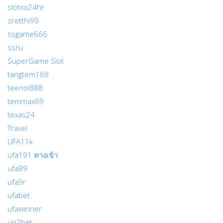
slotxo24hr
sretthi99
ssgame666
ssru
SuperGame Slot
tangtem168
teenoi888
temmax69
texas24
Travel
UFA11k
ufa191 ทางเข้า
ufa89
ufa9r
ufabet
ufawinner
up2bet