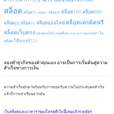
บาคาร่า168
บาคาร่าเว็บตรง
สล็อต
สล็อต168
สล็อต888
สล็อต55
สล็อต99
สล็อต66
สล็อตเครดิตฟรี
สล็อตออนไลน์
สล็อตpg
สล็อตxo
สล็อตเว็บตรง
เว็บ
หนังออนไลน์
เกมสล็อต
เล่นบาคาร่าออนไลน์ฟรี
โจ๊กเกอร์123
สล็อต
ลองทำธุรกิจของตัวคุณเอง อาจเป็นการเริ่มต้นสู่ความ
สำเร็จทางการเงิน
ความสำเร็จมักมาพร้อมกับการยอมรับความไม่ประสบผลสำเร็จ
แล้วก็การเล่าเรียนจากมัน
เว็บสล็อตและบาคาร่าของโครตดีเว็บนี้เล่นแล้วรวยจัดๆ