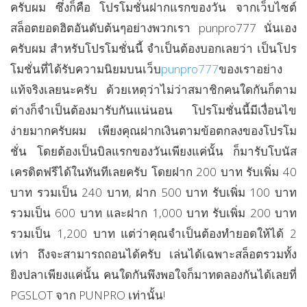
ครับผม ซึ่งก็คือ โปรโมชั่นฝากแรกของวัน จากเว็บไซต์
สล็อตยอดฮิตอันดับต้นๆอย่างพวกเรา punpro777 นั่นเอง
ครับผม สำหรับโปรโมชั่นนี้ จำเป็นต้องบอกเลยว่า เป็นโปร
โมชั่นที่ได้รับความนิยมบนเว็บ
punpro777
ของเราอย่าง
แท้จริงเลยนะครับ ด้วยเหตุว่าไม่ว่าสมาชิกคนใดกันก็ตาม
ต่างก็จำเป็นต้องมารับกันแน่นอน โปรโมชั่นนี้มีเงื่อนไข
ง่ายมากครับผม เพียงคุณฝากเงินตามข้อตกลงของโปรโม
ชั่น โดยต้องเป็นบิลแรกของวันเพียงแค่นั้น ก็มารับโบนัส
เครดิตฟรีได้ในทันทีเลยครับ โดยฝาก 200 บาท รับเพิ่ม 40
บาท รวมเป็น 240 บาท, ฝาก 500 บาท รับเพิ่ม 100 บาท
รวมเป็น 600 บาท และฝาก 1,000 บาท รับเพิ่ม 200 บาท
รวมเป็น 1,200 บาท แต่ว่าคุณจำเป็นต้องทำยอดให้ได้ 2
เท่า ถึงจะสามารถถอนได้ครับ เล่นได้เฉพาะสล็อตรวมทั้ง
ยิงปลาเพียงแค่นั้น คนใดกันพึงพอใจก็มาทดลองกันได้เลยที่
PGSLOT จาก PUNPRO เท่านั้น!