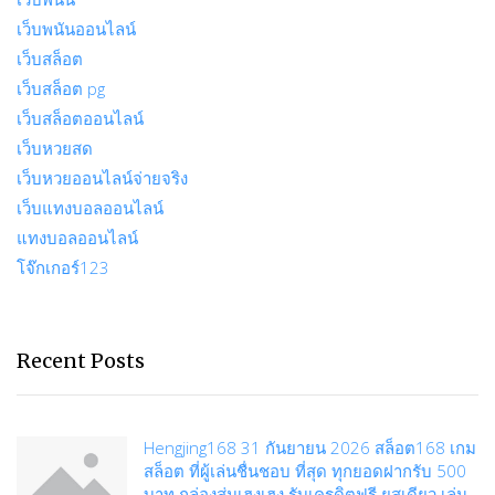
เว็บพนันออนไลน์
เว็บสล็อต
เว็บสล็อต pg
เว็บสล็อตออนไลน์
เว็บหวยสด
เว็บหวยออนไลน์จ่ายจริง
เว็บแทงบอลออนไลน์
แทงบอลออนไลน์
โจ๊กเกอร์123
Recent Posts
Hengjing168 31 กันยายน 2026 สล็อต168 เกม
สล็อต ที่ผู้เล่นชื่นชอบ ที่สุด ทุกยอดฝากรับ 500
บาท กล่องสุ่มเฮงเฮง รับเครดิตฟรี ยูสเดียว เล่น