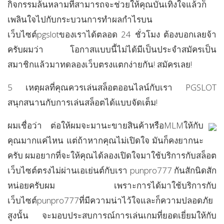
กิจกรรมล้นหลามที่สามารถจะช่วยให้คุณบันเทิงใจแล้วก็
เพลินใจไปกับกระบวนการทำผลกำไรบน
เว็บไซต์pgslotของเราได้ตลอด 24 ชั่วโมง ต้องบอกเลยจ้า
ครับผมว่า โอกาสแบบนี้ไม่ได้มีเป็นประจำสมัครเป็น
สมาชิกแล้วมาทดลองเว็บตรงแตกง่ายกัน! สมัครเลย!
5 เหตุผลที่คุณควรเล่นสล็อตออนไลน์กับเรา PGSLOT
สนุกสนานกับการเล่นสล็อตได้แบบจัดเต็ม!
ผมเชื่อว่า ต่อให้ผมจะมานะขายสินค้าหรือMLMให้กับ
คุณมากแค่ไหน แต่ถ้าหากคุณไม่เปิดใจ มันก็คงยากนะ
ครับ ผมอยากที่จะให้คุณได้ลองเปิดใจมาใช้บริการกับสล็อต
เว็บไซต์ตรงไม่ผ่านเอเย่นต์กับเรา punpro777 กันสักนิดสัก
หน่อยครับผม เพราะการได้มาใช้บริการกับ
เว็บไซต์punpro777ที่มีความน่าไว้ใจและก็ความปลอดภัย
สูงนั้น จะมอบประสบการณ์การเล่นเกมที่ยอดเยี่ยมให้กับ