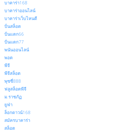
บาคาร่า168
บาคาร่าออนไลน์
บาคาร่าเว็บไหนดี
ปั่นสล็อต
ปั่นแตก66
ปั่นแตก77
พนันออนไลน์
พอต
พีจี
พีจีสล็อต
พุซซี่888
ฟลูสล็อตพีจี
ม.ราชภัฏ
ยูฟ่า
ล็อกดาวน์168
สมัครบาคาร่า
สล็อต