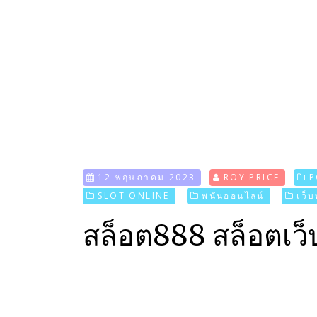
12 พฤษภาคม 2023
ROY PRICE
P
SLOT ONLINE
พนันออนไลน์
เว็
สล็อต888 สล็อตเว็บ