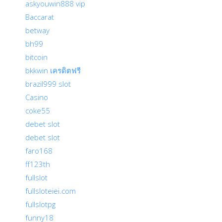
askyouwin888 vip
Baccarat
betway
bh99
bitcoin
bkkwin เครดิตฟรี
brazil999 slot
Casino
coke55
debet slot
debet slot
faro168
ff123th
fullslot
fullsloteiei.com
fullslotpg
funny18