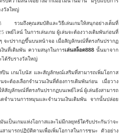
้รับความสนใจอย่างมากเมื่อไม่นานมานี้ มีรูปแบบการ
างวัลใหญ่
 รวมถึงคุณสมบัติและวิธีเล่นเกมให้สนุกอย่างเต็มที่
ี 25 เพย์ไลน์ ในการเล่นเกม ผู้เล่นจะต้องวางเดิมพันก่อนที่
 ๆ จะปรากฏขึ้นบนหน้าจอ เมื่อสัญลักษณ์ที่ตรงกันปรากฏ
งินที่เดิมพัน ความสนุกในการ
เล่นสล็อต888
นั้นมาจาก
ได้รับรางวัลใหญ่
ีสปิน เกมโบนัส และสัญลักษณ์เสริมที่สามารถเพิ่มโอกาส
่นจะต้องเลือกจำนวนเงินที่ต้องการเดิมพันก่อน เมื่อวาง
สัญลักษณ์ที่ตรงกันปรากฏบนเพย์ไลน์ ผู้เล่นยังสามารถ
กำหนดจำนวนการหมุนและจำนวนเงินเดิมพัน จากนั้นปล่อย
ามันเป็นเกมแห่งโอกาสและไม่มีกลยุทธ์ใดรับประกันว่าจะ
ล่นสามารถปฏิบัติตามเพื่อเพิ่มโอกาสในการชนะ ตัวอย่าง