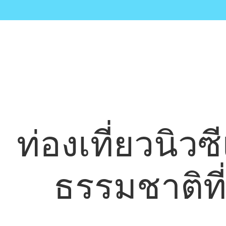
Skip
Skip
to
to
main
content
menu
ท่องเที่ยวนิว
ธรรมชาติท