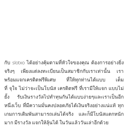
กับ slotxo ได้อย่างคุ้มตามที่หัวใจของคุณ ต้องการอย่างยิ่ง
จริงๆ เพียงแต่ลงทะเบียนเป็นสมาชิกกับเราเท่านั้น เรา
พร้อมแจกเครดิตฟรีพิเศษ ที่ให้ทุกท่านได้แบบ เต็ม
ที่ จุใจ ไม่ว่าจะเป็นโบนัส เครดิตฟรี ที่เรามีให้แจก แบบไม่
ยั้ง รับเงินรางวัลไปทำทุนกันได้แบบง่ายๆและเราเป็นอีก
หนึ่งเว็บ ที่มีความมั่นคงปลอดภัยได้เงินจริงอย่างแน่แท้ ทุก
เกมการเดิมพันสามารถเล่นได้จริง และก็มีโบนัสแตกหนัก
มาก มีรางวัล แจกให้ลุ้นได้ ในวันแล้ววันเล่าอีกด้วย