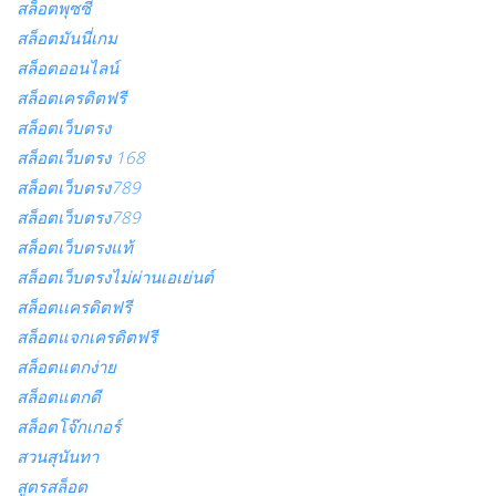
สล็อตพุซซี่
สล็อตมันนี่เกม
สล็อตออนไลน์
สล็อตเครดิตฟรี
สล็อตเว็บตรง
สล็อตเว็บตรง 168
สล็อตเว็บตรง789
สล็อตเว็บตรง789
สล็อตเว็บตรงแท้
สล็อตเว็บตรงไม่ผ่านเอเย่นต์
สล็อตเเครดิตฟรี
สล็อตแจกเครดิตฟรี
สล็อตแตกง่าย
สล็อตแตกดี
สล็อตโจ๊กเกอร์
สวนสุนันทา
สูตรสล็อต