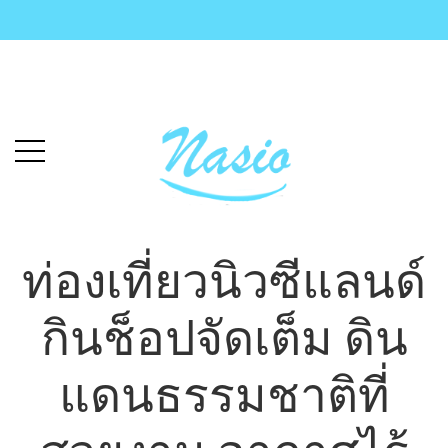
Skip
Skip
to
to
main
content
menu
ท่องเที่ยวนิวซีแลนด์
กินช็อปจัดเต็ม ดิน
แดนธรรมชาติที่