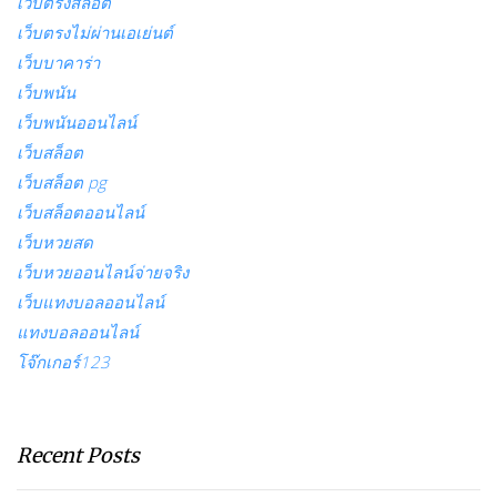
เว็บตรงสล็อต
เว็บตรงไม่ผ่านเอเย่นต์
เว็บบาคาร่า
เว็บพนัน
เว็บพนันออนไลน์
เว็บสล็อต
เว็บสล็อต pg
เว็บสล็อตออนไลน์
เว็บหวยสด
เว็บหวยออนไลน์จ่ายจริง
เว็บแทงบอลออนไลน์
แทงบอลออนไลน์
โจ๊กเกอร์123
Recent Posts