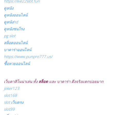
https://live22slot.fun
ดูหนัง
ดูหนังออนไลน์
ดูหนังhd
ดูหนังชนโรง
pg slot
สล็อตออนไลน์
บาคาร่าออนไลน์
https://www.punpro777.us/
ซื้อหวยออนไลน์
เว็บคาสิโนน่าเล่น ทั้ง
สล็อต
และ
บาคาร่า
ตึงจริงแตกบ่อยมาก
joker123
slot168
slot เว็บตรง
slot99