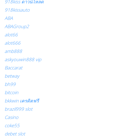
918kiss ดาวน์โหลด
918kissauto
ABA
ABAGroup2
alot66
alot666
amb888
askyouwin888 vip
Baccarat
betway
bh99
bitcoin
bkkwin เครดิตฟรี
brazil999 slot
Casino
coke55
debet slot