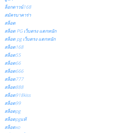
ล็อกดาวน์168
สมัครบาคาร่า
สล็อต
สล็อต PG เว็บตรง แตกหนัก
สล็อต pg เว็บตรง แตกหนัก
สล็อต168
สล็อต55
สล็อต66
สล็อต666
สล็อต777
สล็อต888
สล็อต918kiss
สล็อต99
สล็อตpg
สล็อตpgแท้
สล็อตxo