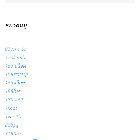
หมวดหมู่
037movie
123lionth
168 สล็อต
168slot.vip
168สล็อต
188bet
188betth
1xbet
1xbetth
888pg
918Kiss