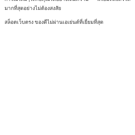
มากที่สุดอย่างไม่ต้องสงสัย
สล็อตเว็บตรง ของดีไม่ผ่านเอเย่นต์ที่เยี่ยมที่สุด