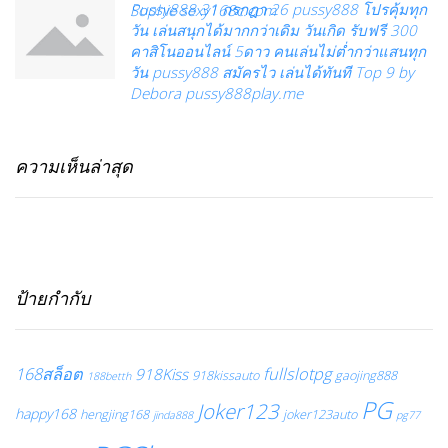
Pussy888 31 กรกฎา 26 pussy888 โปรคุ้มทุก
Sophie sexy168c.com
วัน เล่นสนุกได้มากกว่าเดิม วันเกิด รับฟรี 300
คาสิโนออนไลน์ 5ดาว คนเล่นไม่ต่ำกว่าแสนทุก
วัน pussy888 สมัครไว เล่นได้ทันที Top 9 by
Debora pussy888play.me
ความเห็นล่าสุด
ป้ายกำกับ
168สล็อต
fullslotpg
918Kiss
918kissauto
gaojing888
188betth
PG
Joker123
happy168
hengjing168
joker123auto
jinda888
pg77