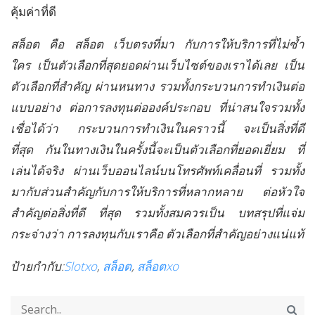
คุ้มค่าที่ดี
สล็อต คือ สล็อต เว็บตรงที่มา กับการให้บริการที่ไม่ซ้ำ
ใคร เป็นตัวเลือกที่สุดยอดผ่านเว็บไซต์ของเราได้เลย เป็น
ตัวเลือกที่สำคัญ ผ่านหนทาง รวมทั้งกระบวนการทำเงินต่อ
แบบอย่าง ต่อการลงทุนต่อองค์ประกอบ ที่น่าสนใจรวมทั้ง
เชื่อได้ว่า กระบวนการทำเงินในคราวนี้ จะเป็นสิ่งที่ดี
ที่สุด กันในทางเงินในครั้งนี้จะเป็นตัวเลือกที่ยอดเยี่ยม ที่
เล่นได้จริง ผ่านเว็บออนไลน์บนโทรศัพท์เคลื่อนที่ รวมทั้ง
มากับส่วนสำคัญกับการให้บริการที่หลากหลาย ต่อหัวใจ
สำคัญต่อสิ่งที่ดี ที่สุด รวมทั้งสมควรเป็น บทสรุปที่แจ่ม
กระจ่างว่า การลงทุนกับเราคือ ตัวเลือกที่สำคัญอย่างแน่แท้
ป้ายกำกับ:
Slotxo
,
สล็อต
,
สล็อตxo