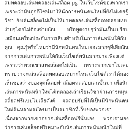
สมทดสอบเล่นทดลองเล่นสล็อต pg ในเว็บไซต์ของพวกเรา
เพราะว่ามันถูกดีไซน์มาให้นักการพนันคนใหม่ที่ยังไม่เคยรู้
วิชา ยังเล่นสล็อตไม่เป็นให้มาทดลองเล่นสล็อตทดลองแบบ
ง่ายๆโดยไม่ต้องจ่ายเงิน หรือพูดง่ายๆว่ามันเป็นเปรียบ
เสมือนเครื่องประกันการเสี่ยงสำหรับในการเล่นพนันให้กับ
คุณ คุณรู้หรือไหมว่ามีนักพนันคนใหม่เยอะมากๆที่เสียเงิน
จากการเล่นการพนันให้กับเว็บไซต์พนันมากมายเพียงแต่
เพราะว่าพวกเขาแทงสล็อตไม่เป็น เพราะพวกเขาไม่เคย
ทราบว่าจะเล่นสล็อตทดสอบเหมาะไหน เว็บไซต์เราได้มอง
เห็นช่องว่างของจุดนี้เลยทำสล็อตทดสอบเล่นขึ้นมา เพื่อนัก
เล่นการพนันหน้าใหม่ได้ทดลองเล่าเรียนวิชาผ่านการหมุน
สล็อตฟรีแบบไม่เสียตังค์ ผลตอบรับที่ได้เป็นมีนักพนันคน
ใหม่ล้นหลามสมัครมาเป็นสมาชิกที่เว็บของพวกเรา
เนื่องจากพวกเขาอยากเล่นสล็อตฟรีนั่นเอง พวกเรามอง
ว่าการเล่นสล็อตฟรีเหมาะกับนักเล่นการพนันหน้าใหม่ที่