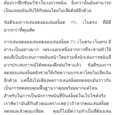
ต้องการฝึกซ้อมวิชาในวงการพนัน ยิ่งกว่านั้นมันสามารถ
เป็นแหล่งบันเทิงให้กับคุณโดยไม่เสียตังค์อีกด้วย
ข้อดีของการเล่นทดลองเล่นสล็อต PG เว็บตรง ที่มีดี
มากกว่าที่คุณคิด
การเล่นทดลองเล่นทดลองเล่นสล็อต PG เว็บตรง เว็บตรง มี
สาระเป็นอย่างมาก เพระนอกเหนือจากการที่จะช่วยทำให้
คุณที่เป็นนักเล่นการพนันหน้าใหม่รวมทั้งนักเล่นการพนันที่
มากประสบการณ์ได้ทดลองฝึกฝนวิชาแล้ว ข้อดีของการ
ทดสอบเล่นสล็อตยังช่วยให้เกิดความบรรเทาโดยไม่เสียเงิน
อีกด้วย แค่นี้ยังไม่เพียงพอการเล่นสล็อตทดสอบมันราวกับ
เป็นการทดสอบคุณพื้นฐานว่าคุณพร้อมมากแค่ไหน
สำหรับในการเป็นนักการพนันที่ปั่นสล็อตในเว็บไซต์จริง
เราคิดว่ามันดีกับตัวคุณเพราะเหตุว่าถ้าหากคุณเล่นสล็อต
ทดลองแล้วคุณเกลียด คุณก็ไม่มีความจำเป็นที่ต้องเล่น