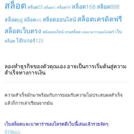
สล็อต
สล็อต168
สล็อต888
สล็อต55
สล็อต99
สล็อต66
สล็อตเครดิตฟรี
สล็อตออนไลน์
สล็อตpg
สล็อตxo
สล็อตเว็บตรง
เว็บ
หนังออนไลน์
เกมสล็อต
เล่นบาคาร่าออนไลน์ฟรี
โจ๊กเกอร์123
สล็อต
ลองทำธุรกิจของตัวคุณเอง อาจเป็นการเริ่มต้นสู่ความ
สำเร็จทางการเงิน
ความสำเร็จมักมาพร้อมกับการยอมรับความไม่ประสบผลสำเร็จ
แล้วก็การเล่าเรียนจากมัน
เว็บสล็อตและบาคาร่าของโครตดีเว็บนี้เล่นแล้วรวยจัดๆ
918kiss