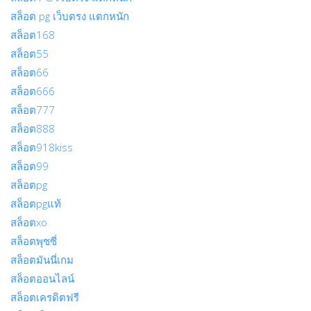
สล็อต pg เว็บตรง แตกหนัก
สล็อต168
สล็อต55
สล็อต66
สล็อต666
สล็อต777
สล็อต888
สล็อต918kiss
สล็อต99
สล็อตpg
สล็อตpgแท้
สล็อตxo
สล็อตพุซซี่
สล็อตมันนี่เกม
สล็อตออนไลน์
สล็อตเครดิตฟรี