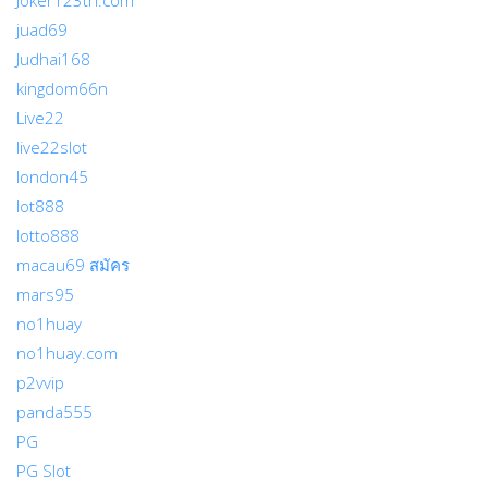
juad69
Judhai168
kingdom66n
Live22
live22slot
london45
lot888
lotto888
macau69 สมัคร
mars95
no1huay
no1huay.com
p2vvip
panda555
PG
PG Slot