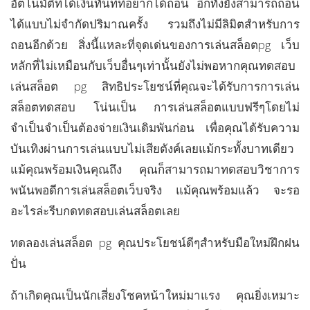
อัตโนมัติที่ได้เงินทันทีที่อยากได้ถอน อีกทั้งยังสามารถถอน
ได้แบบไม่จำกัดปริมาณครั้ง รวมถึงไม่มีลิมิตสำหรับการ
ถอนอีกด้วย สิ่งนี้แหละที่จุดเด่นของการเล่นสล็อตpg เว็บ
หลักที่ไม่เหมือนกับเว็บอื่นๆเท่านั้นยังไม่พอหากคุณทดสอบ
เล่นสล็อต pg สิทธิประโยชน์ที่คุณจะได้รับการการเล่น
สล็อตทดสอบ โน่นเป็น การเล่นสล็อตแบบฟรีๆโดยไม่
จำเป็นจำเป็นต้องจ่ายเงินเดิมพันก่อน เพื่อคุณได้รับความ
บันเทิงผ่านการเล่นแบบไม่เสียตังค์เลยแม้กระทั้งบาทเดียว
แม้คุณพร้อมเงินคุณถึง คุณก็สามารถมาทดสอบวิชาการ
พนันพอดีการเล่นสล็อตเว็บจริง แม้คุณพร้อมแล้ว จะรอ
อะไรล่ะรีบกดทดสอบเล่นสล็อตเลย
ทดลองเล่นสล็อต pg คุณประโยชน์ดีๆสำหรับมือใหม่ฝึกฝน
ปั่น
ถ้าเกิดคุณเป็นนักเสี่ยงโชคหน้าใหม่มาแรง คุณยิ่งเหมาะ