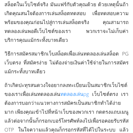
สล็อตในเว็บไซต์จริง มันแฟร์กับตัวคุณด้วย ด้วยเหตุนั้นถ้า
เกิดคุณสนใจต้องการเล่นสล็อตทดสอบ เพื่อทดสอบความ
พร้อมของคุณก่อนไปสู่การเล่นสล็อตจริง คุณสามารถ
ทดลองเล่นพอดีเว็บไซต์ของเรา พวกเราจะไม่เก็บค่า
บริการคุณแม้กระทั้งบาทเดียว
วิธีการสมัครสมาชิกเว็บสล็อตเพื่อเล่นทดลองเล่นสล็อต PG
เว็บตรง ที่สมัครง่าย ไม่ต้องจ่ายเงินค่าใช้จ่ายในการสมัคร
แม้กระทั้งบาทเดียว
ถ้าเกิดปะทุรสนดวงใจอยากลงทะเบียนเป็นสมาชิกเว็บไซต์
ของเราเพื่อเล่นทดลองเล่น
ทดลองเล่นpg
เว็บไซต์ตรง เรา
ต้องการบอกว่าแนวทางการสมัครเป็นสมาชิกทำได้ง่าย
มาก เพียงคุณเข้าไปที่หน้าเว็บของพวกเรา กดตรงแถบเมนู
แล้วต่อจากนั้นก็กรอกเบอร์โทรศัพท์ลงไปเพื่อรอคอยรับรหัส
OTP ในใจความแล้วคุณก็กรอกรหัสที่ได้ไปในระบบ แล้ว