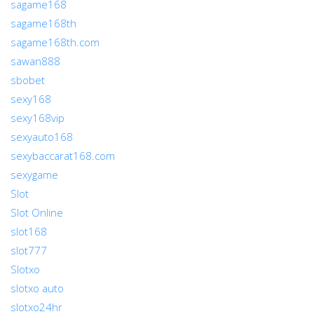
sagame168
sagame168th
sagame168th.com
sawan888
sbobet
sexy168
sexy168vip
sexyauto168
sexybaccarat168.com
sexygame
Slot
Slot Online
slot168
slot777
Slotxo
slotxo auto
slotxo24hr