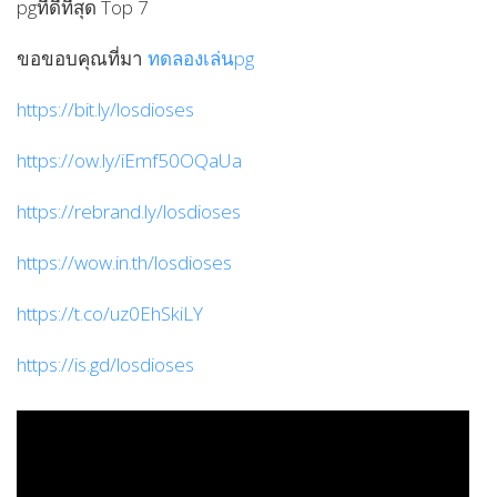
pgที่ดีที่สุด Top 7
ขอขอบคุณที่มา
ทดลองเล่นpg
https://bit.ly/losdioses
https://ow.ly/iEmf50OQaUa
https://rebrand.ly/losdioses
https://wow.in.th/losdioses
https://t.co/uz0EhSkiLY
https://is.gd/losdioses