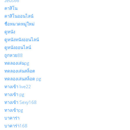
zeus66
คาสิโน
คาสิโนออนไลน์
ชื่อหมวดหมู่ใหม่
ดูหนัง
ดูหนังหนังออนไลน์
ดูหนังออนไลน์
ถูกหวย88
ทดลองเล่นpg
ทดลองเล่นสล็อต
ทดลองเล่นสล็อต pg
ทางเข้า live22
ทางเข้า pg
ทางเข้า Sexy168
ทางเข้าpg
บาคาร่า
บาคาร่า168