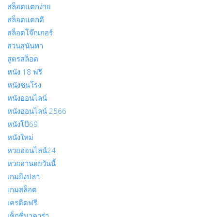
สล็อตแตกง่าย
สล็อตแตกดี
สล็อตโจ๊กเกอร์
สวนสุนันทา
สูตรสล็อต
หนัง 18 ฟรี
หนังชนโรง
หนังออนไลน์
หนังออนไลน์ 2566
หนังโป๊69
หนังใหม่
หวยออนไลน์24
หวยฮานอยวันนี้
เกมยิงปลา
เกมสล็อต
เครดิตฟรี
เซ็กซี่บาคาร่า