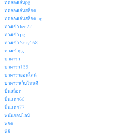
ทดลองเล่นpg
ทดลองเล่นสล็อต
ทดลองเล่นสล็อต pg
ทางเข้า live22
ทางเข้า pg
ทางเข้า Sexy168
ทางเข้าpg
บาคาร่า
บาคาร่า168
บาคาร่าออนไลน์
บาคาร่าเว็บไหนดี
ปั่นสล็อต
ปั่นแตก66
ปั่นแตก77
พนันออนไลน์
พอต
พีจี