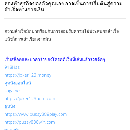
ลองทำธุรกิจของตัวคุณเอง อาจเป็นการเริ่มต้นสู่ความ
สำเร็จทางการเงิน
ความสำเร็จมักมาพร้อมกับการยอมรับความไม่ประสบผลสำเร็จ
แล้วก็การเล่าเรียนจากมัน
เว็บสล็อตและบาคาร่าของโครตดีเว็บนี้เล่นแล้วรวยจัดๆ
918kiss
https://joker123.money
ดูหนังออนไลน์
sagame
https://joker123auto.com
ดูหนัง
https://www.pussy888play.com
https://pussy888win.com
บาคาร่า