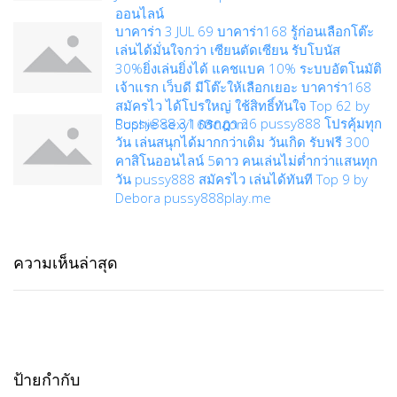
ออนไลน์
บาคาร่า 3 JUL 69 บาคาร่า168 รู้ก่อนเลือกโต๊ะ
เล่นได้มั่นใจกว่า เซียนตัดเซียน รับโบนัส
30%ยิ่งเล่นยิ่งได้ แคชแบค 10% ระบบอัตโนมัติ
เจ้าแรก เว็บดี มีโต๊ะให้เลือกเยอะ บาคาร่า168
สมัครไว ได้โปรใหญ่ ใช้สิทธิ์ทันใจ Top 62 by
Pussy888 31 กรกฎา 26 pussy888 โปรคุ้มทุก
Sophie sexy168c.com
วัน เล่นสนุกได้มากกว่าเดิม วันเกิด รับฟรี 300
คาสิโนออนไลน์ 5ดาว คนเล่นไม่ต่ำกว่าแสนทุก
วัน pussy888 สมัครไว เล่นได้ทันที Top 9 by
Debora pussy888play.me
ความเห็นล่าสุด
ป้ายกำกับ