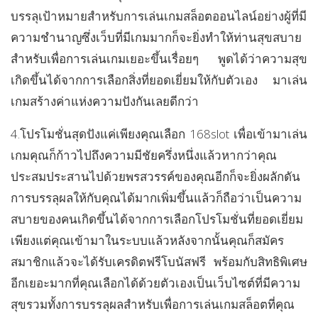
บรรลุเป้าหมายสำหรับการเล่นเกมสล็อตออนไลน์อย่างผู้ที่มี
ความชำนาญซึ่งเว็บที่มีเกมมากก็จะยิ่งทำให้ท่านสุขสบาย
สำหรับเพื่อการเล่นเกมเยอะขึ้นเรื่อยๆ พูดได้ว่าความสุข
เกิดขึ้นได้จากการเลือกสิ่งที่ยอดเยี่ยมให้กับตัวเอง มาเล่น
เกมสร้างค่าแห่งความปังกันเลยดีกว่า
4.โปรโมชั่นสุดปังแค่เพียงคุณเลือก 168slot เพื่อเข้ามาเล่น
เกมคุณก็ก้าวไปถึงความมีชัยครึ่งหนึ่งแล้วหากว่าคุณ
ประสมประสานไปด้วยพรสวรรค์ของคุณอีกก็จะยิ่งผลักดัน
การบรรลุผลให้กับคุณได้มากเพิ่มขึ้นแล้วก็ถือว่าเป็นความ
สบายของคนเกิดขึ้นได้จากการเลือกโปรโมชั่นที่ยอดเยี่ยม
เพียงแต่คุณเข้ามาในระบบแล้วหลังจากนั้นคุณก็สมัคร
สมาชิกแล้วจะได้รับเครดิตฟรีโบนัสฟรี พร้อมกับสิทธิพิเศษ
อีกเยอะมากที่คุณเลือกได้ด้วยตัวเองเป็นเว็บไซต์ที่มีความ
สุขรวมทั้งการบรรลุผลสำหรับเพื่อการเล่นเกมสล็อตที่คุณ