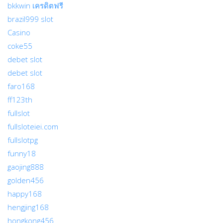
bkkwin เครดิตฟรี
brazil999 slot
Casino
coke55
debet slot
debet slot
faro168
ff123th
fullslot
fullsloteiei.com
fullslotpg
funny18
gaojing888
golden456
happy168
hengjing168
hongkong456