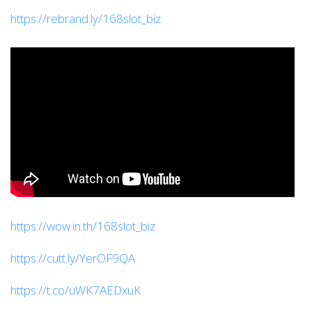
https://rebrand.ly/168slot_biz
https://wow.in.th/168slot_biz
https://cutt.ly/YerOF9QA
https://t.co/uWK7AEDxuK