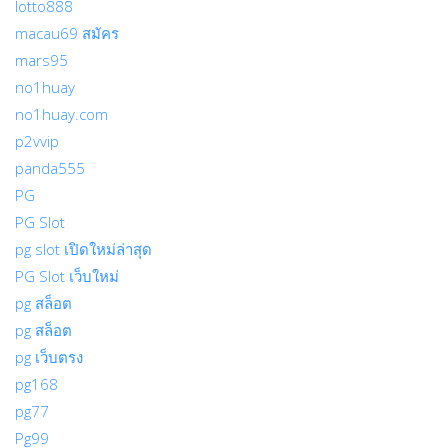
lotto888
macau69 สมัคร
mars95
no1huay
no1huay.com
p2vvip
panda555
PG
PG Slot
pg slot เปิดใหม่ล่าสุด
PG Slot เว็บใหม่
pg สล็อต
pg สล็อต
pg เว็บตรง
pg168
pg77
Pg99