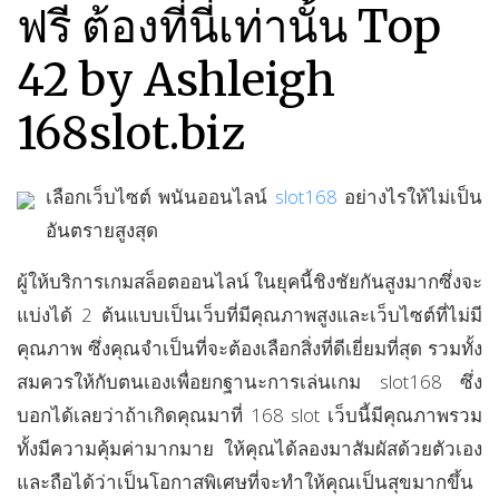
ฟรี ต้องที่นี่เท่านั้น Top
42 by Ashleigh
168slot.biz
เลือกเว็บไซต์ พนันออนไลน์
slot168
อย่างไรให้ไม่เป็น
อันตรายสูงสุด
ผู้ให้บริการเกมสล็อตออนไลน์ ในยุคนี้ชิงชัยกันสูงมากซึ่งจะ
แบ่งได้ 2 ต้นแบบเป็นเว็บที่มีคุณภาพสูงและเว็บไซต์ที่ไม่มี
คุณภาพ ซึ่งคุณจำเป็นที่จะต้องเลือกสิ่งที่ดีเยี่ยมที่สุด รวมทั้ง
สมควรให้กับตนเองเพื่อยกฐานะการเล่นเกม slot168 ซึ่ง
บอกได้เลยว่าถ้าเกิดคุณมาที่ 168 slot เว็บนี้มีคุณภาพรวม
ทั้งมีความคุ้มค่ามากมาย ให้คุณได้ลองมาสัมผัสด้วยตัวเอง
และถือได้ว่าเป็นโอกาสพิเศษที่จะทำให้คุณเป็นสุขมากขึ้น