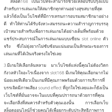
สล็อต168 เป็นเว็บที่จะสามารถช่วยเหลือปรับปรุงแบบ
สำหรับการเล่นเกมให้สมาชิกทุกท่านอย่างสุขสบายที่สุด
แล้วก็ยังเป็นเว็บไซต์ที่มีการเทรนการอบรมสมาชิกมาอย่าง
ดี ทำให้ท่านได้รับจังหวะสมรรถนะความสำราญการบรรลุ
เป้าหมายสำหรับเพื่อการเล่นเกมได้อย่างเต็มที่พร้อมด้วย
แชร์ประสบการณ์ในการเล่นเกมแบบเซียน slot online ตัว
จริง ซึ่งไม่ยุ่งยากไม่ซับซ้อนแน่นอนเป็นลักษณะของการ
เล่นเกมที่ได้เงินจริงตรงใจใช่เลย
3.มีเกมให้เลือกล้นหลาม มาเว็บไซต์แห่งนี้คุณไม่ต้องวิตก
กังวลหัวใจอะไรเนื่องจาก slot168 มีเกมให้คุณเลือกมากไม่
น้อยเลยทีเดียวเป็นเกมที่มีคุณภาพพร้อมด้วยการบริการที่
บรรเจิดมีภาพเสียง sound effect ที่ถูกใจใช่เลยและก็ยังเป็น
เว็บไซต์ที่มั่นอาจจะในแบบที่คุณปรารถนาด้วยการที่คุณ
จะเลือกสิ่งที่สมควรสำหรับตัวคุณเองนั้น การเลือกเว็บ
สล็อตออนไลน์ก็ช่วยคุณได้เพื่อยกระดับประสิทธิภาพการ