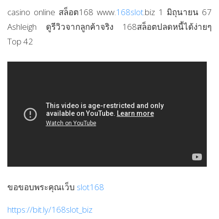
casino online สล็อต168 www.
168slot
.biz 1 มิถุนายน 67
Ashleigh ดูรีวิวจากลูกค้าจริง 168สล็อตปลดหนี้ได้ง่ายๆ
Top 42
ขอขอบพระคุณเว็บ
slot168
https://bit.ly/168slot_biz