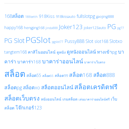
168สล็อต
fullslotpg
918Kiss
918kissauto
gaojing888
188betth
PG
Joker123
happy168
hengjing168
joker123auto
jinda888
pg77
PGSlot
PG Slot
Pussy888
Slot
Slotxo
slot168
pgslot77
บา
ดูหนังออนไลน์
ทางเข้าpg
tangtem168
คาสิโนออนไลน์
ดูหนัง
บาคาร่าออนไลน์
คาร่า
บาคาร่า168
บาคาร่าเว็บตรง
สล็อต
สล็อต168
สล็อต888
สล็อต55
สล็อต99
สล็อต66
สล็อตเครดิตฟรี
สล็อตออนไลน์
สล็อตpg
สล็อตxo
สล็อตเว็บตรง
เว็บ
หนังออนไลน์
เกมสล็อต
เล่นบาคาร่าออนไลน์ฟรี
โจ๊กเกอร์123
สล็อต