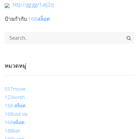
http://gg.gg/1atj2q
ป้ายกำกับ:
168สล็อต
หมวดหมู่
037movie
123lionth
168 สล็อต
168slot.vip
168สล็อต
188bet
188betth