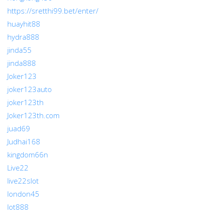
https://sretthi99.bet/enter/
huayhit88
hydra888
jinda55
jinda888
Joker123
joker123auto
joker123th
Joker123th.com
juad69
Judhai168
kingdom66n
Live22
live22slot
london45
lot888