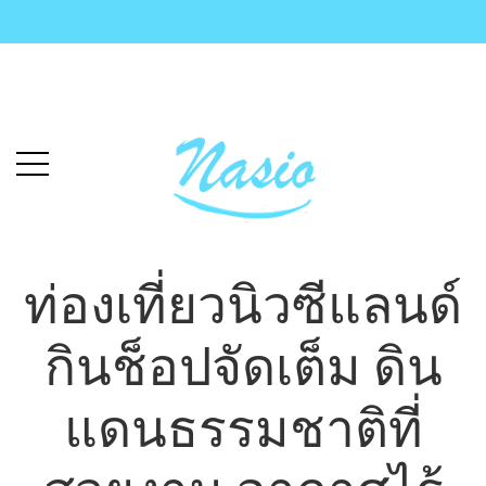
Skip
Skip
to
to
main
content
menu
ท่องเที่ยวนิวซีแลนด์
กินช็อปจัดเต็ม ดิน
แดนธรรมชาติที่