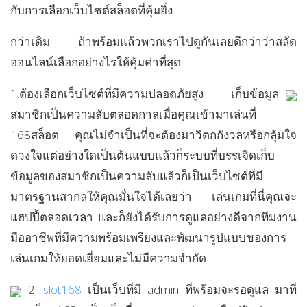
กับการเลือกเว็บไซต์สล็อตที่คุ้มยิ่ง
กว่าเดิม ถ้าพร้อมแล้วพวกเราไปดูกันเลยดีกว่าว่าสลัด
ออนไลน์เลือกอย่างไรให้คุ้มค่าที่สุด
1.ต้องเลือกเว็บไซต์ที่มีความปลอดภัยสูง เก็บข้อมูล
สมาชิกเป็นความลับตลอดกาลเมื่อคุณเข้ามาเล่นที่
168สล็อต คุณไม่จำเป็นที่จะต้องมาวิตกกังวลหรือกลุ้มใจ
ดวงใจแต่อย่างใดเป็นต้นแบบแล้วก็ระบบที่บรรเจิดเก็บ
ข้อมูลของสมาชิกเป็นความลับแล้วก็เป็นเว็บไซต์ที่มี
มาตรฐานสากลให้คุณมั่นใจได้เลยว่า เล่นเกมที่นี่คุณจะ
แฮปปี้ตลอดเวลา และก็ยังได้รับการดูแลอย่างดีจากทีมงาน
มืออาชีพที่มีความพร้อมเพรียงและพัฒนารูปแบบของการ
เล่นเกมให้ยอดเยี่ยมและไม่มีความจำกัด
2.
slot168
เป็นเว็บที่มี admin ที่พร้อมจะรอดูแล มาที่