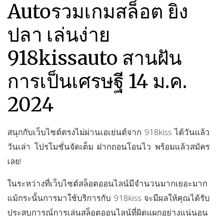
Autoรวมเกมสล็อต ยิง
ปลา เล่นง่าย
918kissauto สานฝัน
การเป็นเศรษฐี 14 ม.ค.
2024
สนุกกับเว็บไซต์ตรงไม่ผ่านเอเย่นต์จาก 918kiss ได้วันแล้ว
วันเล่า โปรโมชั่นจัดเต็ม ฝากถอนโอนไว พร้อมแล้วสมัคร
เลย!
ในระหว่างที่เว็บไซต์สล็อตออนไลน์มีจำนวนมากเยอะมาก
แม้กระนั้นการมาใช้บริการกับ 918kiss จะมีผลให้คุณได้รับ
ประสบการณ์การเล่นสล็อตออนไลน์ที่ผิดแผกอย่างแน่นอน