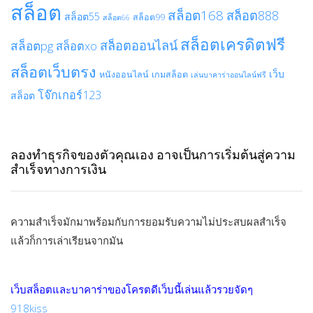
สล็อต
สล็อต168
สล็อต888
สล็อต55
สล็อต99
สล็อต66
สล็อตเครดิตฟรี
สล็อตออนไลน์
สล็อตpg
สล็อตxo
สล็อตเว็บตรง
เว็บ
หนังออนไลน์
เกมสล็อต
เล่นบาคาร่าออนไลน์ฟรี
โจ๊กเกอร์123
สล็อต
ลองทำธุรกิจของตัวคุณเอง อาจเป็นการเริ่มต้นสู่ความ
สำเร็จทางการเงิน
ความสำเร็จมักมาพร้อมกับการยอมรับความไม่ประสบผลสำเร็จ
แล้วก็การเล่าเรียนจากมัน
เว็บสล็อตและบาคาร่าของโครตดีเว็บนี้เล่นแล้วรวยจัดๆ
918kiss