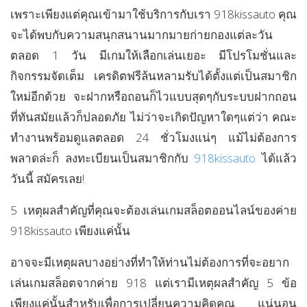
เพราะเพียงแต่คุณเข้ามาใช้บริการกับเรา 918kissauto คุณ
จะได้พบกับความสนุกสนานมากมายก่ายกองแต่ละวัน
ตลอด 1 วัน มีเกมให้เลือกเล่นเยอะ มีโปรโมชั่นและ
กิจกรรมจัดเต็ม เครดิตฟรีล้นหลามรับได้ตั้งแต่เป็นสมาชิก
ใหม่อีกด้วย จะฝากหรือถอนก็ไวแบบสุดๆกับระบบฝากถอน
ที่ทันสมัยแล้วก็ปลอดภัย ไม่ว่าจะเกิดปัญหาใดๆแต่ว่า คณะ
ทำงานพร้อมดูแลตลอด 24 ชั่วโมงแน่ๆ แม้ไม่ต้องการ
พลาดล่ะก็ ลงทะเบียนเป็นสมาชิกกับ
918kissauto
ได้แล้ว
วันนี้ สมัครเลย!
5 เหตุผลสำคัญที่คุณจะต้องเล่นเกมสล็อตออนไลน์ของค่าย
918kissauto เพียงแค่นั้น
อาจจะมีเหตุผลบางอย่างที่ทำให้ท่านไม่ต้องการที่จะอยาก
เล่นเกมสล็อตจากค่าย 918 แต่เรามีเหตุผลสำคัญ 5 ข้อ
เพียงแค่นั้นสำหรับเพื่อการเปลี่ยนความคิดคุณ แน่นอน