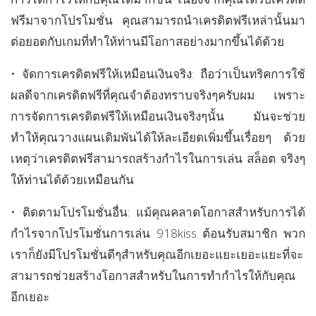
ฟรีมาจากโปรโมชั่น คุณสามารถนำเครดิตฟรีเหล่านั้นมา
ต่อยอดกับเกมที่ทำให้ท่านมีโอกาสอย่างมากขึ้นได้ด้วย
• จัดการเครดิตฟรีให้เหมือนเงินจริง: ถือว่าเป็นทริคการใช้
ผลดีจากเครดิตฟรีที่คุณจำต้องทราบจริงๆครับผม เพราะ
การจัดการเครดิตฟรีให้เหมือนเงินจริงๆนั้น มันจะช่วย
ทำให้คุณวางแผนเดิมพันได้ให้ละเอียดเพิ่มขึ้นเรื่อยๆ ด้วย
เหตุว่าเครดิตฟรีสามารถสร้างกำไรในการเล่น สล็อต จริงๆ
ให้ท่านได้ด้วยเหมือนกัน
• ติดตามโปรโมชั่นอื่น: แม้คุณคลาดโอกาสสำหรับการได้
กำไรจากโปรโมชั่นการเล่น 918kiss ต้อนรับสมาชิก พวก
เราก็ยังมีโปรโมชั่นดีๆสำหรับคุณอีกเยอะแยะเยอะแยะที่จะ
สามารถช่วยสร้างโอกาสสำหรับในการทำกำไรให้กับคุณ
อีกเยอะ