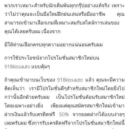
พวกเราเหมาะสำหรับนักเดิมพันทุกกรุ๊ปอย่างแท้จริง เพราะ
ว่าไม่ว่าคุณจะเป็นมือใหม่ฝึกฝนเล่นหรือมืออาชีพ คุณ
สามารถเข้ามาเลือกเกมที่เหมาะสมกับสไตล์การเล่นของ
คุณได้เลยครับผม เนื่องจาก
มีให้ท่านเลือกครบทุกความอยากแน่นอนครับผม
การใช้ประโยชน์จากโปรโมชั่นสมาชิกใหม่บน
918kissauto แบบคุ้มๆ
ถ้าคุณเข้ามาบนเว็บของ 918kissauto แล้ว คุณจะมีความ
คิดเห็นว่า เรามีโปรโมชั่นดีๆสำหรับสมาชิกใหม่โดยยิ่งไป
กว่านั้นอีกด้วยครับผม เป็นโปรโมชั่นต้อนรับสมาชิกใหม่
โดยเฉพาะอย่างยิ่ง เพียงแค่คุณสมัครสมาชิกใหม่เข้ามา
ฝากเงินแล้วรับเครดิตฟรี 50% จากยอดฝากได้แบบง่ายๆ
เลยครับผม ซึ่งการรับเครดิตฟรีจากโปรโมชั่นสมาชิกใหม่นี้