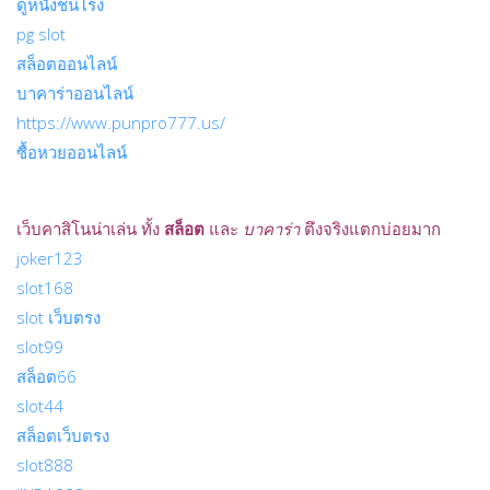
ดูหนังชนโรง
pg slot
สล็อตออนไลน์
บาคาร่าออนไลน์
https://www.punpro777.us/
ซื้อหวยออนไลน์
เว็บคาสิโนน่าเล่น ทั้ง
สล็อต
และ
บาคาร่า
ตึงจริงแตกบ่อยมาก
joker123
slot168
slot เว็บตรง
slot99
สล็อต66
slot44
สล็อตเว็บตรง
slot888