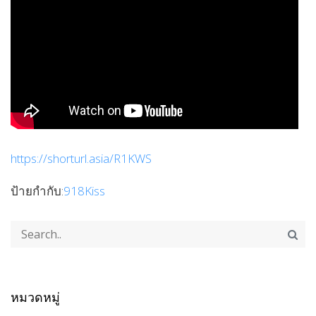
https://shorturl.asia/R1KWS
ป้ายกำกับ:
918Kiss
หมวดหมู่