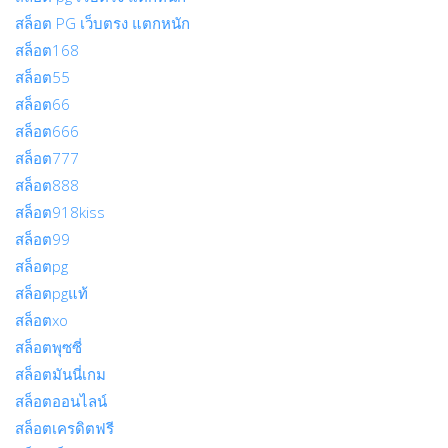
สล็อต PG เว็บตรง แตกหนัก
สล็อต168
สล็อต55
สล็อต66
สล็อต666
สล็อต777
สล็อต888
สล็อต918kiss
สล็อต99
สล็อตpg
สล็อตpgแท้
สล็อตxo
สล็อตพุซซี่
สล็อตมันนี่เกม
สล็อตออนไลน์
สล็อตเครดิตฟรี