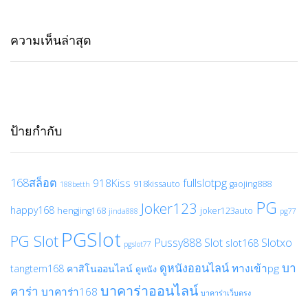
ความเห็นล่าสุด
ป้ายกำกับ
168สล็อต
fullslotpg
918Kiss
918kissauto
gaojing888
188betth
PG
Joker123
happy168
hengjing168
joker123auto
jinda888
pg77
PGSlot
PG Slot
Pussy888
Slot
Slotxo
slot168
pgslot77
บา
ดูหนังออนไลน์
ทางเข้าpg
tangtem168
คาสิโนออนไลน์
ดูหนัง
บาคาร่าออนไลน์
คาร่า
บาคาร่า168
บาคาร่าเว็บตรง