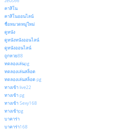
zeus66
คาสิโน
คาสิโนออนไลน์
ชื่อหมวดหมู่ใหม่
ดูหนัง
ดูหนังหนังออนไลน์
ดูหนังออนไลน์
ถูกหวย88
ทดลองเล่นpg
ทดลองเล่นสล็อต
ทดลองเล่นสล็อต pg
ทางเข้า live22
ทางเข้า pg
ทางเข้า Sexy168
ทางเข้าpg
บาคาร่า
บาคาร่า168