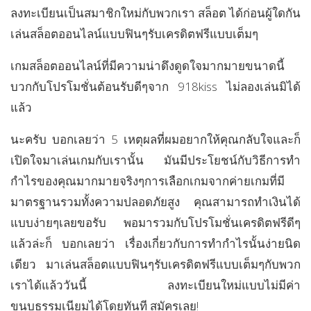
ลงทะเบียนเป็นสมาชิกใหม่กับพวกเรา สล็อต ได้ก่อนผู้ใดกัน
เล่นสล็อตออนไลน์แบบฟินๆรับเครดิตฟรีแบบเต็มๆ
เกมสล็อตออนไลน์ที่มีความน่าดึงดูดใจมากมายขนาดนี้
บวกกับโปรโมชั่นต้อนรับดีๆจาก 918kiss ไม่ลองเล่นมิได้
แล้ว
นะครับ บอกเลยว่า 5 เหตุผลที่ผมอยากให้คุณกลับใจและก็
เปิดใจมาเล่นเกมกับเรานั้น มันมีประโยชน์กับวิธีการทำ
กำไรของคุณมากมายจริงๆการเลือกเกมจากค่ายเกมที่มี
มาตรฐานรวมทั้งความปลอดภัยสูง คุณสามารถทำเงินได้
แบบง่ายๆเลยขอรับ พอมารวมกับโปรโมชั่นเครดิตฟรีดีๆ
แล้วล่ะก็ บอกเลยว่า เรื่องเกี่ยวกับการทำกำไรนั้นง่ายนิด
เดียว มาเล่นสล็อตแบบฟินๆรับเครดิตฟรีแบบเต็มๆกับพวก
เราได้แล้ววันนี้ ลงทะเบียนใหม่แบบไม่มีค่า
ขนบธรรมเนียมได้โดยทันที สมัครเลย!