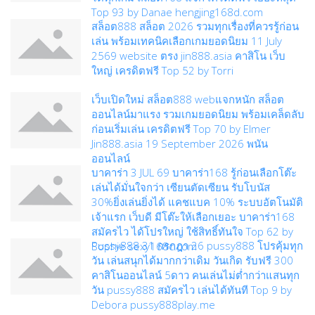
Top 93 by Danae hengjing168d.com
สล็อต888 สล็อต 2026 รวมทุกเรื่องที่ควรรู้ก่อน
เล่น พร้อมเทคนิคเลือกเกมยอดนิยม 11 July
2569 website ตรง jin888.asia คาสิโน เว็บ
ใหญ่ เครดิตฟรี Top 52 by Torri
เว็บเปิดใหม่ สล็อต888 webแจกหนัก สล็อต
ออนไลน์มาแรง รวมเกมยอดนิยม พร้อมเคล็ดลับ
ก่อนเริ่มเล่น เครดิตฟรี Top 70 by Elmer
Jin888.asia 19 September 2026 พนัน
ออนไลน์
บาคาร่า 3 JUL 69 บาคาร่า168 รู้ก่อนเลือกโต๊ะ
เล่นได้มั่นใจกว่า เซียนตัดเซียน รับโบนัส
30%ยิ่งเล่นยิ่งได้ แคชแบค 10% ระบบอัตโนมัติ
เจ้าแรก เว็บดี มีโต๊ะให้เลือกเยอะ บาคาร่า168
สมัครไว ได้โปรใหญ่ ใช้สิทธิ์ทันใจ Top 62 by
Pussy888 31 กรกฎา 26 pussy888 โปรคุ้มทุก
Sophie sexy168c.com
วัน เล่นสนุกได้มากกว่าเดิม วันเกิด รับฟรี 300
คาสิโนออนไลน์ 5ดาว คนเล่นไม่ต่ำกว่าแสนทุก
วัน pussy888 สมัครไว เล่นได้ทันที Top 9 by
Debora pussy888play.me