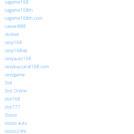
sagame168
sagame168th
sagame168th.com
sawan888
sbobet
sexy168
sexy168vip
sexyauto168
sexybaccarat168.com
sexygame
Slot
Slot Online
slot168
slot777
Slotxo
slotxo auto
slotxo24hr