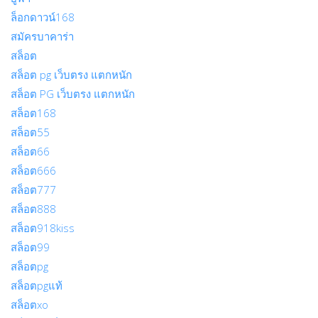
ล็อกดาวน์168
สมัครบาคาร่า
สล็อต
สล็อต pg เว็บตรง แตกหนัก
สล็อต PG เว็บตรง แตกหนัก
สล็อต168
สล็อต55
สล็อต66
สล็อต666
สล็อต777
สล็อต888
สล็อต918kiss
สล็อต99
สล็อตpg
สล็อตpgแท้
สล็อตxo