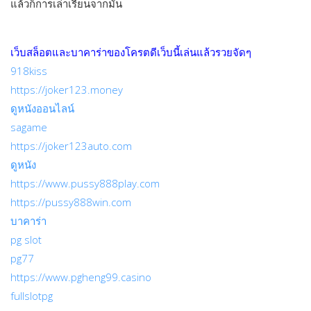
แล้วก็การเล่าเรียนจากมัน
เว็บสล็อตและบาคาร่าของโครตดีเว็บนี้เล่นแล้วรวยจัดๆ
918kiss
https://joker123.money
ดูหนังออนไลน์
sagame
https://joker123auto.com
ดูหนัง
https://www.pussy888play.com
https://pussy888win.com
บาคาร่า
pg slot
pg77
https://www.pgheng99.casino
fullslotpg