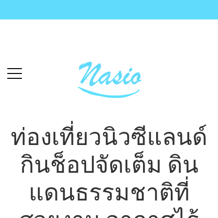
Skip
Skip
to
to
main
content
menu
ท่องเที่ยวนิวซีแลนด์
กินช็อปจัดเต็ม ดิน
แดนธรรมชาติที่