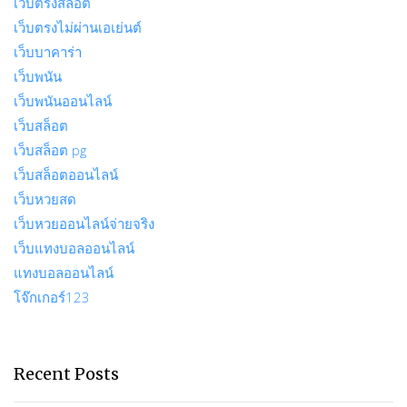
เว็บตรงสล็อต
เว็บตรงไม่ผ่านเอเย่นต์
เว็บบาคาร่า
เว็บพนัน
เว็บพนันออนไลน์
เว็บสล็อต
เว็บสล็อต pg
เว็บสล็อตออนไลน์
เว็บหวยสด
เว็บหวยออนไลน์จ่ายจริง
เว็บแทงบอลออนไลน์
แทงบอลออนไลน์
โจ๊กเกอร์123
Recent Posts