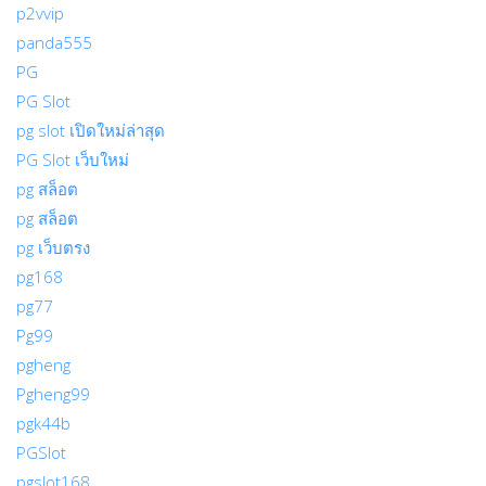
p2vvip
panda555
PG
PG Slot
pg slot เปิดใหม่ล่าสุด
PG Slot เว็บใหม่
pg สล็อต
pg สล็อต
pg เว็บตรง
pg168
pg77
Pg99
pgheng
Pgheng99
pgk44b
PGSlot
pgslot168