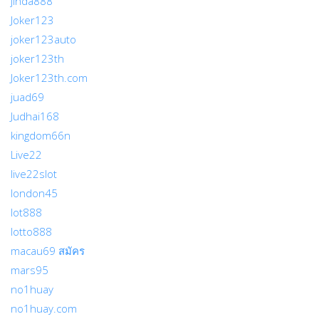
jinda888
Joker123
joker123auto
joker123th
Joker123th.com
juad69
Judhai168
kingdom66n
Live22
live22slot
london45
lot888
lotto888
macau69 สมัคร
mars95
no1huay
no1huay.com