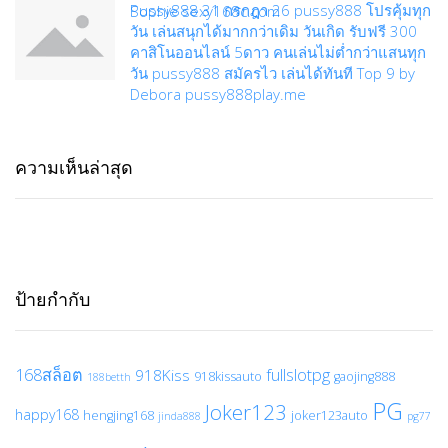
Pussy888 31 กรกฎา 26 pussy888 โปรคุ้มทุก
Sophie sexy168c.com
วัน เล่นสนุกได้มากกว่าเดิม วันเกิด รับฟรี 300
คาสิโนออนไลน์ 5ดาว คนเล่นไม่ต่ำกว่าแสนทุก
วัน pussy888 สมัครไว เล่นได้ทันที Top 9 by
Debora pussy888play.me
ความเห็นล่าสุด
ป้ายกำกับ
168สล็อต
fullslotpg
918Kiss
918kissauto
gaojing888
188betth
PG
Joker123
happy168
hengjing168
joker123auto
jinda888
pg77