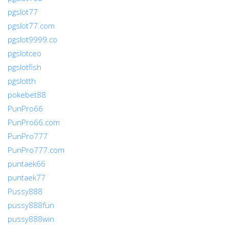
pgslot77
pgslot77.com
pgslot9999.co
pgslotceo
pgslotfish
pgslotth
pokebet88
PunPro66
PunPro66.com
PunPro777
PunPro777.com
puntaek66
puntaek77
Pussy888
pussy888fun
pussy888win