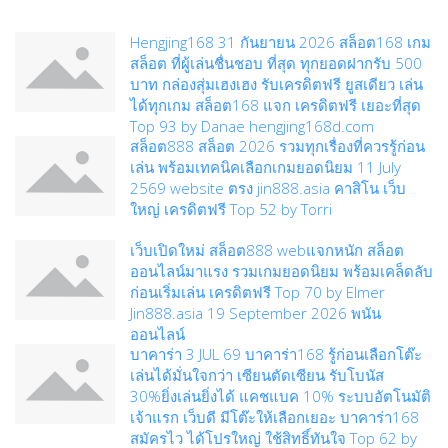
Hengjing168 31 กันยายน 2026 สล็อต168 เกม
สล็อต ที่ผู้เล่นชื่นชอบ ที่สุด ทุกยอดฝากรับ 500
บาท กล่องสุ่มเฮงเฮง รับเครดิตฟรี ยูสเดียว เล่น
ได้ทุกเกม สล็อต168 แจก เครดิตฟรี เยอะที่สุด
Top 93 by Danae hengjing168d.com
สล็อต888 สล็อต 2026 รวมทุกเรื่องที่ควรรู้ก่อน
เล่น พร้อมเทคนิคเลือกเกมยอดนิยม 11 July
2569 website ตรง jin888.asia คาสิโน เว็บ
ใหญ่ เครดิตฟรี Top 52 by Torri
เว็บเปิดใหม่ สล็อต888 webแจกหนัก สล็อต
ออนไลน์มาแรง รวมเกมยอดนิยม พร้อมเคล็ดลับ
ก่อนเริ่มเล่น เครดิตฟรี Top 70 by Elmer
Jin888.asia 19 September 2026 พนัน
ออนไลน์
บาคาร่า 3 JUL 69 บาคาร่า168 รู้ก่อนเลือกโต๊ะ
เล่นได้มั่นใจกว่า เซียนตัดเซียน รับโบนัส
30%ยิ่งเล่นยิ่งได้ แคชแบค 10% ระบบอัตโนมัติ
เจ้าแรก เว็บดี มีโต๊ะให้เลือกเยอะ บาคาร่า168
สมัครไว ได้โปรใหญ่ ใช้สิทธิ์ทันใจ Top 62 by