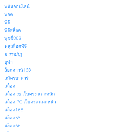
พนันออนไลน์
พอต
พีจี
พีจีสล็อต
พุซซี่888
ฟลูสล็อตพีจี
ม.ราชภัฏ
ยูฟ่า
ล็อกดาวน์168
สมัครบาคาร่า
สล็อต
สล็อต pg เว็บตรง แตกหนัก
สล็อต PG เว็บตรง แตกหนัก
สล็อต168
สล็อต55
สล็อต66