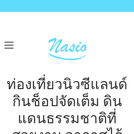
Skip
Skip
to
to
main
content
menu
ท่องเที่ยวนิวซีแลนด์
กินช็อปจัดเต็ม ดิน
แดนธรรมชาติที่