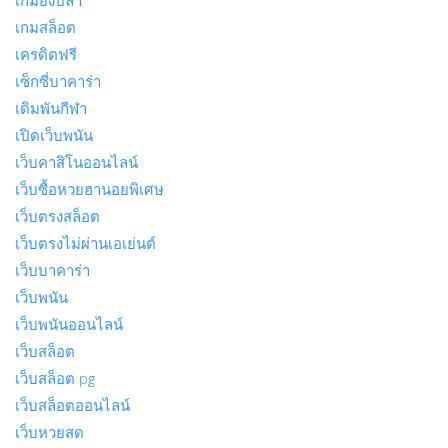
เกมสล็อต
เครดิตฟรี
เซ็กซี่บาคาร่า
เดิมพันกีฬา
เปิดเว็บพนัน
เว็บคาสิโนออนไลน์
เว็บซื้อหวยฮานอยพิเศษ
เว็บตรงสล็อต
เว็บตรงไม่ผ่านเอเย่นต์
เว็บบาคาร่า
เว็บพนัน
เว็บพนันออนไลน์
เว็บสล็อต
เว็บสล็อต pg
เว็บสล็อตออนไลน์
เว็บหวยสด