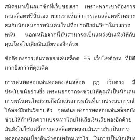
สมัครมาเป็นสมาชิกที่เว็บของเรา เพราะพวกเขาต้องการ
เล่นสล็อตฟรีนั่นเอง พวกเราเห็นว่าการเล่นสล็อตฟรีเหมาะ
สมกับนักเล่นการพนันคนใหม่ที่อยากฝึกฝนวิชาในวงการ
พนัน นอกเหนือจากนี้มันสามารถเป็นแหล่งบันเทิงให้กับ
คุณโดยไม่เสียเงินเสียทองอีกด้วย
ข้อดีของการเล่นทดลองเล่นสล็อต PG เว็บไซต์ตรง ที่มีดี
มากยิ่งกว่าที่คุณคิด
การเล่นทดสอบเล่นทดลองเล่นสล็อต pg เว็บตรง มี
ประโยชน์อย่างยิ่ง เพระนอกจากจะช่วยให้คุณที่เป็นนักเล่น
การพนันคนใหม่รวมถึงนักเล่นการพนันที่มากประสบการณ์
ได้ลองฝึกฝนวิชาแล้ว จุดเด่นของการทดสอบเล่นสล็อตยัง
ช่วยให้กำเนิดความบรรเทาโดยไม่เสียเงินเสียทองอีกด้วย
มันยังไม่ใช่แค่นี้การเล่นสล็อตทดสอบมันราวกับเป็นการ
ทดลองคุณเบื้องต้นว่าคุณพร้อมเท่าไร ในการเป็นนักเสี่ยง