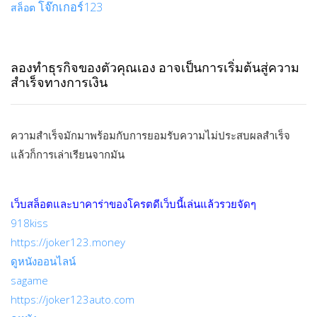
โจ๊กเกอร์123
สล็อต
ลองทำธุรกิจของตัวคุณเอง อาจเป็นการเริ่มต้นสู่ความ
สำเร็จทางการเงิน
ความสำเร็จมักมาพร้อมกับการยอมรับความไม่ประสบผลสำเร็จ
แล้วก็การเล่าเรียนจากมัน
เว็บสล็อตและบาคาร่าของโครตดีเว็บนี้เล่นแล้วรวยจัดๆ
918kiss
https://joker123.money
ดูหนังออนไลน์
sagame
https://joker123auto.com