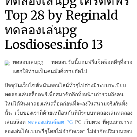
ทดลองเล่นpg เครดิตฟรี
Top 28 by Reginald
ทดลองเล่นpg
Losdioses.info 13
ทดสอบเล่นpg ทดสอบวันนี้แถมฟรีแจ็คพ็อตดีๆที่อาจ
แตกให้ท่านเป็นคนมั่งคั่งรายถัดไป
ปัจจุบันเว็บไซต์พนันออนไลน์ทั่วๆไปต่างมีระบบระเบียบ
ทดลองเล่นสล็อตฟรีเพื่อสมาชิกอีกทั้งหน้าเก่ารวมถึงคน
ใหม่ได้หันมาลองเล่นสล็อตก่อนที่จะลงในสนามจริงกันทั้ง
นั้น เว็บของเราก็ด้วยเหมือนกันที่มีระบบทดลองเล่นทดลอง
เล่นสล็อต
ทดลองเล่นสล็อต PG
PG เว็บตรง ที่คุณสามารถ
ลองเล่นได้แบบฟรีๆโดยไม่จำกัดเวลา ไม่จำกัดปริมาณรอบ