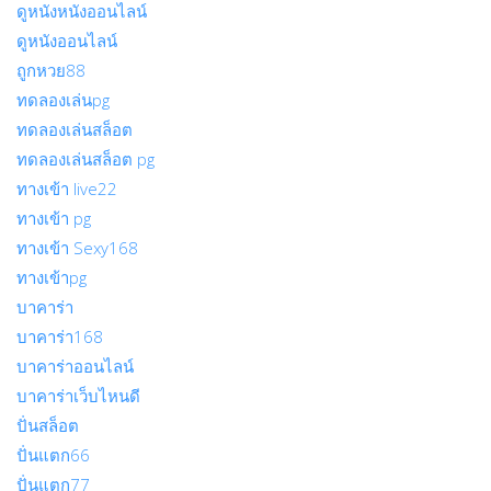
ดูหนังหนังออนไลน์
ดูหนังออนไลน์
ถูกหวย88
ทดลองเล่นpg
ทดลองเล่นสล็อต
ทดลองเล่นสล็อต pg
ทางเข้า live22
ทางเข้า pg
ทางเข้า Sexy168
ทางเข้าpg
บาคาร่า
บาคาร่า168
บาคาร่าออนไลน์
บาคาร่าเว็บไหนดี
ปั่นสล็อต
ปั่นแตก66
ปั่นแตก77