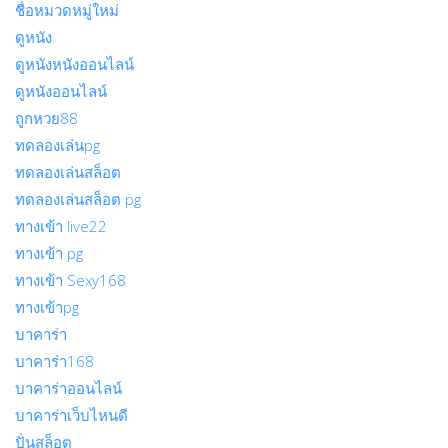
ชื่อหมวดหมู่ใหม่
ดูหนัง
ดูหนังหนังออนไลน์
ดูหนังออนไลน์
ถูกหวย88
ทดลองเล่นpg
ทดลองเล่นสล็อต
ทดลองเล่นสล็อต pg
ทางเข้า live22
ทางเข้า pg
ทางเข้า Sexy168
ทางเข้าpg
บาคาร่า
บาคาร่า168
บาคาร่าออนไลน์
บาคาร่าเว็บไหนดี
ปั่นสล็อต