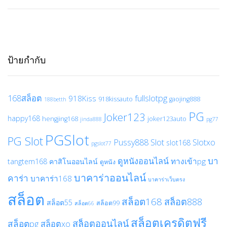
ป้ายกำกับ
168สล็อต
fullslotpg
918Kiss
918kissauto
gaojing888
188betth
PG
Joker123
happy168
hengjing168
joker123auto
jinda888
pg77
PGSlot
PG Slot
Pussy888
Slot
Slotxo
slot168
pgslot77
บา
ดูหนังออนไลน์
ทางเข้าpg
tangtem168
คาสิโนออนไลน์
ดูหนัง
บาคาร่าออนไลน์
คาร่า
บาคาร่า168
บาคาร่าเว็บตรง
สล็อต
สล็อต168
สล็อต888
สล็อต55
สล็อต99
สล็อต66
สล็อตเครดิตฟรี
สล็อตออนไลน์
สล็อตpg
สล็อตxo