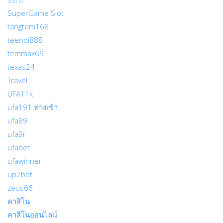
SuperGame Slot
tangtem168
teenoi888
temmax69
texas24
Travel
UFA11k
ufa191 ทางเข้า
ufa89
ufa9r
ufabet
ufawinner
up2bet
zeus66
คาสิโน
คาสิโนออนไลน์