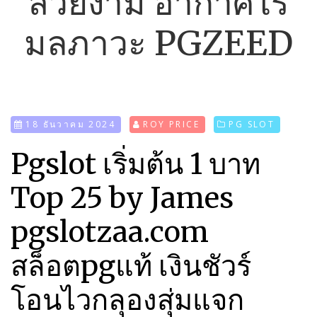
สวยงาม อากาศไร้
มลภาวะ PGZEED
18 ธันวาคม 2024
ROY PRICE
PG SLOT
Pgslot เริ่มต้น 1 บาท
Top 25 by James
pgslotzaa.com
สล็อตpgแท้ เงินชัวร์
โอนไวกลุองสุ่มแจก