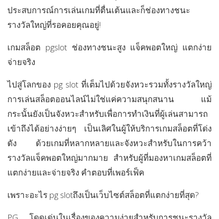
ประสบการณ์การเล่นเกมที่ตื่นเต้นและก็ช่องทางชนะ
รางวัลใหญ่ที่รอคอยคุณอยู่!
เกมสล็อต pgslot ช่องทางชนะสูง แจ็คพอตใหญ่ แตกง่าย
จ่ายจริง
ไปสู่โลกของ pg slot ที่เต็มไปด้วยจังหวะรวมทั้งรางวัลใหญ่
การเล่นสล็อตออนไลน์ไม่ใช่แค่ความสนุกสนาน แม้
กระนั้นยังเป็นจังหวะสำหรับเพื่อการทำเงินที่ผู้เล่นสามารถ
เข้าถึงได้อย่างง่ายๆ เป็นเลิศในผู้ให้บริการเกมสล็อตที่โด่ง
ดัง ด้วยเกมที่หลากหลายและจังหวะสำหรับในการคว้า
รางวัลแจ็คพอตใหญ่มากมาย สำหรับผู้ที่มองหาเกมสล็อตที่
แตกง่ายและจ่ายจริง คำตอบที่เพอร์เฟ็ค
เพราะอะไร pg slotถึงเป็นเว็บไซต์สล็อตที่แตกง่ายที่สุด?
PG โดดเด่นในเรื่องของความง่ายสำหรับการชนะรางวัล