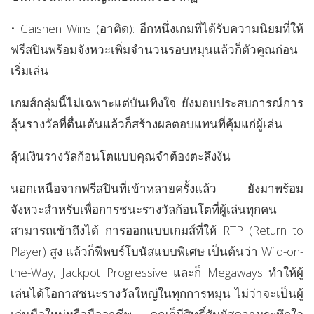
• Caishen Wins (อาติด): อีกหนึ่งเกมที่ได้รับความนิยมที่ให้
ฟรีสปินพร้อมจังหวะเพิ่มจำนวนรอบหมุนแล้วก็ตัวคูณก่อน
เริ่มเล่น
เกมส์กลุ่มนี้ไม่เฉพาะแต่บันเทิงใจ ยังมอบประสบการณ์การ
ลุ้นรางวัลที่ตื่นเต้นแล้วก็สร้างผลตอบแทนที่คุ้มแก่ผู้เล่น
ลุ้นเงินรางวัลก้อนโตแบบคุณจำต้องตะลึงงัน
นอกเหนือจากฟรีสปินที่เข้าหลายครั้งแล้ว ยังมาพร้อม
จังหวะสำหรับเพื่อการชนะรางวัลก้อนโตที่ผู้เล่นทุกคน
สามารถเข้าถึงได้ การออกแบบเกมส์ที่ให้ RTP (Return to
Player) สูง แล้วก็ฟีพบร์โบนัสแบบพิเศษ เป็นต้นว่า Wild-on-
the-Way, Jackpot Progressive และก็ Megaways ทำให้ผู้
เล่นได้โอกาสชนะรางวัลใหญ่ในทุกการหมุน ไม่ว่าจะเป็นผู้