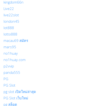
kingdom66n
Live22
live22slot
london45
lot888
lotto888
macau69 สมัคร
mars95
no1huay
no1huay.com
p2vvip
panda555
PG
PG Slot
pg slot เปิดใหม่ล่าสุด
PG Slot เว็บใหม่
pg สล็อต