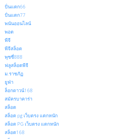
ปั่นแตก66
ปั่นแตก77
พนันออนไลน์
พอต
พีจี
พีจีสล็อต
พุซซี่888
ฟลูสล็อตพีจี
ม.ราชภัฏ
ยูฟ่า
ล็อกดาวน์168
สมัครบาคาร่า
สล็อต
สล็อต pg เว็บตรง แตกหนัก
สล็อต PG เว็บตรง แตกหนัก
สล็อต168