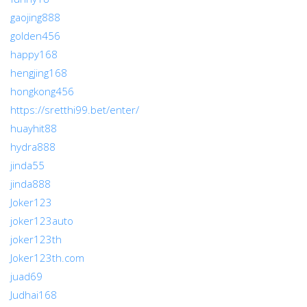
gaojing888
golden456
happy168
hengjing168
hongkong456
https://sretthi99.bet/enter/
huayhit88
hydra888
jinda55
jinda888
Joker123
joker123auto
joker123th
Joker123th.com
juad69
Judhai168