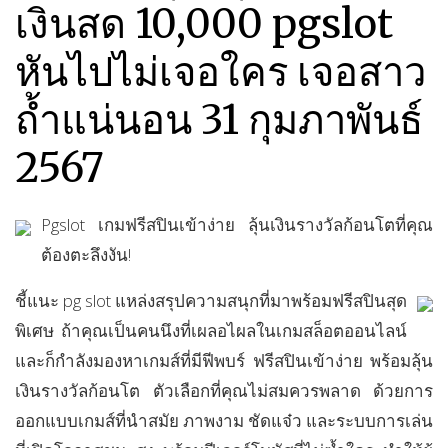
เงินสด 10,000 pgslot
หันไปไม่เจอใคร เจอสาว
ถ้ำแน่นอน 31 กุมภาพันธ์
2567
Pgslot เกมฟรีสปินเข้าง่าย ลุ้นเงินรางวัลก้อนโตที่คุณ
ต้องตะลึงงัน!
ชี้แนะ pg slot แหล่งสรุปความสนุกที่มาพร้อมฟรีสปินสุด
พิเศษ ถ้าคุณเป็นคนนึงที่เผลอไผลในเกมสล็อตออนไลน์
และก็กำลังมองหาเกมส์ที่มีฟีพบร์ ฟรีสปินเข้าง่าย พร้อมลุ้น
เงินรางวัลก้อนโต ตัวเลือกที่คุณไม่สมควรพลาด ด้วยการ
ออกแบบเกมส์ที่นำสมัย ภาพงาม ชัดแจ๋ว และระบบการเล่น