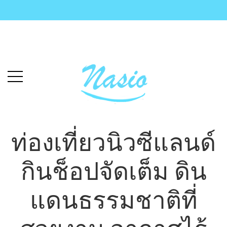
Skip
Skip
to
to
main
content
menu
ท่องเที่ยวนิวซีแลนด์
กินช็อปจัดเต็ม ดิน
แดนธรรมชาติที่