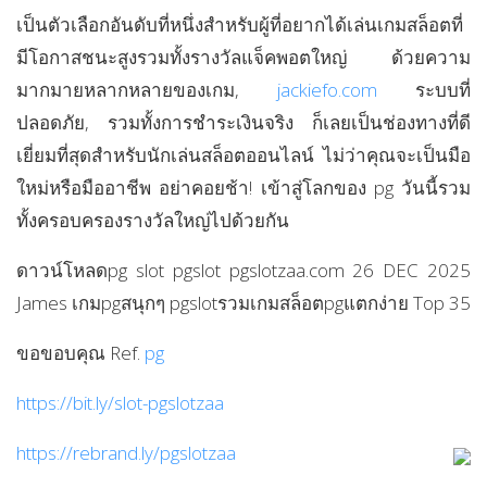
เป็นตัวเลือกอันดับที่หนึ่งสำหรับผู้ที่อยากได้เล่นเกมสล็อตที่
มีโอกาสชนะสูงรวมทั้งรางวัลแจ็คพอตใหญ่ ด้วยความ
มากมายหลากหลายของเกม,
jackiefo.com
ระบบที่
ปลอดภัย, รวมทั้งการชำระเงินจริง ก็เลยเป็นช่องทางที่ดี
เยี่ยมที่สุดสำหรับนักเล่นสล็อตออนไลน์ ไม่ว่าคุณจะเป็นมือ
ใหม่หรือมืออาชีพ อย่าคอยช้า! เข้าสู่โลกของ pg วันนี้รวม
ทั้งครอบครองรางวัลใหญ่ไปด้วยกัน
ดาวน์โหลดpg slot pgslot pgslotzaa.com 26 DEC 2025
James เกมpgสนุกๆ pgslotรวมเกมสล็อตpgแตกง่าย Top 35
ขอขอบคุณ Ref.
pg
https://bit.ly/slot-pgslotzaa
https://rebrand.ly/pgslotzaa