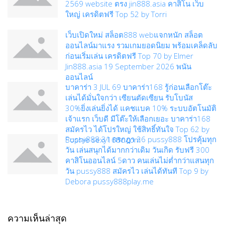
2569 website ตรง jin888.asia คาสิโน เว็บ
ใหญ่ เครดิตฟรี Top 52 by Torri
เว็บเปิดใหม่ สล็อต888 webแจกหนัก สล็อต
ออนไลน์มาแรง รวมเกมยอดนิยม พร้อมเคล็ดลับ
ก่อนเริ่มเล่น เครดิตฟรี Top 70 by Elmer
Jin888.asia 19 September 2026 พนัน
ออนไลน์
บาคาร่า 3 JUL 69 บาคาร่า168 รู้ก่อนเลือกโต๊ะ
เล่นได้มั่นใจกว่า เซียนตัดเซียน รับโบนัส
30%ยิ่งเล่นยิ่งได้ แคชแบค 10% ระบบอัตโนมัติ
เจ้าแรก เว็บดี มีโต๊ะให้เลือกเยอะ บาคาร่า168
สมัครไว ได้โปรใหญ่ ใช้สิทธิ์ทันใจ Top 62 by
Pussy888 31 กรกฎา 26 pussy888 โปรคุ้มทุก
Sophie sexy168c.com
วัน เล่นสนุกได้มากกว่าเดิม วันเกิด รับฟรี 300
คาสิโนออนไลน์ 5ดาว คนเล่นไม่ต่ำกว่าแสนทุก
วัน pussy888 สมัครไว เล่นได้ทันที Top 9 by
Debora pussy888play.me
ความเห็นล่าสุด