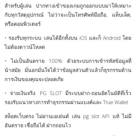
สำหรับผู้เล่น ปากทางเข้าของเกมถูกออกแบบมาให้เหมาะ
กับทุกวัสดุอุปกรณ์ ไม่ว่าจะเป็นโทรศัพท์มือถือ, แท็บเล็ต,
หรือคอมพิวเตอร์
• รองรับทุกระบบ: เล่นได้อีกทั้งบน iOS และก็ Android โดย
ไม่ต้องดาวน์โหลด
• ไม่เป็นอันตราย 100%: ด้วยระบบการเข้ารหัสข้อมูลที่
นำสมัย มั่นอกมั่นใจได้ว่าข้อมูลส่วนตัวแล้วก็ธุรกรรมด้าน
การเงินของคุณจะปลอดภัย
• จ่ายเงินจริง: PG SLOT มีระบบฝาก-ถอนอัตโนมัติที่เร็ว
รองรับแนวทางการทำธุรกรรมผ่านแบงค์และ True Wallet
สล็อตเว็บตรง ไม่ผ่านเอเย่นต์ เล่น pg slot API แท้ ไม่มี
อันตราย เชื่อถือได้ ฝากถอนไว