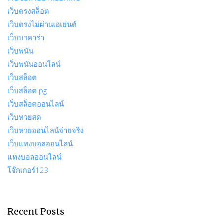
เว็บตรงสล็อต
เว็บตรงไม่ผ่านเอเย่นต์
เว็บบาคาร่า
เว็บพนัน
เว็บพนันออนไลน์
เว็บสล็อต
เว็บสล็อต pg
เว็บสล็อตออนไลน์
เว็บหวยสด
เว็บหวยออนไลน์จ่ายจริง
เว็บแทงบอลออนไลน์
แทงบอลออนไลน์
โจ๊กเกอร์123
Recent Posts