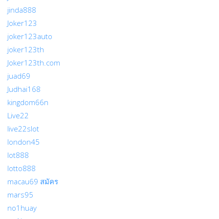
jinda888
Joker123
joker123auto
joker123th
Joker123th.com
juad69
Judhai168
kingdom66n
Live22
live22slot
london45
lot888
lotto888
macau69 สมัคร
mars95
no1huay