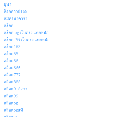
ยูฟ่า
ล็อกดาวน์168
สมัครบาคาร่า
สล็อต
สล็อต pg เว็บตรง แตกหนัก
สล็อต PG เว็บตรง แตกหนัก
สล็อต168
สล็อต55
สล็อต66
สล็อต666
สล็อต777
สล็อต888
สล็อต918kiss
สล็อต99
สล็อตpg
สล็อตpgแท้
สล็อตxo