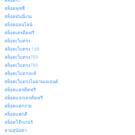
สล็อตพุซซี่
สล็อตมันนี่เกม
สล็อตออนไลน์
สล็อตเครดิตฟรี
สล็อตเว็บตรง
สล็อตเว็บตรง 168
สล็อตเว็บตรง789
สล็อตเว็บตรง789
สล็อตเว็บตรงแท้
สล็อตเว็บตรงไม่ผ่านเอเย่นต์
สล็อตเเครดิตฟรี
สล็อตแจกเครดิตฟรี
สล็อตแตกง่าย
สล็อตแตกดี
สล็อตโจ๊กเกอร์
สวนสุนันทา