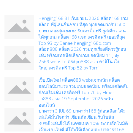
Hengjing168 31 กันยายน 2026 สล็อต168 เกม
สล็อต ที่ผู้เล่นชื่นชอบ ที่สุด ทุกยอดฝากรับ 500
บาท กล่องสุ่มเฮงเฮง รับเครดิตฟรี ยูสเดียว เล่น
ได้ทุกเกม สล็อต168 แจก เครดิตฟรี เยอะที่สุด
Top 93 by Danae hengjing168d.com
สล็อต888 สล็อต 2026 รวมทุกเรื่องที่ควรรู้ก่อน
เล่น พร้อมเทคนิคเลือกเกมยอดนิยม 11 July
2569 website ตรง jin888.asia คาสิโน เว็บ
ใหญ่ เครดิตฟรี Top 52 by Torri
เว็บเปิดใหม่ สล็อต888 webแจกหนัก สล็อต
ออนไลน์มาแรง รวมเกมยอดนิยม พร้อมเคล็ดลับ
ก่อนเริ่มเล่น เครดิตฟรี Top 70 by Elmer
Jin888.asia 19 September 2026 พนัน
ออนไลน์
บาคาร่า 3 JUL 69 บาคาร่า168 รู้ก่อนเลือกโต๊ะ
เล่นได้มั่นใจกว่า เซียนตัดเซียน รับโบนัส
30%ยิ่งเล่นยิ่งได้ แคชแบค 10% ระบบอัตโนมัติ
เจ้าแรก เว็บดี มีโต๊ะให้เลือกเยอะ บาคาร่า168