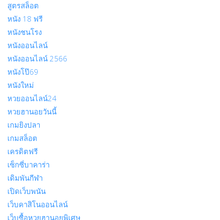
สูตรสล็อต
หนัง 18 ฟรี
หนังชนโรง
หนังออนไลน์
หนังออนไลน์ 2566
หนังโป๊69
หนังใหม่
หวยออนไลน์24
หวยฮานอยวันนี้
เกมยิงปลา
เกมสล็อต
เครดิตฟรี
เซ็กซี่บาคาร่า
เดิมพันกีฬา
เปิดเว็บพนัน
เว็บคาสิโนออนไลน์
เว็บซื้อหวยฮานอยพิเศษ