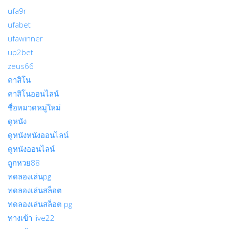
ufa9r
ufabet
ufawinner
up2bet
zeus66
คาสิโน
คาสิโนออนไลน์
ชื่อหมวดหมู่ใหม่
ดูหนัง
ดูหนังหนังออนไลน์
ดูหนังออนไลน์
ถูกหวย88
ทดลองเล่นpg
ทดลองเล่นสล็อต
ทดลองเล่นสล็อต pg
ทางเข้า live22