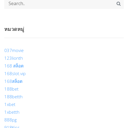
หมวดหมู่
037movie
123lionth
168 สล็อต
168slot.vip
168สล็อต
188bet
188betth
1xbet
1xbetth
888pg
918Kiss