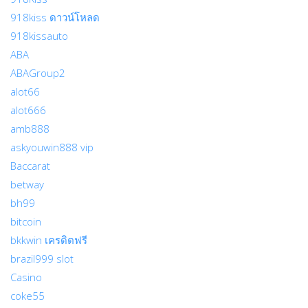
918kiss ดาวน์โหลด
918kissauto
ABA
ABAGroup2
alot66
alot666
amb888
askyouwin888 vip
Baccarat
betway
bh99
bitcoin
bkkwin เครดิตฟรี
brazil999 slot
Casino
coke55