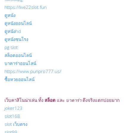
https://live22slot.fun
ดูหนัง
ดูหนังออนไลน์
ดูหนังhd
ดูหนังชนโรง
pg slot
สล็อตออนไลน์
บาคาร่าออนไลน์
https://www.punpro777.us/
ซื้อหวยออนไลน์
เว็บคาสิโนน่าเล่น ทั้ง
สล็อต
และ
บาคาร่า
ตึงจริงแตกบ่อยมาก
joker123
slot168
slot เว็บตรง
slot99