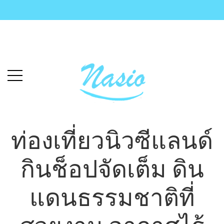
Skip
Skip
to
to
main
content
menu
ท่องเที่ยวนิวซีแลนด์
กินช็อปจัดเต็ม ดิน
แดนธรรมชาติที่