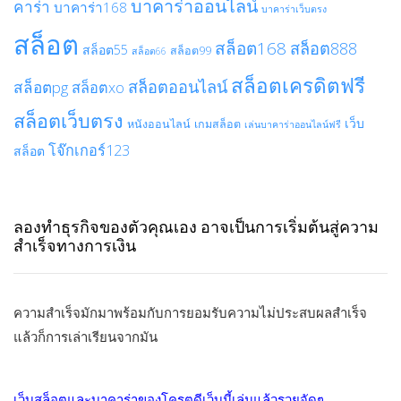
บาคาร่าออนไลน์
คาร่า
บาคาร่า168
บาคาร่าเว็บตรง
สล็อต
สล็อต168
สล็อต888
สล็อต55
สล็อต99
สล็อต66
สล็อตเครดิตฟรี
สล็อตออนไลน์
สล็อตpg
สล็อตxo
สล็อตเว็บตรง
เว็บ
หนังออนไลน์
เกมสล็อต
เล่นบาคาร่าออนไลน์ฟรี
โจ๊กเกอร์123
สล็อต
ลองทำธุรกิจของตัวคุณเอง อาจเป็นการเริ่มต้นสู่ความ
สำเร็จทางการเงิน
ความสำเร็จมักมาพร้อมกับการยอมรับความไม่ประสบผลสำเร็จ
แล้วก็การเล่าเรียนจากมัน
เว็บสล็อตและบาคาร่าของโครตดีเว็บนี้เล่นแล้วรวยจัดๆ