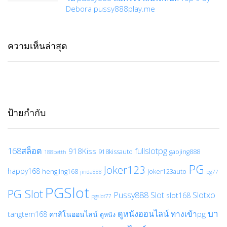
Debora pussy888play.me
ความเห็นล่าสุด
ป้ายกำกับ
168สล็อต
fullslotpg
918Kiss
918kissauto
gaojing888
188betth
PG
Joker123
happy168
hengjing168
joker123auto
jinda888
pg77
PGSlot
PG Slot
Pussy888
Slot
Slotxo
slot168
pgslot77
บา
ดูหนังออนไลน์
ทางเข้าpg
tangtem168
คาสิโนออนไลน์
ดูหนัง