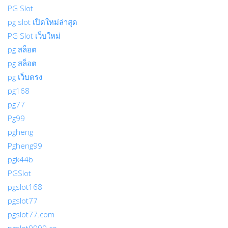
PG Slot
pg slot เปิดใหม่ล่าสุด
PG Slot เว็บใหม่
pg สล็อต
pg สล็อต
pg เว็บตรง
pg168
pg77
Pg99
pgheng
Pgheng99
pgk44b
PGSlot
pgslot168
pgslot77
pgslot77.com
pgslot9999.co